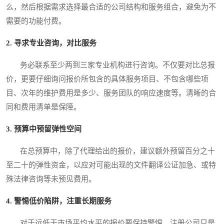
么，然后根据需求选择最合适的公司结构和服务组合，避免为不
需要的功能付费。
2. 寻求专业咨询，对比服务
务必联系至少两到三家专业机构进行咨询。不仅要对比总报
价，更要仔细询问报价所包含的具体服务项目、不包含哪些项
目、次年的维护费用是多少、服务团队的响应速度等。清晰的合
同和费用清单是保障。
3. 预算中预留弹性空间
在总预算中，除了代理给出的报价，建议额外预留百分之十
至二十的弹性资金，以应对可能出现的文件翻译公证加急、或特
殊法律咨询等未预见费用。
4. 警惕低价陷阱，注重长期服务
对于远低于市场平均水平的报价要保持警惕。注册公司只是