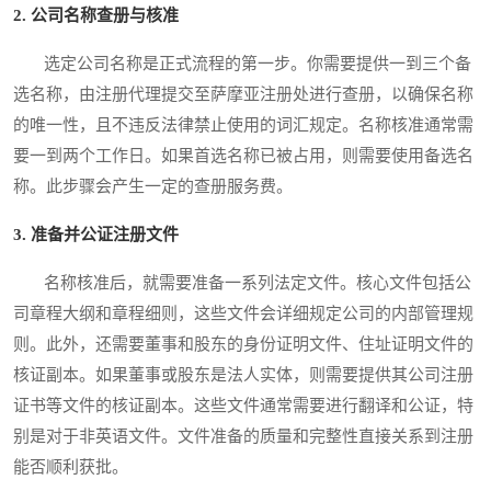
2. 公司名称查册与核准
选定公司名称是正式流程的第一步。你需要提供一到三个备
选名称，由注册代理提交至萨摩亚注册处进行查册，以确保名称
的唯一性，且不违反法律禁止使用的词汇规定。名称核准通常需
要一到两个工作日。如果首选名称已被占用，则需要使用备选名
称。此步骤会产生一定的查册服务费。
3. 准备并公证注册文件
名称核准后，就需要准备一系列法定文件。核心文件包括公
司章程大纲和章程细则，这些文件会详细规定公司的内部管理规
则。此外，还需要董事和股东的身份证明文件、住址证明文件的
核证副本。如果董事或股东是法人实体，则需要提供其公司注册
证书等文件的核证副本。这些文件通常需要进行翻译和公证，特
别是对于非英语文件。文件准备的质量和完整性直接关系到注册
能否顺利获批。