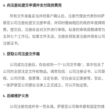
4. 向注册处提交申请并支付政府费用
所有文件准备妥当并经客户确认后，注册代理会代表你向萨
摩亚公司注册处提交注册申请，并同时缴纳相应的政府年度牌照
费。提交后，注册处会对文件进行审核。标准的审核周期通常为
五到七个工作日。如果文件无误，注册处将批准注册并颁发公司
注册证书。
5. 获取公司注册文件箱
公司成功注册后，你会收到一个“公司文件箱”，其中包含了
公司的全部法定文件和物品。通常包括：公司注册证书、公司章
程、公司印章、股票簿、法定名册、空白会议记录册等。至此，
一家萨摩亚公司便在法律上正式成立，可以开始运营。
6. 后续维护义务
公司注册完成并非一劳永逸。萨摩亚公司每年都有固定的维