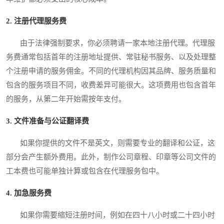
2. 注册代理服务费
由于法律强制要求，你必须聘请一家本地注册代理。代理服
务费通常包括首年的注册地址提供、常驻秘书服务、以及处理整
个注册申请的服务佣金。不同的代理机构因其品牌、服务质量和
包含的服务项目不同，收费差异可能很大。这项费用也包含首年
的服务，从第二年开始需按年支付。
3. 文件准备与公证翻译费
如果你提供的文件不是英文，则需要专业的翻译和公证，这
部分会产生额外费用。此外，制作公司章程、印章等公司文件的
工本费也可能单独计算或包含在代理服务包中。
4. 加急服务费
如果你需要缩短注册时间，例如在四十八小时或二十四小时