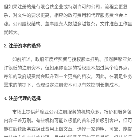
但如果注册的是有限合伙企业或特别许可的公司，流程会更复
杂，对文件的要求更高，相应的政府费用和代理服务费也会上
涨。公司股权结构、董事股东人数越多越复杂，文件准备工作量
就越大。
2. 注册资本的选择
如前所述，政府年度牌照费与授权股本挂钩。虽然萨摩亚允
许很低的注册资本，但如果你设定的授权股本超过某个临界点，
每年的政府规费就会跃升到一个更高的档次。因此，在满足业务
需求的前提下，合理设定注册资本可以有效控制长期成本。
3. 注册代理的选择
市场上提供萨摩亚公司注册服务的机构众多，报价和服务包
内容千差万别。有些机构可能以极低的首年报价吸引客户，但可
能在后续服务或隐藏费用上做文章。选择一家透明、可靠、能提