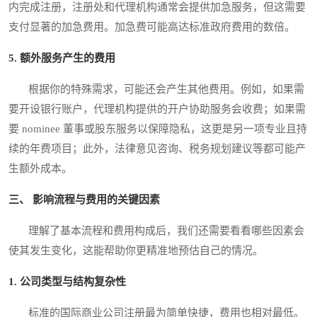
内完成注册，注册处和代理机构通常会提供加急服务，但这需要
支付显著的加急费用。加急费可能高达标准政府费用的数倍。
5. 额外服务产生的费用
根据你的特殊需求，可能还会产生其他费用。例如，如果需
要开设银行账户，代理机构提供的开户协助服务会收费；如果需
要 nominee 董事或股东服务以保障隐私，这更是另一项专业且持
续的年费项目；此外，法律意见咨询、税务规划建议等都可能产
生额外成本。
三、 影响流程与费用的关键因素
理解了基本流程和费用构成后，我们还需要看看哪些因素会
使其发生变化，这能帮助你更精准地预估自己的情况。
1. 公司类型与结构复杂性
标准的国际商业公司注册最为简单快捷，费用也相对最低。