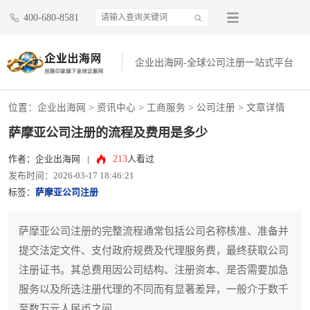
400-680-8581
企业出海网-全球公司注册一站式平台
位置：
企业出海网
>
资讯中心
> 工商服务 >
公司注册
> 文章详情
萨摩亚公司注册的流程及费用是多少
213
作者：企业出海网
|
人看过
发布时间：2026-03-17 18:46:21
标签：
萨摩亚公司注册
萨摩亚公司注册的完整流程通常包括公司名称核准、准备并
提交法定文件、支付政府规费及代理服务费，最终获取公司
注册证书。其总费用因公司结构、注册资本、是否需要加急
服务以及所选注册代理的不同而有显著差异，一般介于数千
至数万元人民币之间。