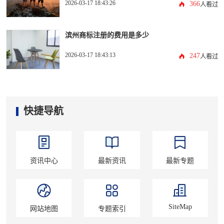
2026-03-17 18:43:26
366
人看过
滨州商标注册的费用是多少
2026-03-17 18:43:13
247
人看过
快捷导航
资讯中心
最新资讯
最新专题
SiteMap
网站地图
专题索引