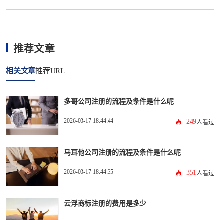
推荐文章
相关文章
推荐URL
多哥公司注册的流程及条件是什么呢
2026-03-17 18:44:44
249
人看过
马耳他公司注册的流程及条件是什么呢
2026-03-17 18:44:35
351
人看过
云浮商标注册的费用是多少