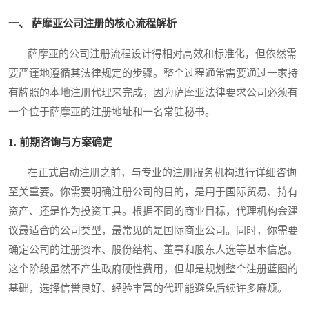
一、 萨摩亚公司注册的核心流程解析
萨摩亚的公司注册流程设计得相对高效和标准化，但依然需
要严谨地遵循其法律规定的步骤。整个过程通常需要通过一家持
有牌照的本地注册代理来完成，因为萨摩亚法律要求公司必须有
一个位于萨摩亚的注册地址和一名常驻秘书。
1. 前期咨询与方案确定
在正式启动注册之前，与专业的注册服务机构进行详细咨询
至关重要。你需要明确注册公司的目的，是用于国际贸易、持有
资产、还是作为投资工具。根据不同的商业目标，代理机构会建
议最适合的公司类型，最常见的是国际商业公司。同时，你需要
确定公司的注册资本、股份结构、董事和股东人选等基本信息。
这个阶段虽然不产生政府硬性费用，但却是规划整个注册蓝图的
基础，选择信誉良好、经验丰富的代理能避免后续许多麻烦。