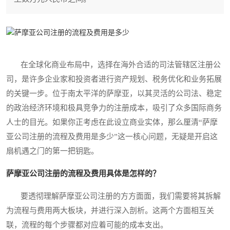
在全球化商业布局中，选择在海外合适的司法管辖区注册公
司，是许多企业家和投资者进行资产规划、税务优化和业务拓展
的关键一步。位于南太平洋的萨摩亚，以其灵活的公司法、稳定
的政治经济环境和极具竞争力的注册成本，吸引了众多国际商务
人士的目光。如果你正考虑在此设立商业实体，那么厘清“萨摩
亚公司注册的流程及费用是多少”这一核心问题，无疑是开启这
扇机遇之门的第一把钥匙。
萨摩亚公司注册的流程及费用具体是怎样的？
要透彻理解萨摩亚公司注册的方方面面，我们需要将其拆解
为流程与费用两大板块，并进行深入剖析。这两个方面相互关
联，流程的每个步骤都对应着可能的成本支出。