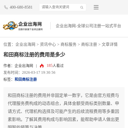
400-680-8581
企业出海网-全球公司注册一站式平台
位置：
企业出海网
>
资讯中心
> 商标服务 >
商标注册
> 文章详情
和田商标注册的费用是多少
185
作者：企业出海网
|
人看过
发布时间：2026-03-17 19:30:56
标签：
和田商标注册
和田商标注册的费用并非固定单一数字，它是由官方规费与
代理服务费构成的动态组合，具体金额受商标类别数量、申
请方式、代理机构选择及可能产生的后续流程费用等多重因
素影响。了解其费用构成与影响因素，能帮助申请人做出更
明智的预算与决策。