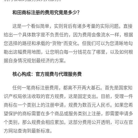
和田商标注册的费用究竟是多少？
这是一个看似简单，实则背后有诸多考量的实际问题。直接
给出一个具体数字是不负责任的，因为费用会像流水一样，根据
您选择的路径和承载的“货物”而变化。但我们可以为您清晰地勾
勒出这幅费用地图，让您明白每一分钱花在了哪里，以及如何根
据自身情况规划最经济的方案。
核心构成：官方规费与代理服务费
任何一笔商标注册费用，都离不开两大基石。首先是国家知
识产权局依法收取的官方规费，这是固定支出。目前，受理一件
商标在一个类别上的注册申请，规费为数百元人民币。如果您希
望保护的商标需要在多个商品或服务类别上注册，即需要申请多
个类别，那么规费会相应累加。这部分费用公开透明，可以在官
方网站查询到最新标准。