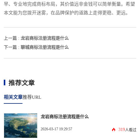
早、专业地完成商标布局，其价值远非金钱可以简单衡量。希望
本文能为您拨开迷雾，在品牌保护的道路上走得更稳、更远。
龙岩商标注册流程是什么
上一篇 :
聊城商标注册流程是什么
下一篇 :
推荐文章
相关文章
推荐URL
龙岩商标注册流程是什么
2026-03-17 19:29:57
319
人看过