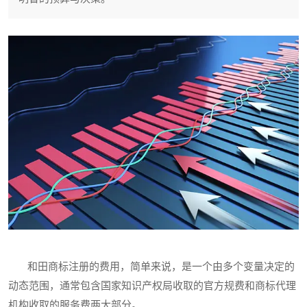
和田商标注册的费用，简单来说，是一个由多个变量决定的
动态范围，通常包含国家知识产权局收取的官方规费和商标代理
机构收取的服务费两大部分。