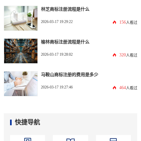
林芝商标注册流程是什么
2026-03-17 19:29:22
156
人看过
榆林商标注册流程是什么
2026-03-17 19:28:02
320
人看过
马鞍山商标注册的费用是多少
2026-03-17 19:27:46
464
人看过
快捷导航