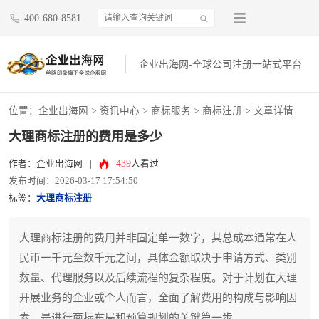
400-680-8581
企业出海网-全球公司注册一站式平台
位置：
企业出海网
>
资讯中心
> 商标服务 >
商标注册
> 文章详情
大理商标注册的费用是多少
439
作者：企业出海网
|
人看过
发布时间：2026-03-17 17:54:50
标签：
大理商标注册
大理商标注册的费用并非固定单一数字，其总成本通常在人
民币一千元至数千元之间，具体金额取决于申请方式、类别
数量、代理服务以及后续流程的复杂程度。对于计划在大理
开展业务的企业或个人而言，全面了解费用的构成与影响因
素，是进行商标布局和预算规划的关键第一步。