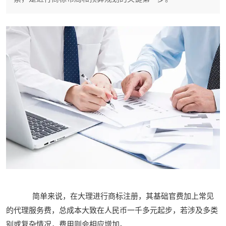
简单来说，在大理进行商标注册，其基础官费加上常见
的代理服务费，总成本大致在人民币一千多元起步，若涉及多类
别或复杂情况，费用则会相应增加。