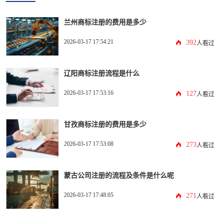
兰州商标注册的费用是多少
2026-03-17 17:54:21
392
人看过
辽阳商标注册流程是什么
2026-03-17 17:53:16
127
人看过
甘孜商标注册的费用是多少
2026-03-17 17:53:08
273
人看过
蒙古公司注册的流程及条件是什么呢
2026-03-17 17:48:05
271
人看过