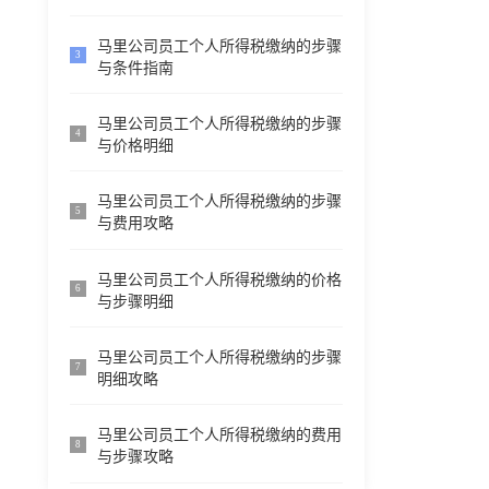
马里公司员工个人所得税缴纳的步骤
3
与条件指南
马里公司员工个人所得税缴纳的步骤
4
与价格明细
马里公司员工个人所得税缴纳的步骤
5
与费用攻略
马里公司员工个人所得税缴纳的价格
6
与步骤明细
马里公司员工个人所得税缴纳的步骤
7
明细攻略
马里公司员工个人所得税缴纳的费用
8
与步骤攻略