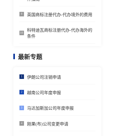
英国商标注册代办-代办境外的费用
9
科特迪瓦商标注册代办-代办海外的
10
条件
最新专题
伊朗公司注销申请
1
越南公司年度申报
2
马达加斯加公司年度申报
3
刚果(布)公司变更申请
4