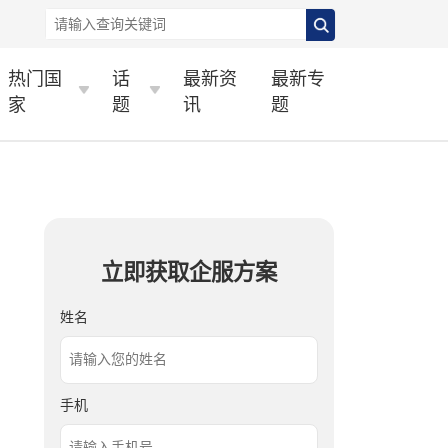
热门国
话
最新资
最新专
家
题
讯
题
立即获取企服方案
姓名
手机