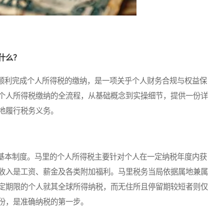
什么？
利完成个人所得税的缴纳，是一项关乎个人财务合规与权益保
个人所得税缴纳的全流程，从基础概念到实操细节，提供一份详
地履行税务义务。
本制度。马里的个人所得税主要针对个人在一定纳税年度内获
收入是工资、薪金及各类附加福利。马里税务当局依据属地兼属
定期限的个人就其全球所得纳税，而无住所且停留期较短者则仅
份，是准确纳税的第一步。