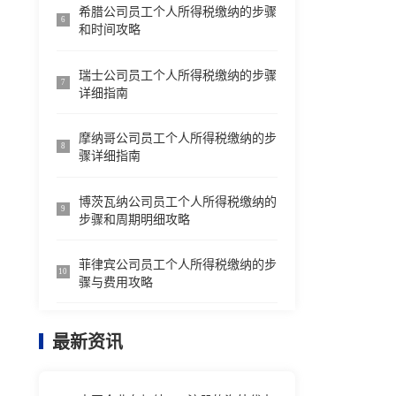
希腊公司员工个人所得税缴纳的步骤
6
和时间攻略
瑞士公司员工个人所得税缴纳的步骤
7
详细指南
摩纳哥公司员工个人所得税缴纳的步
8
骤详细指南
博茨瓦纳公司员工个人所得税缴纳的
9
步骤和周期明细攻略
菲律宾公司员工个人所得税缴纳的步
10
骤与费用攻略
最新资讯