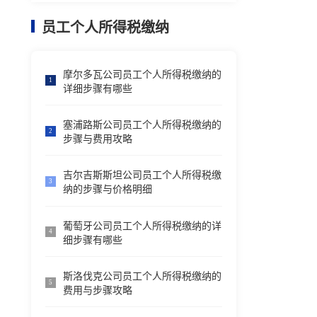
员工个人所得税缴纳
摩尔多瓦公司员工个人所得税缴纳的
1
详细步骤有哪些
塞浦路斯公司员工个人所得税缴纳的
2
步骤与费用攻略
吉尔吉斯斯坦公司员工个人所得税缴
3
纳的步骤与价格明细
葡萄牙公司员工个人所得税缴纳的详
4
细步骤有哪些
斯洛伐克公司员工个人所得税缴纳的
5
费用与步骤攻略