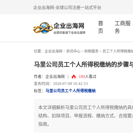
企业出海网-全球公司注册一站式平台
首
工商服
页
务
>
位置：
企业出海网
资讯中心
> 财税服务 >
员工个人所得税缴
马里公司员工个人所得税缴纳的步骤
189
作者：企业出海网
|
人看过
发布时间：2026-07-08 16:42:53
标签：
马里公司员工个人所得税缴纳
本文详细解析马里公司员工个人所得税缴纳的具
结构、扣除项目、申报流程、缴纳方式、合规要
指南。