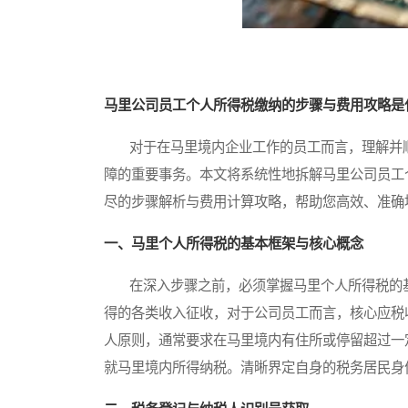
马里公司员工个人所得税缴纳的步骤与费用攻略是
对于在马里境内企业工作的员工而言，理解并顺
障的重要事务。本文将系统性地拆解马里公司员工
尽的步骤解析与费用计算攻略，帮助您高效、准确
一、马里个人所得税的基本框架与核心概念
在深入步骤之前，必须掌握马里个人所得税的基
得的各类收入征收，对于公司员工而言，核心应税
人原则，通常要求在马里境内有住所或停留超过一
就马里境内所得纳税。清晰界定自身的税务居民身