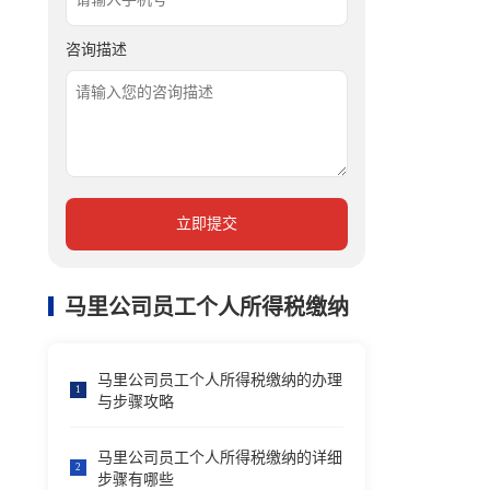
咨询描述
立即提交
马里公司员工个人所得税缴纳
马里公司员工个人所得税缴纳的办理
1
与步骤攻略
马里公司员工个人所得税缴纳的详细
2
步骤有哪些