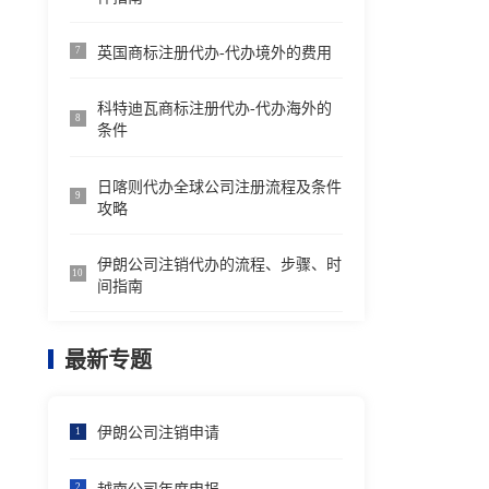
英国商标注册代办-代办境外的费用
7
科特迪瓦商标注册代办-代办海外的
8
条件
日喀则代办全球公司注册流程及条件
9
攻略
伊朗公司注销代办的流程、步骤、时
10
间指南
最新专题
伊朗公司注销申请
1
2