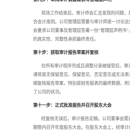
现场工作结束后，审计师会汇总发现的问题，并
合会计准则。公司管理层需要与审计师逐一讨论这
会要求公司董事及管理层签署一份“管理层声明书
的真实性、完整性承担最终责任。
第十步：获取审计报告草案并复核
在所有审计程序完成且调整分录被接受后，审计
通常是无保留意见、保留意见、否定意见或无法表
细复核报告草案，特别是财务报表的最终数据、附
了公司的状况。
第十一步：正式批准报告并召开股东大会
经复核无误后，审计报告定稿。公司董事会需召
期限内召开年度股东大会。在股东大会上，经审计