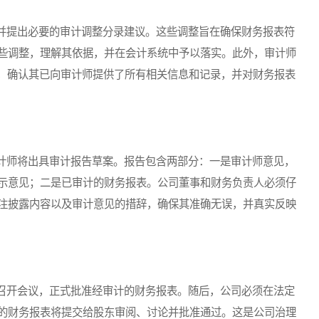
提出必要的审计调整分录建议。这些调整旨在确保财务报表符
些调整，理解其依据，并在会计系统中予以落实。此外，审计师
”，确认其已向审计师提供了所有相关信息和记录，并对财务报表
师将出具审计报告草案。报告包含两部分：一是审计师意见，
示意见；二是已审计的财务报表。公司董事和财务负责人必须仔
注披露内容以及审计意见的措辞，确保其准确无误，并真实反映
开会议，正式批准经审计的财务报表。随后，公司必须在法定
的财务报表将提交给股东审阅、讨论并批准通过。这是公司治理