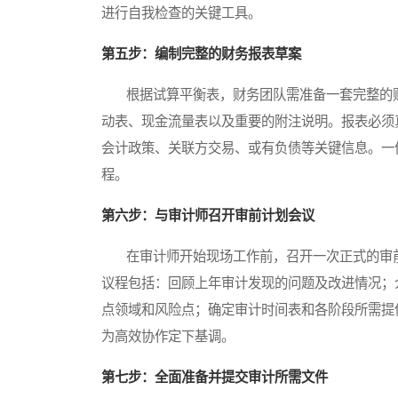
进行自我检查的关键工具。
第五步：编制完整的财务报表草案
根据试算平衡表，财务团队需准备一套完整的财
动表、现金流量表以及重要的附注说明。报表必须
会计政策、关联方交易、或有负债等关键信息。一
程。
第六步：与审计师召开审前计划会议
在审计师开始现场工作前，召开一次正式的审前
议程包括：回顾上年审计发现的问题及改进情况；
点领域和风险点；确定审计时间表和各阶段所需提
为高效协作定下基调。
第七步：全面准备并提交审计所需文件