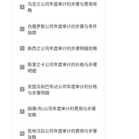
乌克兰公司年度审计的步骤与费用攻
4
略
白俄罗斯公司年度审计的步骤与条件
5
指南
新西兰公司年度审计的步骤明细攻略
6
斯里兰卡公司年度审计的价格与步骤
7
明细
安提瓜和巴布达公司年度审计的价格
8
与步骤明细
刚果(布)公司年度审计的费用与步骤
9
攻略
危地马拉公司年度审计的费用与步骤
10
攻略