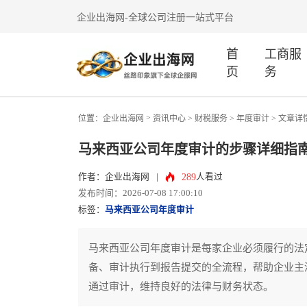
企业出海网-全球公司注册一站式平台
首
工商服
页
务
>
位置：
企业出海网
资讯中心
> 财税服务 >
年度审计
> 文章详
马来西亚公司年度审计的步骤详细指
289
作者：企业出海网
|
人看过
发布时间：2026-07-08 17:00:10
标签：
马来西亚公司年度审计
马来西亚公司年度审计是每家企业必须履行的法
备、审计执行到报告提交的全流程，帮助企业主
通过审计，维持良好的法律与财务状态。