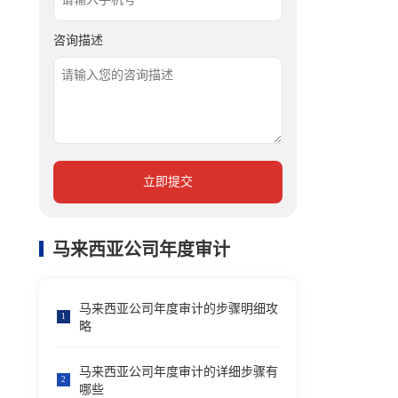
咨询描述
立即提交
马来西亚公司年度审计
马来西亚公司年度审计的步骤明细攻
1
略
马来西亚公司年度审计的详细步骤有
2
哪些