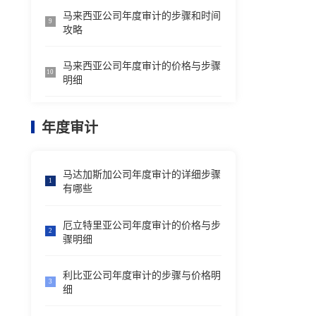
马来西亚公司年度审计的步骤和时间
9
攻略
马来西亚公司年度审计的价格与步骤
10
明细
年度审计
马达加斯加公司年度审计的详细步骤
1
有哪些
厄立特里亚公司年度审计的价格与步
2
骤明细
利比亚公司年度审计的步骤与价格明
3
细