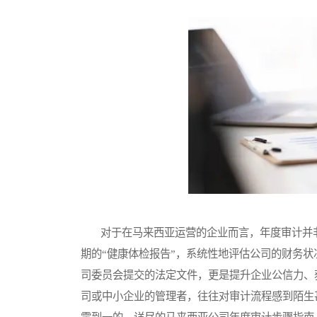
对于在马来西亚运营的企业而言，年度审计并非
期的“健康体检报告”，系统性地评估公司的财务
司委员会提交的法定文件，更是提升企业公信力、
司或中小企业的管理者，往往对审计流程感到陌生