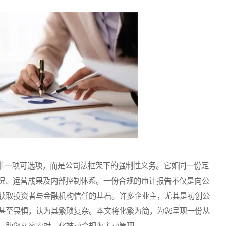
一项可选项，而是公司法框架下的强制性义务。它如同一份定
状况、运营成果及内部控制体系。一份合规的审计报告不仅是向公
获取投资者与金融机构信任的基石。许多企业主，尤其是初创公
甚至畏惧，认为其繁琐复杂。本文将化繁为简，为您呈现一份从