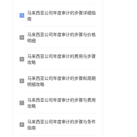
马来西亚公司年度审计的步骤详细指
3
南
马来西亚公司年度审计的步骤与价格
4
明细
马来西亚公司年度审计的费用与步骤
5
攻略
马来西亚公司年度审计的步骤和周期
6
明细攻略
马来西亚公司年度审计的步骤与费用
7
攻略
马来西亚公司年度审计的步骤与条件
8
指南