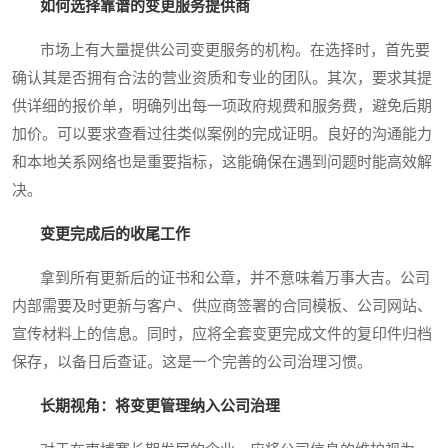
如何选择靠谱的变更服务提供商
市场上有大量提供公司变更服务的机构。在选择时，首先要
确认其是否拥有合法的营业资质和专业的团队。其次，要求其提
供详细的报价单，明确列出每一项政府规费和服务费，避免后期
加价。可以要求查看过往类似案例的完成证明。良好的沟通能力
和本地关系网络也是重要指标，这能确保在遇到问题时能高效解
决。
变更完成后的收尾工作
拿到所有更新后的证书和公章，并不意味着万事大吉。公司
内部需要及时更新与客户、供应商签署的合同模板、公司网站、
宣传材料上的信息。同时，应将全套变更完成文件的复印件归档
保存，以备日后查证。这是一个完善的公司治理习惯。
长期视角：将变更管理纳入公司治理