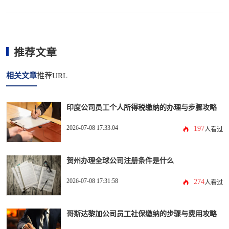
推荐文章
相关文章
推荐URL
印度公司员工个人所得税缴纳的办理与步骤攻略
2026-07-08 17:33:04
197
人看过
贺州办理全球公司注册条件是什么
2026-07-08 17:31:58
274
人看过
哥斯达黎加公司员工社保缴纳的步骤与费用攻略