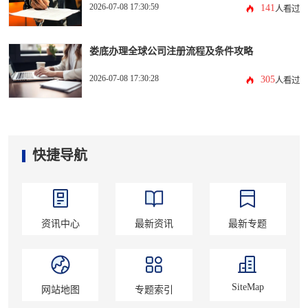
2026-07-08 17:30:59
141
人看过
娄底办理全球公司注册流程及条件攻略
2026-07-08 17:30:28
305
人看过
快捷导航
资讯中心
最新资讯
最新专题
SiteMap
网站地图
专题索引