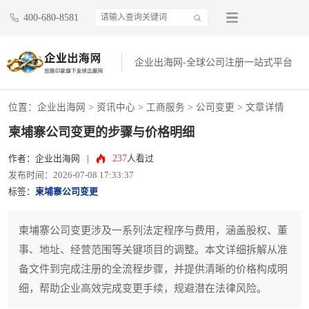
400-680-8581
企业出海网-全球公司注册一站式平台
位置：
企业出海网
>
资讯中心
> 工商服务 >
公司变更
> 文章详情
柬埔寨公司变更的步骤与价格明细
237
作者：企业出海网
|
人看过
发布时间：2026-07-08 17:33:37
标签：
柬埔寨公司变更
柬埔寨公司变更涉及一系列法定程序与费用，涵盖股权、董
事、地址、经营范围等关键项目的调整。本文详细拆解从准
备文件到完成注册的全流程步骤，并提供清晰的价格构成明
细，帮助企业高效完成变更手续，规避潜在法律风险。