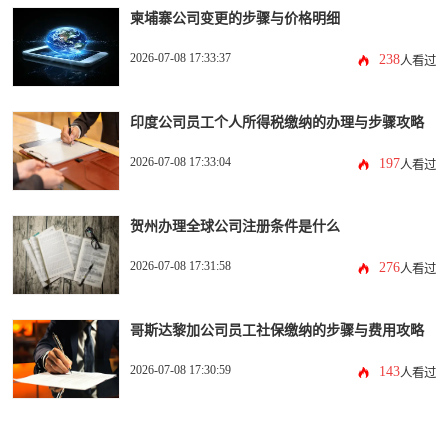
柬埔寨公司变更的步骤与价格明细
2026-07-08 17:33:37
238
人看过
印度公司员工个人所得税缴纳的办理与步骤攻略
2026-07-08 17:33:04
197
人看过
贺州办理全球公司注册条件是什么
2026-07-08 17:31:58
276
人看过
哥斯达黎加公司员工社保缴纳的步骤与费用攻略
2026-07-08 17:30:59
143
人看过