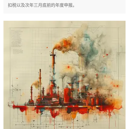
扣税以及次年三月底前的年度申报。