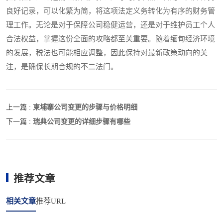
良好记录，可以化繁为简，将这项法定义务转化为有序的财务管
理工作。无论是对于保障公司稳健运营，还是对于维护员工个人
合法权益，掌握这份全面的攻略都至关重要。随着缅甸经济环境
的发展，税法也可能相应调整，因此保持对最新政策动向的关
注，是确保长期合规的不二法门。
柬埔寨公司变更的步骤与价格明细
上一篇 :
瑞典公司变更的详细步骤有哪些
下一篇 :
推荐文章
相关文章
推荐URL