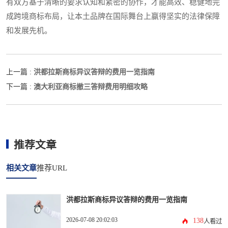
有双方基于清晰的要求认知和紧密的协作，才能高效、稳健地完
成跨境商标布局，让本土品牌在国际舞台上赢得坚实的法律保障
和发展先机。
洪都拉斯商标异议答辩的费用一览指南
上一篇 :
澳大利亚商标撤三答辩费用明细攻略
下一篇 :
推荐文章
相关文章
推荐URL
洪都拉斯商标异议答辩的费用一览指南
2026-07-08 20:02:03
138
人看过