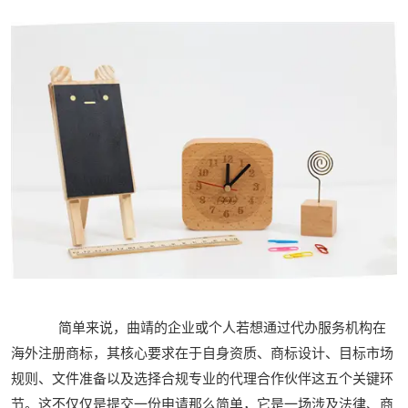
简单来说，曲靖的企业或个人若想通过代办服务机构在
海外注册商标，其核心要求在于自身资质、商标设计、目标市场
规则、文件准备以及选择合规专业的代理合作伙伴这五个关键环
节。这不仅仅是提交一份申请那么简单，它是一场涉及法律、商