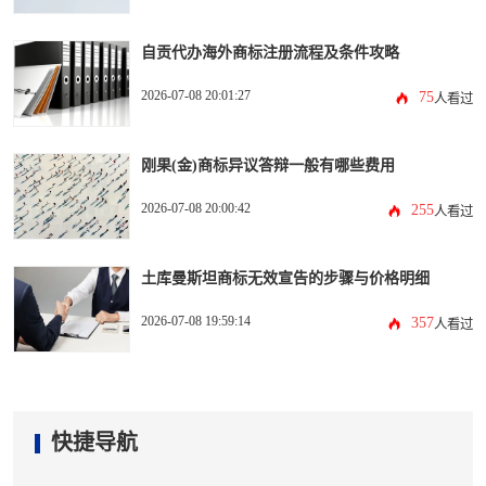
自贡代办海外商标注册流程及条件攻略
2026-07-08 20:01:27
75
人看过
刚果(金)商标异议答辩一般有哪些费用
2026-07-08 20:00:42
255
人看过
土库曼斯坦商标无效宣告的步骤与价格明细
2026-07-08 19:59:14
357
人看过
快捷导航