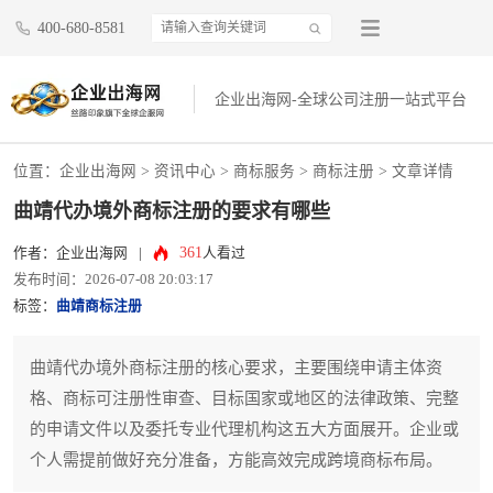
400-680-8581
企业出海网-全球公司注册一站式平台
位置：
企业出海网
>
资讯中心
> 商标服务 >
商标注册
> 文章详情
曲靖代办境外商标注册的要求有哪些
361
作者：企业出海网
|
人看过
发布时间：2026-07-08 20:03:17
标签：
曲靖商标注册
曲靖代办境外商标注册的核心要求，主要围绕申请主体资
格、商标可注册性审查、目标国家或地区的法律政策、完整
的申请文件以及委托专业代理机构这五大方面展开。企业或
个人需提前做好充分准备，方能高效完成跨境商标布局。