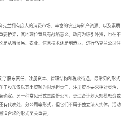
克兰拥有庞大的消费市场、丰富的农业与矿产资源、以及素质
重要桥梁，其地理位置具有战略意义。政府为吸引外资，也在不
论是从事贸易、农业、信息技术还是制造业，进行乌克兰公司注
了股东责任、注册资本、管理结构和税收待遇。最常见的形式
在于股东仅以其出资额为限承担责任，注册资本要求相对灵活，
商确定。另一种常见形式是股份公司，更适合计划大规模融资或
还有代表处、分公司等形式，但它们不属于独立法人实体，活动
最适合您的形式至关重要。