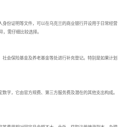
身份证明等文件，可以在乌克兰的商业银行开设用于日常经营
异，需仔细比较选择。
社会保险基金及养老基金等处进行补充登记。特别是如果计划
数字，它由官方规费、第三方服务费及潜在的其他支出构成。