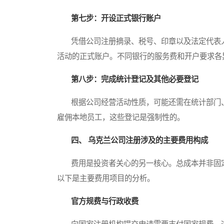
第七步：开设正式银行账户
凭借公司注册摘录、税号、印章以及法定代表人
活动的正式账户。不同银行的服务费和开户要求各
第八步：完成统计登记及其他必要登记
根据公司经营活动性质，可能还需在统计部门、
雇佣本地员工，这些登记是强制性的。
四、 乌克兰公司注册涉及的主要费用构成
费用是投资者关心的另一核心。总成本并非固定
以下是主要费用项目的分析。
官方规费与行政收费