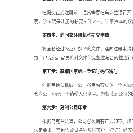
在提交正式注册前，通常需要在乌克兰银行开设
明，该证明是注册的必要文件之一。注册资本的数
第四步：向国家注册机构提交申请
将全套经过公证和翻译的文件，连同注册申请表
线门户提交。官员将对文件的完整性与合规性进行
第五步：获取国家统一登记号码与税号
注册申请获批后，公司将自动被赋予一个国家统
会为公司分配一个纳税人识别号。您将收到公司的
第六步：刻制公司印章
根据乌克兰法律，公司必须拥有正式印章。您需
法定要求，需包含公司名称及国家统一登记号码等