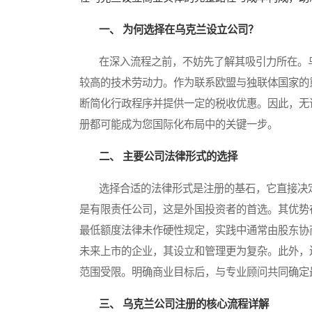
一、 为何选择在乌克兰设立公司？
在深入流程之前，不妨先了解其吸引力所在。乌
较高的技术劳动力。作为联系欧盟与独联体国家的
断简化行政程序并提供一定的税收优惠。因此，无
册都可能成为您国际化布局中的关键一步。
二、 主要公司法律形式的选择
选择合适的法律形式是注册的基石，它直接决定
是有限责任公司，这是外国投资者的首选。其优势
最低额度法律未作硬性规定，实践中通常由股东协
未来上市的企业，其设立和管理更为复杂。此外，
范围受限。明确商业目标后，与专业顾问共同确定
三、 乌克兰公司注册的核心流程详解