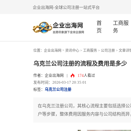
企业出海网-全球公司注册一站式平台
首
工商服
页
务
>
位置：
企业出海网
资讯中心
> 工商服务 >
公司注册
> 文章详
乌克兰公司注册的流程及费用是多少
174
作者：企业出海网
|
人看过
发布时间：2026-03-17 20:35:01
标签：
乌克兰公司注册
在乌克兰注册公司，其核心流程主要包括选择公
户等步骤，整体费用因服务内容与公司结构而异