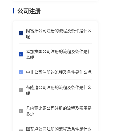
公司注册
阿富汗公司注册的流程及条件是什么
1
呢
孟加拉国公司注册的流程及条件是什
2
么呢
中非公司注册的流程及条件是什么呢
3
布隆迪公司注册的流程及条件是什么
4
呢
几内亚比绍公司注册的流程及费用是
5
多少
图瓦卢公司注册的流程及条件是什么