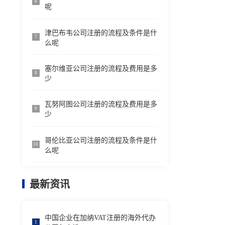
6
呢
津巴布韦公司注册的流程及条件是什
7
么呢
塞尔维亚公司注册的流程及费用是多
8
少
瓦努阿图公司注册的流程及费用是多
9
少
哥伦比亚公司注册的流程及条件是什
10
么呢
最新资讯
中国企业在加纳VAT注册的海外代办
1