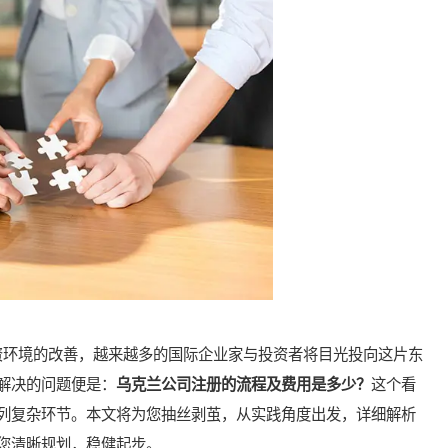
环境的改善，越来越多的国际企业家与投资者将目光投向这片东
解决的问题便是：
乌克兰公司注册的流程及费用是多少？
这个看
列复杂环节。本文将为您抽丝剥茧，从实践角度出发，详细解析
您清晰规划，稳健起步。