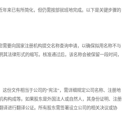
年来已有所简化，但仍需按部就班地完成。以下是关键步骤的
需要向国家注册机构提交名称查询申请，以确保拟用名称不与
明其法律形式的缩写。核准通过后，该名称会被保留一段时间，
这份文件相当于公司的“宪法”，需详细规定公司名称、注册地
机构构成等。如果股东是外国法人或自然人，其身份证明、注册
翻译进行翻译公证。所有股东需签署设立公司的相关决议或协