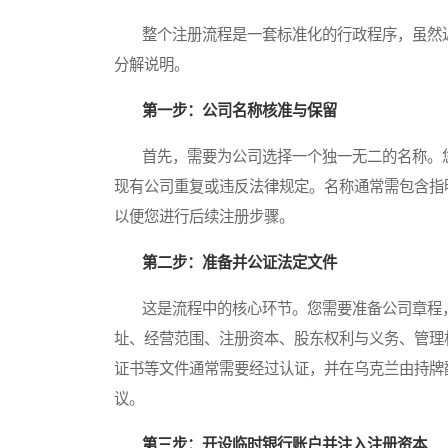
整个注册流程是一套标准化的行政程序，虽然近
分解说明。
第一步：公司名称核准与保留
首先，需要为公司选择一个独一无二的名称。您
现有公司重复或违反法律规定。名称通常需包含指
以便您进行后续注册步骤。
第二步：准备并公证法定文件
这是流程中的核心环节。您需要准备公司章程，
址、经营范围、注册资本、股东权利与义务、管理
证书等文件通常需要经过认证，并在乌克兰由持牌
议。
第三步：开设临时银行账户并注入注册资本