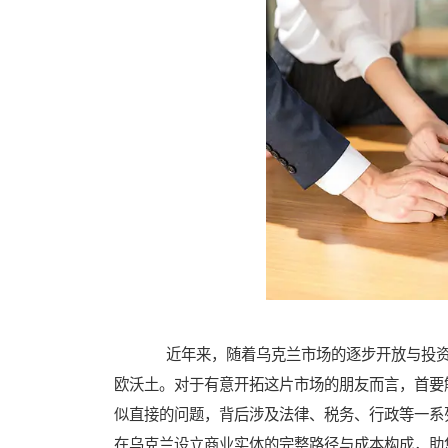
近年来，随着乌克兰市场的逐步开放与投资
欧沃土。对于有意开拓这片市场的朋友而言，首要
似直接的问题，背后涉及法律、税务、行政等一系
在乌克兰设立商业实体的完整路径与成本构成，助