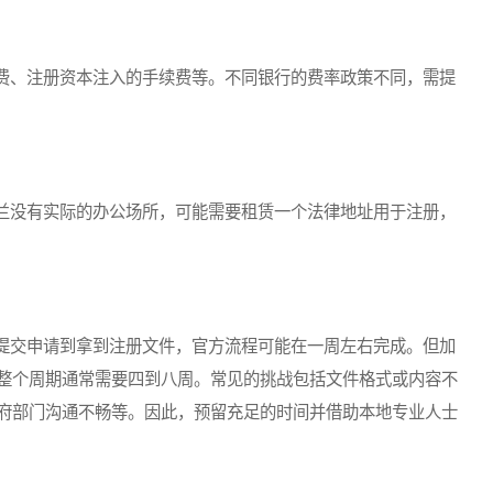
、注册资本注入的手续费等。不同银行的费率政策不同，需提
没有实际的办公场所，可能需要租赁一个法律地址用于注册，
交申请到拿到注册文件，官方流程可能在一周左右完成。但加
整个周期通常需要四到八周。常见的挑战包括文件格式或内容不
府部门沟通不畅等。因此，预留充足的时间并借助本地专业人士