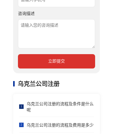
咨询描述
立即提交
乌克兰公司注册
乌克兰公司注册的流程及条件是什么
1
呢
乌克兰公司注册的流程及费用是多少
2