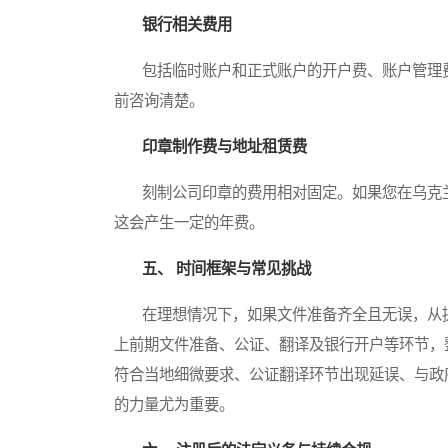
银行相关费用
包括临时账户和正式账户的开户费、账户管理费
前咨询清楚。
印章制作费与地址租赁费
刻制公司印章的费用相对固定。如果您在乌克兰
这会产生一定的年费。
五、 时间框架与常见挑战
在理想情况下，如果文件准备齐全且无误，从提
上前期文件准备、公证、翻译及银行开户等环节，
符合当地细微要求、公证翻译环节出现延误、与政
的力量尤为重要。