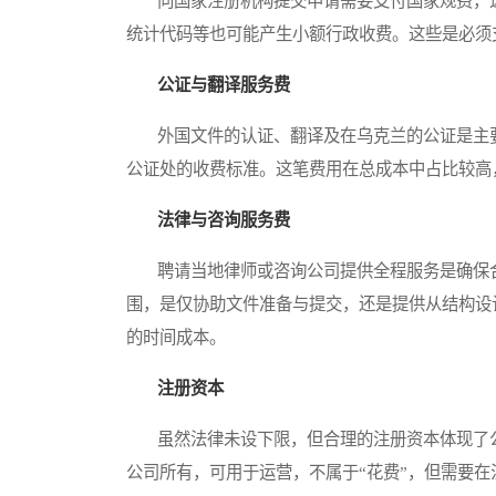
向国家注册机构提交申请需要支付国家规费，这
统计代码等也可能产生小额行政收费。这些是必须
公证与翻译服务费
外国文件的认证、翻译及在乌克兰的公证是主要
公证处的收费标准。这笔费用在总成本中占比较高
法律与咨询服务费
聘请当地律师或咨询公司提供全程服务是确保合
围，是仅协助文件准备与提交，还是提供从结构设
的时间成本。
注册资本
虽然法律未设下限，但合理的注册资本体现了公
公司所有，可用于运营，不属于“花费”，但需要在