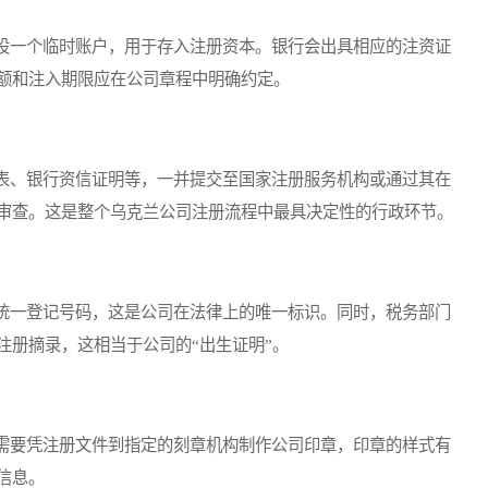
一个临时账户，用于存入注册资本。银行会出具相应的注资证
额和注入期限应在公司章程中明确约定。
、银行资信证明等，一并提交至国家注册服务机构或通过其在
审查。这是整个乌克兰公司注册流程中最具决定性的行政环节。
一登记号码，这是公司在法律上的唯一标识。同时，税务部门
注册摘录，这相当于公司的“出生证明”。
要凭注册文件到指定的刻章机构制作公司印章，印章的样式有
信息。