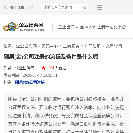
400-680-8581
企业出海网-全球公司注册一站式平台
位置：
企业出海网
>
资讯中心
> 工商服务 >
公司注册
> 文章详情
刚果(金)公司注册的流程及条件是什么呢
301
作者：企业出海网
|
人看过
发布时间：2026-03-17 20:35:31
标签：
刚果(金)公司注册
刚果（金）公司注册的流程主要包括公司名称核准、准备并
公证章程文件、开立临时银行账户注入资本、向商业法院提
交注册申请、获取税务识别号及完成社会保险登记等步骤；
其基本条件涉及确定公司类型、满足最低注册资本要求、提
供股东董事身份及住所证明、拥有本地注册地址以及符合特