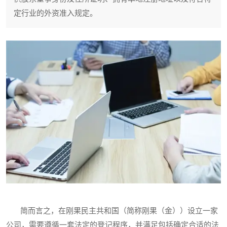
定行业的外资准入规定。
简而言之，在刚果民主共和国（简称刚果（金））设立一家
公司，需要遵循一套法定的登记程序，并满足包括确定合适的法