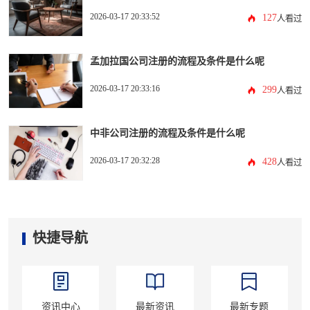
2026-03-17 20:33:52
127
人看过
孟加拉国公司注册的流程及条件是什么呢
2026-03-17 20:33:16
299
人看过
中非公司注册的流程及条件是什么呢
2026-03-17 20:32:28
428
人看过
快捷导航
资讯中心
最新资讯
最新专题