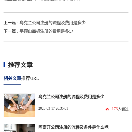
乌克兰公司注册的流程及费用是多少
上一篇 :
平顶山商标注册的费用是多少
下一篇 :
推荐文章
相关文章
推荐URL
乌克兰公司注册的流程及费用是多少
2026-03-17 20:35:01
173
人看过
阿富汗公司注册的流程及条件是什么呢