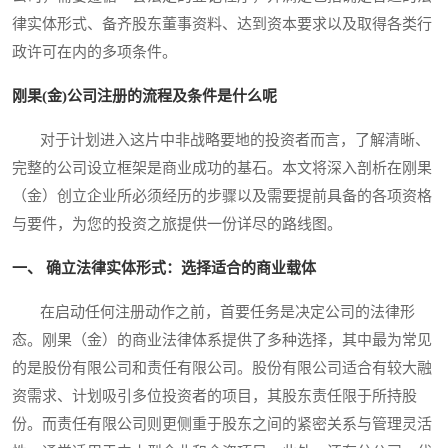
律实体形式、备齐股东董事资料、达到资本要求以及取得各类行
政许可在内的多项条件。
刚果(金)公司注册的流程及条件是什么呢
对于计划进入这片中非战略要地的投资者而言，了解清晰、
完整的公司设立框架是商业成功的基石。本文将深入剖析在刚果
（金）创立企业所必须经历的步骤以及需要提前具备的各项资格
与要件，为您的投资之旅提供一份详尽的路线图。
一、 确立法律实体形式：选择适合的商业载体
在启动任何注册动作之前，首要任务是决定公司的法律形
态。刚果（金）的商业法律体系提供了多种选择，其中最为常见
的是股份有限公司和责任有限公司。股份有限公司适合有较大融
资需求、计划吸引多位投资者的项目，其股东责任限于所持股
份。而责任有限公司则更侧重于股东之间的紧密关系与管理灵活