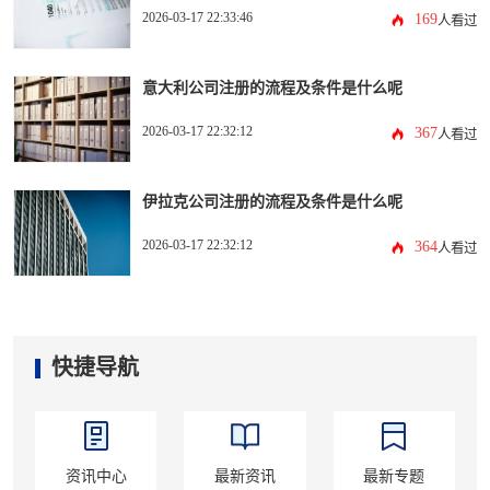
2026-03-17 22:33:46
169
人看过
意大利公司注册的流程及条件是什么呢
2026-03-17 22:32:12
367
人看过
伊拉克公司注册的流程及条件是什么呢
2026-03-17 22:32:12
364
人看过
快捷导航
资讯中心
最新资讯
最新专题