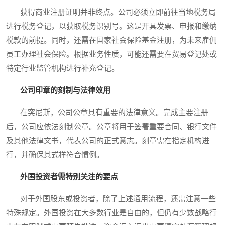
获得商业注册证明并非终点。公司必须立即前往当地税务局
进行税务登记，以获取税务识别号。这是开具发票、申报和缴纳
税款的前提。同时，还需在国家社会保险基金注册，为未来雇佣
员工办理社会保险。根据业务性质，可能还需要在贸易登记处或
特定行业监管机构进行补充登记。
公司印章的刻制与法律效用
在突尼斯，公司公章具有重要的法律意义。完成主要注册
后，公司应依法刻制公章。公章将用于签署重要合同、银行文件
及其他法律文书，代表公司的正式意志。刻章需在指定机构进
行，并确保其式样符合惯例。
外国投资者需特别关注的要点
对于外国股东或投资者，除了上述通用流程，还需注意一些
特殊规定。外国投资在大多数行业是自由的，但仍有少数战略行