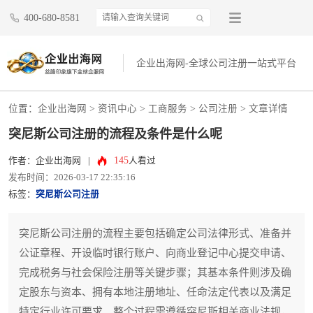
400-680-8581
企业出海网-全球公司注册一站式平台
位置：
企业出海网
>
资讯中心
> 工商服务 >
公司注册
> 文章详情
突尼斯公司注册的流程及条件是什么呢
145
作者：企业出海网
|
人看过
发布时间：2026-03-17 22:35:16
标签：
突尼斯公司注册
突尼斯公司注册的流程主要包括确定公司法律形式、准备并
公证章程、开设临时银行账户、向商业登记中心提交申请、
完成税务与社会保险注册等关键步骤；其基本条件则涉及确
定股东与资本、拥有本地注册地址、任命法定代表以及满足
特定行业许可要求。整个过程需遵循突尼斯相关商业法规，