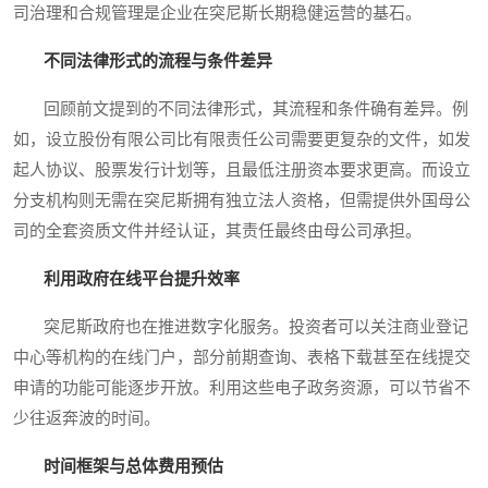
司治理和合规管理是企业在突尼斯长期稳健运营的基石。
不同法律形式的流程与条件差异
回顾前文提到的不同法律形式，其流程和条件确有差异。例
如，设立股份有限公司比有限责任公司需要更复杂的文件，如发
起人协议、股票发行计划等，且最低注册资本要求更高。而设立
分支机构则无需在突尼斯拥有独立法人资格，但需提供外国母公
司的全套资质文件并经认证，其责任最终由母公司承担。
利用政府在线平台提升效率
突尼斯政府也在推进数字化服务。投资者可以关注商业登记
中心等机构的在线门户，部分前期查询、表格下载甚至在线提交
申请的功能可能逐步开放。利用这些电子政务资源，可以节省不
少往返奔波的时间。
时间框架与总体费用预估