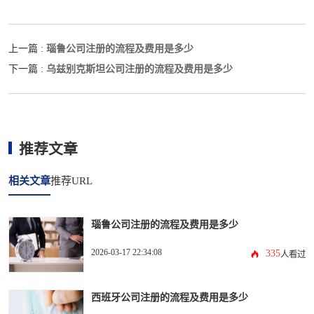
瑙鲁公司注册的流程及费用是多少
上一篇 :
乌兹别克斯坦公司注册的流程及费用是多少
下一篇 :
推荐文章
相关文章
推荐URL
瑙鲁公司注册的流程及费用是多少
2026-03-17 22:34:08
335
人看过
西班牙公司注册的流程及费用是多少