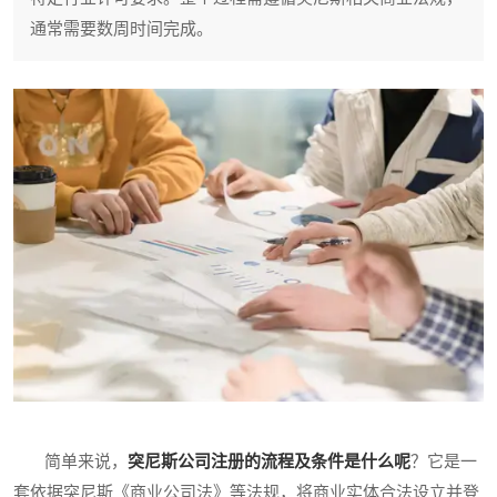
通常需要数周时间完成。
简单来说，
突尼斯公司注册的流程及条件是什么呢
？它是一
套依据突尼斯《商业公司法》等法规，将商业实体合法设立并登