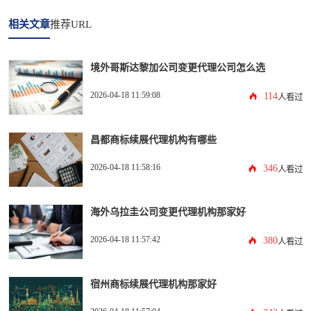
相关文章
推荐URL
境外哥斯达黎加公司变更代理公司怎么选
2026-04-18 11:59:08
114
人看过
昌都商标续展代理机构有哪些
2026-04-18 11:58:16
346
人看过
海外乌拉圭公司变更代理机构那家好
2026-04-18 11:57:42
380
人看过
宿州商标续展代理机构那家好