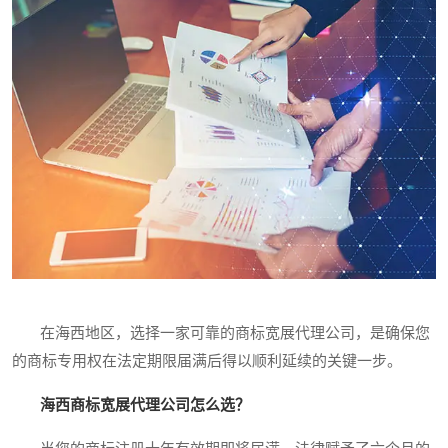
在海西地区，选择一家可靠的商标宽展代理公司，是确保您
的商标专用权在法定期限届满后得以顺利延续的关键一步。
海西商标宽展代理公司怎么选？