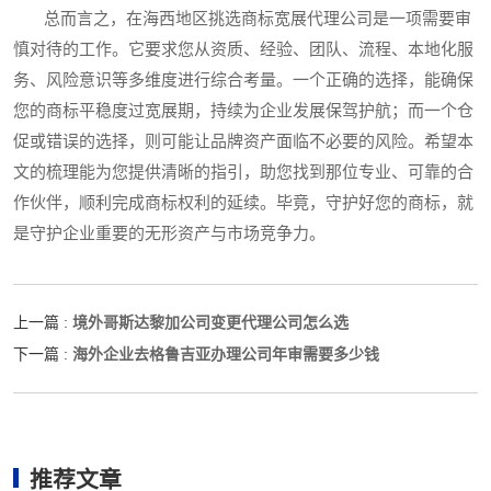
总而言之，在海西地区挑选商标宽展代理公司是一项需要审
慎对待的工作。它要求您从资质、经验、团队、流程、本地化服
务、风险意识等多维度进行综合考量。一个正确的选择，能确保
您的商标平稳度过宽展期，持续为企业发展保驾护航；而一个仓
促或错误的选择，则可能让品牌资产面临不必要的风险。希望本
文的梳理能为您提供清晰的指引，助您找到那位专业、可靠的合
作伙伴，顺利完成商标权利的延续。毕竟，守护好您的商标，就
是守护企业重要的无形资产与市场竞争力。
境外哥斯达黎加公司变更代理公司怎么选
上一篇 :
海外企业去格鲁吉亚办理公司年审需要多少钱
下一篇 :
推荐文章