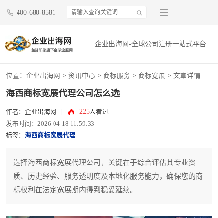
400-680-8581
企业出海网-全球公司注册一站式平台
位置：
企业出海网
>
资讯中心
> 商标服务 >
商标宽展
> 文章详情
海西商标宽展代理公司怎么选
225
作者：企业出海网
|
人看过
发布时间：2026-04-18 11:59:33
标签：
海西商标宽展代理
选择海西商标宽展代理公司，关键在于综合评估其专业资
质、历史经验、服务透明度及本地化服务能力，确保您的商
标权利在法定宽展期内得到稳妥延续。