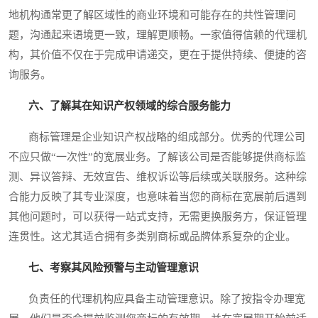
地机构通常更了解区域性的商业环境和可能存在的共性管理问
题，沟通起来语境更一致，理解更顺畅。一家值得信赖的代理机
构，其价值不仅在于完成申请递交，更在于提供持续、便捷的咨
询服务。
六、了解其在知识产权领域的综合服务能力
商标管理是企业知识产权战略的组成部分。优秀的代理公司
不应只做“一次性”的宽展业务。了解该公司是否能够提供商标监
测、异议答辩、无效宣告、维权诉讼等后续或关联服务。这种综
合能力反映了其专业深度，也意味着当您的商标在宽展前后遇到
其他问题时，可以获得一站式支持，无需更换服务方，保证管理
连贯性。这尤其适合拥有多类别商标或品牌体系复杂的企业。
七、考察其风险预警与主动管理意识
负责任的代理机构应具备主动管理意识。除了按指令办理宽