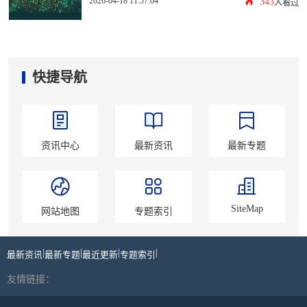
2026-04-18 11:57:04
343
人看过
快捷导航
资讯中心
最新资讯
最新专题
SiteMap
网站地图
专题索引
|
|
|
|
最新资讯
最新专题
最近更新
专题索引
友情链接：