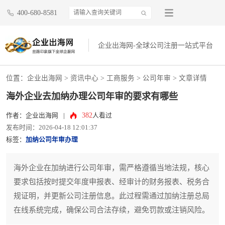
400-680-8581
企业出海网-全球公司注册一站式平台
位置：
企业出海网
>
资讯中心
> 工商服务 >
公司年审
> 文章详情
海外企业去加纳办理公司年审的要求有哪些
382
作者：企业出海网
|
人看过
发布时间：2026-04-18 12:01:37
标签：
加纳公司年审办理
海外企业在加纳进行公司年审，需严格遵循当地法规，核心
要求包括按时提交年度申报表、经审计的财务报表、税务合
规证明，并更新公司注册信息。此过程需通过加纳注册总局
在线系统完成，确保公司合法存续，避免罚款或注销风险。