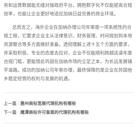
务和运营数据能无缝对接政府平台。拥抱数字化不仅能提高合规
效率，也能让企业更好地适应加纳日益完善的商业环境。
总而言之，海外企业在加纳办理公司年审是一项系统性的合
规工程，它要求企业主从法律意识、财务管理、时间规划到本地
资源整合等多方面做好准备。透彻理解上述十五个方面的要求，
并采取积极、专业的态度去应对，企业不仅能顺利跨越这道年度
合规门槛，更能借此巩固在加纳市场的立足之本，为长远发展铺
平道路。成功的加纳公司年审办理，最终保障的是企业在异国他
乡稳定经营的权利与发展的机遇。
惠州商标宽展代理机构有哪些
上一篇 :
鹰潭商标许可备案的代理机构有哪些
下一篇 :