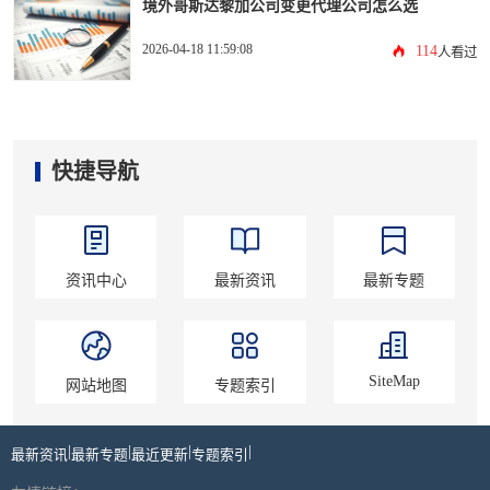
境外哥斯达黎加公司变更代理公司怎么选
2026-04-18 11:59:08
114
人看过
快捷导航
资讯中心
最新资讯
最新专题
SiteMap
网站地图
专题索引
|
|
|
|
最新资讯
最新专题
最近更新
专题索引