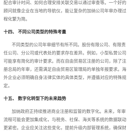
配合审计时间、如何合理安排关联交易以通过审查等。一个好的
顾问就像企业在当地的导航仪，能让复杂的加纳公司年审办理过
程化繁为简。
十四、 不同公司类型的特殊考量
不同类型的公司年审细节有所不同。股份有限公司、有限责
任公司、分公司或代表处的要求存在差异。例如，小型私营公司
可能享有简化的审计要求。而在自由贸易区注册的公司，除了注
册总局的年审，还需满足自由贸易区管理局的单独年报要求。海
外企业必须明确自身法律实体的具体类型，并遵循对应的特殊规
定。
十五、 数字化转型下的未来趋势
加纳政府正持续推进商业注册和监管的数字化。未来，年审
流程可能会更加集成化，与税务、社保、海关等系统的数据联动
更紧密。企业应关注这些变化，提前升级内部管理系统，确保财