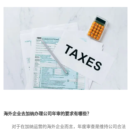
海外企业去加纳办理公司年审的要求有哪些？
对于在加纳运营的海外企业而言，年度审查是维持公司合法