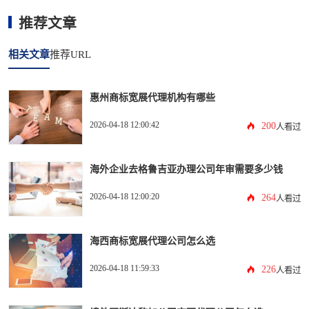
推荐文章
相关文章
推荐URL
惠州商标宽展代理机构有哪些
2026-04-18 12:00:42
200
人看过
海外企业去格鲁吉亚办理公司年审需要多少钱
2026-04-18 12:00:20
264
人看过
海西商标宽展代理公司怎么选
2026-04-18 11:59:33
226
人看过