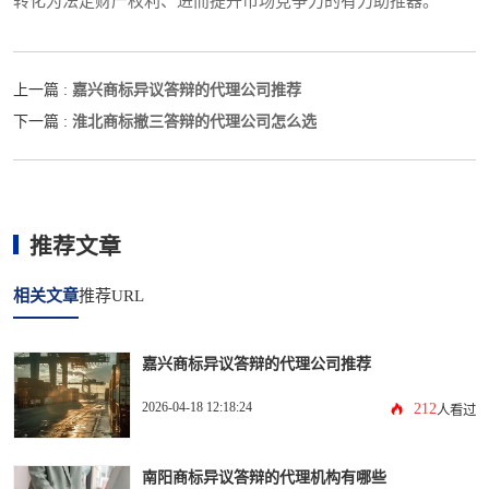
转化为法定财产权利、进而提升市场竞争力的有力助推器。
嘉兴商标异议答辩的代理公司推荐
上一篇 :
淮北商标撤三答辩的代理公司怎么选
下一篇 :
推荐文章
相关文章
推荐URL
嘉兴商标异议答辩的代理公司推荐
2026-04-18 12:18:24
212
人看过
南阳商标异议答辩的代理机构有哪些