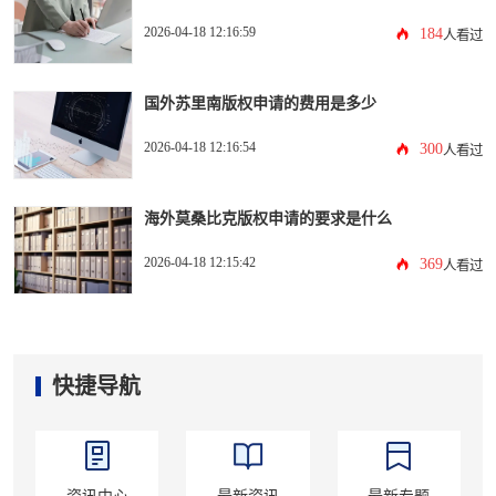
2026-04-18 12:16:59
184
人看过
国外苏里南版权申请的费用是多少
2026-04-18 12:16:54
300
人看过
海外莫桑比克版权申请的要求是什么
2026-04-18 12:15:42
369
人看过
快捷导航