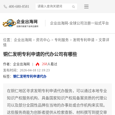
400-680-8581
企业出海网-全球公司注册一站式平台
位置：
企业出海网
>
资讯中心
> 专利服务 >
发明专利申请
> 文章详
情
铜仁发明专利申请的代办公司有哪些
268
作者：企业出海网
|
人看过
发布时间：2026-04-18 12:19:23
标签：
铜仁发明专利申请代办
在铜仁地区寻求发明专利申请代办服务，可以通过本地专业
知识产权服务机构、具备国家知识产权局备案资质的代理公
司以及部分全国性品牌在当地的办事处或合作机构来实现。
这些服务商能为创新者提供从检索查新、材料撰写到提交审