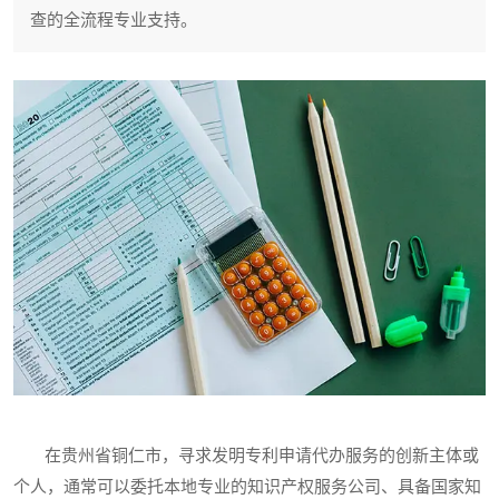
查的全流程专业支持。
在贵州省铜仁市，寻求发明专利申请代办服务的创新主体或
个人，通常可以委托本地专业的知识产权服务公司、具备国家知