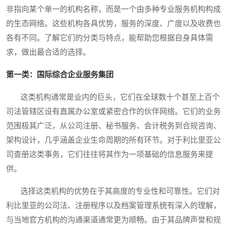
非指向某个单一的机构名称，而是一个由多种专业服务机构构成
的生态网络。这些机构各具优势，服务的深度、广度以及收费也
各有不同。了解它们的分类与特点，能帮助您根据自身具体需
求，做出最合适的选择。
第一类：国际综合企业服务集团
这类机构通常是业内的巨头，它们在全球数十个甚至上百个
司法管辖区设有直属办公室或紧密合作的伙伴网络。它们的业务
范围极其广泛，从公司注册、秘书服务、会计税务到合规咨询、
架构设计，几乎涵盖企业生命周期的所有环节。对于利比里亚公
司查册这类事务，它们往往将其作为一项基础的信息服务来提
供。
选择这类机构的优势在于其高度的专业性和可靠性。它们对
利比里亚的公司法、注册程序以及档案管理系统有深入的理解，
与当地官方机构的沟通渠道通常更为顺畅。由于其品牌声誉和规