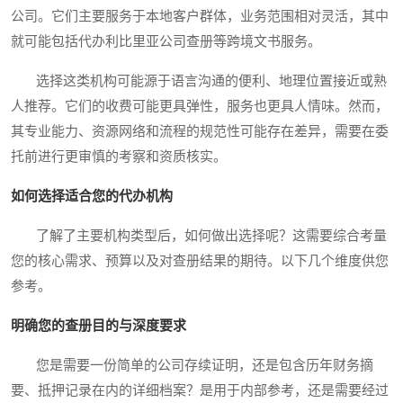
公司。它们主要服务于本地客户群体，业务范围相对灵活，其中
就可能包括代办利比里亚公司查册等跨境文书服务。
选择这类机构可能源于语言沟通的便利、地理位置接近或熟
人推荐。它们的收费可能更具弹性，服务也更具人情味。然而，
其专业能力、资源网络和流程的规范性可能存在差异，需要在委
托前进行更审慎的考察和资质核实。
如何选择适合您的代办机构
了解了主要机构类型后，如何做出选择呢？这需要综合考量
您的核心需求、预算以及对查册结果的期待。以下几个维度供您
参考。
明确您的查册目的与深度要求
您是需要一份简单的公司存续证明，还是包含历年财务摘
要、抵押记录在内的详细档案？是用于内部参考，还是需要经过