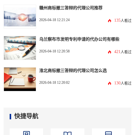
赣州商标撤三答辩的代理公司推荐
2026-04-18 12:21:24
135
人看过
乌兰察布市发明专利申请的代办公司有哪些
2026-04-18 12:20:58
421
人看过
淮北商标撤三答辩的代理公司怎么选
2026-04-18 12:20:02
130
人看过
快捷导航