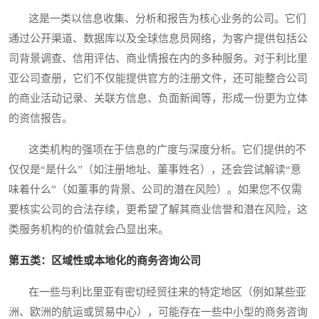
这是一类以信息收集、分析和报告为核心业务的公司。它们
通过公开渠道、数据库以及全球信息员网络，为客户提供包括公
司背景调查、信用评估、商业情报在内的多种服务。对于利比里
亚公司查册，它们不仅能提供官方的注册文件，还可能整合公司
的商业活动记录、关联方信息、负面新闻等，形成一份更为立体
的资信报告。
这类机构的强项在于信息的广度与深度分析。它们提供的不
仅仅是“是什么”（如注册地址、董事姓名），还会尝试解读“意
味着什么”（如董事的背景、公司的潜在风险）。如果您不仅需
要核实公司的合法存续，更希望了解其商业信誉和潜在风险，这
类服务机构的价值就会凸显出来。
第五类：区域性或本地化的商务咨询公司
在一些与利比里亚有密切经贸往来的特定地区（例如某些亚
洲、欧洲的航运或贸易中心），可能存在一些中小型的商务咨询