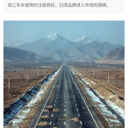
续三年未使用的注册商标，扫清品牌进入市场的障碍。