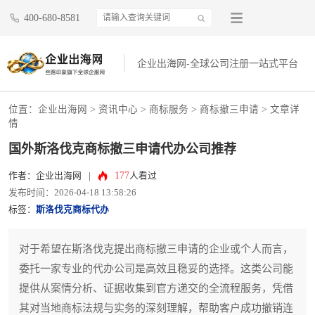
400-680-8581
企业出海网-全球公司注册一站式平台
位置：
企业出海网
>
资讯中心
> 商标服务 >
商标撤三申请
> 文章详
情
国外斯洛伐克商标撤三申请代办公司推荐
177
作者：企业出海网
|
人看过
发布时间：2026-04-18 13:58:26
标签：
斯洛伐克商标代办
对于希望在斯洛伐克提出商标撤三申请的企业或个人而言，
委托一家专业的代办公司是高效且稳妥的选择。这类公司能
提供从案情分析、证据收集到官方递交的全流程服务，凭借
其对当地商标法规与实务的深刻理解，帮助客户成功撤销连