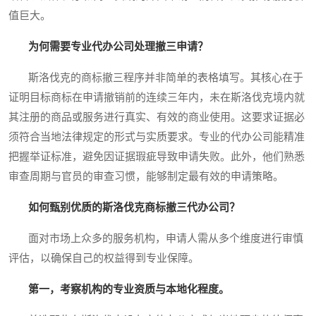
值巨大。
为何需要专业代办公司处理撤三申请？
斯洛伐克的商标撤三程序并非简单的表格填写。其核心在于
证明目标商标在申请撤销前的连续三年内，未在斯洛伐克境内就
其注册的商品或服务进行真实、有效的商业使用。这要求证据必
须符合当地法律规定的形式与实质要求。专业的代办公司能精准
把握举证标准，避免因证据瑕疵导致申请失败。此外，他们熟悉
审查周期与官员的审查习惯，能够制定最有效的申请策略。
如何甄别优质的斯洛伐克商标撤三代办公司？
面对市场上众多的服务机构，申请人需从多个维度进行审慎
评估，以确保自己的权益得到专业保障。
第一，考察机构的专业资质与本地化程度。