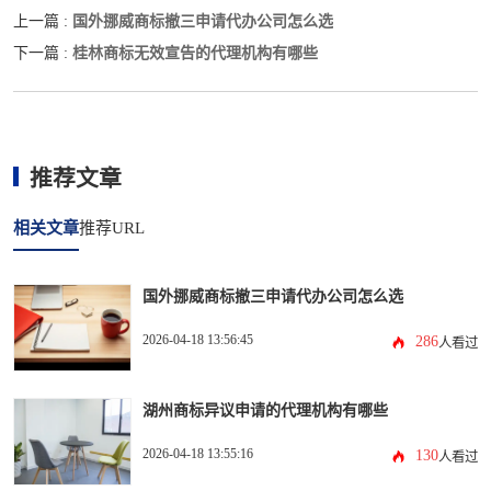
国外挪威商标撤三申请代办公司怎么选
上一篇 :
桂林商标无效宣告的代理机构有哪些
下一篇 :
推荐文章
相关文章
推荐URL
国外挪威商标撤三申请代办公司怎么选
2026-04-18 13:56:45
286
人看过
湖州商标异议申请的代理机构有哪些
2026-04-18 13:55:16
130
人看过