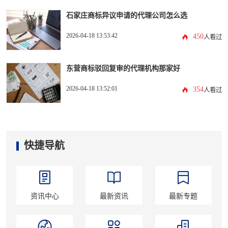
石家庄商标异议申请的代理公司怎么选
2026-04-18 13:53:42
450
人看过
东营商标驳回复审的代理机构那家好
2026-04-18 13:52:01
354
人看过
快捷导航
资讯中心
最新资讯
最新专题