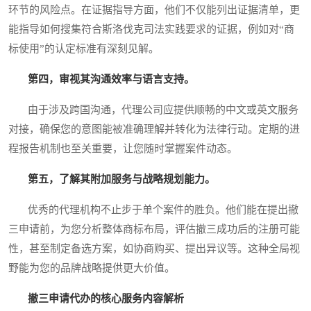
环节的风险点。在证据指导方面，他们不仅能列出证据清单，更
能指导如何搜集符合斯洛伐克司法实践要求的证据，例如对“商
标使用”的认定标准有深刻见解。
第四，审视其沟通效率与语言支持。
由于涉及跨国沟通，代理公司应提供顺畅的中文或英文服务
对接，确保您的意图能被准确理解并转化为法律行动。定期的进
程报告机制也至关重要，让您随时掌握案件动态。
第五，了解其附加服务与战略规划能力。
优秀的代理机构不止步于单个案件的胜负。他们能在提出撤
三申请前，为您分析整体商标布局，评估撤三成功后的注册可能
性，甚至制定备选方案，如协商购买、提出异议等。这种全局视
野能为您的品牌战略提供更大价值。
撤三申请代办的核心服务内容解析