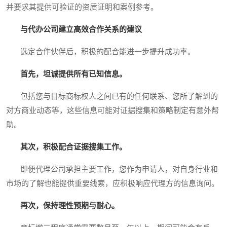
并要求其提供可验证的资质证明和案例参考。
与代办公司建立高效合作关系的建议
选定合作伙伴后，积极的配合能进一步提升成功率。
首先，坦诚提供所有已知信息。
包括您与目标商标权人之间已有的任何联系、您所了解到的
对方商业动态等，这些信息可能对证据搜集和策略制定有意外帮
助。
其次，积极配合证据搜集工作。
即便代理公司承担主要工作，您作为申请人，对自身行业和
市场的了解也能提供重要线索，应积极响应代理方的信息询问。
再次，保持理性预期与耐心。