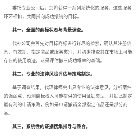
委托专业公司后，您将获得一系列系统化的服务，这些服务
环环相扣，共同指向成功撤销的目标。
其一，全面的商标状态与背景调查。
代办公司会首先对目标商标进行详尽的检索，确认其注册信
息、有效期、指定商品或服务类别，并初步排查其在市场上可能
存在的使用痕迹。这是评估撤三成功概率的基础。
其二，专业的法律风险评估与策略制定。
基于调查结果，代理律师会出具专业的法律意见，分析案件
的强弱点，预测商标权人可能提供的使用证据类型，并据此制定
最有利的申请策略，例如是申请撤销全部指定商品还是部分商
品。
其三，系统性的证据搜集指导与整合。