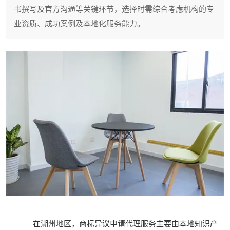
书撰写及官方沟通等关键环节，选择时需综合考虑机构的专
业资质、成功案例及本地化服务能力。
在湖州地区，商标异议申请代理服务主要由本地知识产