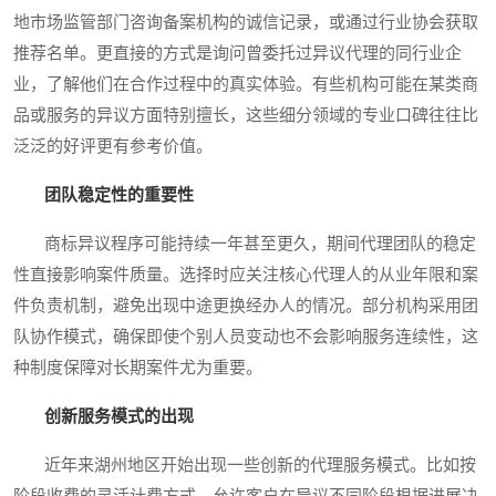
地市场监管部门咨询备案机构的诚信记录，或通过行业协会获取
推荐名单。更直接的方式是询问曾委托过异议代理的同行业企
业，了解他们在合作过程中的真实体验。有些机构可能在某类商
品或服务的异议方面特别擅长，这些细分领域的专业口碑往往比
泛泛的好评更有参考价值。
团队稳定性的重要性
商标异议程序可能持续一年甚至更久，期间代理团队的稳定
性直接影响案件质量。选择时应关注核心代理人的从业年限和案
件负责机制，避免出现中途更换经办人的情况。部分机构采用团
队协作模式，确保即使个别人员变动也不会影响服务连续性，这
种制度保障对长期案件尤为重要。
创新服务模式的出现
近年来湖州地区开始出现一些创新的代理服务模式。比如按