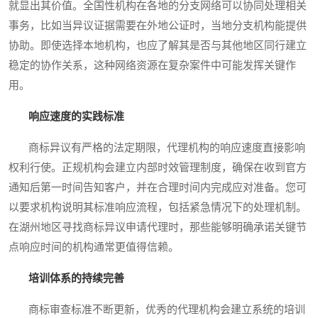
就显出其价值。全国性机构在各地的分支网络可以协同处理相关
事务，比如当异议证据需要在外地公证时，当地分支机构能提供
协助。即使选择本地机构，也应了解其是否与其他地区同行建立
稳定的协作关系，这种网络资源在复杂案件中可能发挥关键作
用。
响应速度的实践标准
商标异议有严格的法定期限，代理机构的响应速度直接影响
权利行使。正规机构会建立内部时效管理制度，确保在收到官方
通知后第一时间告知客户，并在合理时间内完成应对准备。您可
以要求机构说明其标准响应流程，包括紧急情况下的处理机制。
在湖州地区寻找商标异议申请代理时，那些能够明确承诺关键节
点响应时间的机构通常更值得信赖。
培训体系的持续完善
商标审查标准不断更新，优秀的代理机构会建立系统的培训