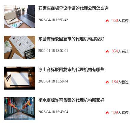
石家庄商标异议申请的代理公司怎么选
2026-04-18 13:53:42
450
人看过
东营商标驳回复审的代理机构那家好
2026-04-18 13:52:01
354
人看过
凉山商标驳回复审的代理机构有哪些
2026-04-18 13:50:44
184
人看过
衡水商标许可备案的代理机构那家好
2026-04-18 13:49:04
409
人看过