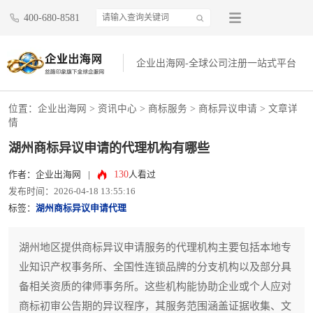
400-680-8581
企业出海网-全球公司注册一站式平台
位置：
企业出海网
>
资讯中心
> 商标服务 >
商标异议申请
> 文章详
情
湖州商标异议申请的代理机构有哪些
130
作者：企业出海网
|
人看过
发布时间：2026-04-18 13:55:16
标签：
湖州商标异议申请代理
湖州地区提供商标异议申请服务的代理机构主要包括本地专
业知识产权事务所、全国性连锁品牌的分支机构以及部分具
备相关资质的律师事务所。这些机构能协助企业或个人应对
商标初审公告期的异议程序，其服务范围涵盖证据收集、文