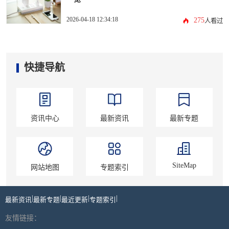
2026-04-18 12:34:18
275
人看过
快捷导航
资讯中心
最新资讯
最新专题
SiteMap
网站地图
专题索引
|
|
|
|
最新资讯
最新专题
最近更新
专题索引
友情链接：