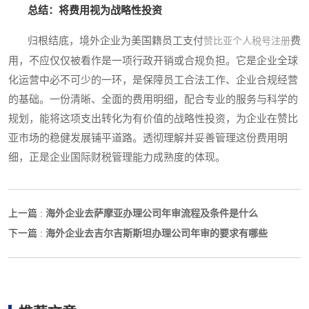
总结：将费用视为战略性投资
归根结底，境外企业为美国籍员工支付
费
赞比亚个人税号注册
用，不应仅仅被看作是一项行政开销或合规负担。它是企业全球
化运营中必不可少的一环，是保障员工合法工作、企业合规经营
的基础。一份清晰、全面的费用明细，配合专业的服务与科学的
规划，能将这项支出转化为有价值的战略性投资，为企业在赞比
亚市场的稳健发展铺平道路。透彻理解并妥善管理这份费用明
细，正是企业国际财税管理能力成熟度的体现。
海外企业去萨摩亚办理公司年审流程及条件是什么
上一篇 :
海外企业去吉尔吉斯斯坦办理公司年审的要求有哪些
下一篇 :