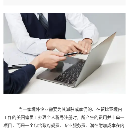
当一家境外企业需要为其派驻或雇佣的、在赞比亚境内
工作的美国籍员工办理个人税号注册时，所产生的费用并非单一
项目，而是一个包含政府规费、专业服务费、潜在附加成本在内