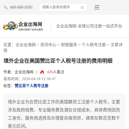
400-680-8581
企业出海网-全球公司注册一站式平台
位置：
企业出海网
>
资讯中心
> 财税服务 >
个人税号注册
> 文章详
情
境外企业在美国赞比亚个人税号注册的费用明细
426
作者：企业出海网
|
人看过
发布时间：2026-04-18 12:36:47
标签：
赞比亚个人税号注册
境外企业为在赞比亚工作的美国籍员工注册个人税号，主要
涉及政府规费、专业服务费及潜在合规成本，具体费用因员
工身份、服务商选择及办理复杂度而异，通常在数百至数千
美元区间。