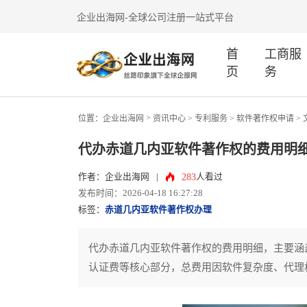
企业出海网-全球公司注册一站式平台
首
工商服
页
务
>
位置：
企业出海网
资讯中心
> 专利服务 >
软件著作权申请
>
代办赤道几内亚软件著作权的费用明
283
作者：企业出海网
|
人看过
发布时间：2026-04-18 16:27:28
标签：
赤道几内亚软件著作权办理
代办赤道几内亚软件著作权的费用明细，主要涵
认证费等核心部分，总费用因软件复杂度、代理