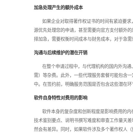
加急处理产生的额外成本
如果企业对取得著作权证书的时间有紧迫要求，
源优先处理您的申请，甚至需要向官方支付额外的
择加急，需要权衡时间成本与财务成本，对于急需
沟通与后续维护的潜在开销
在整个申请过程中，与代理机构的国内外沟通、
需）等杂费。此外，一些代理服务套餐可能包含一
中。在签约前，明确服务范围是否包含这些潜在环
软件自身特性对费用的影响
软件本身的复杂度和创新程度是影响费用的内在
技术鉴别要点、说明书撰写难度和审查工作量天差
然会有差异。同时，如果软件涉及多个著作权人（