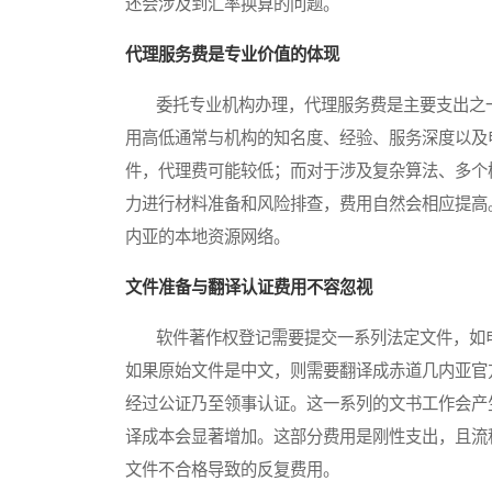
还会涉及到汇率换算的问题。
代理服务费是专业价值的体现
委托专业机构办理，代理服务费是主要支出之一
用高低通常与机构的知名度、经验、服务深度以及
件，代理费可能较低；而对于涉及复杂算法、多个
力进行材料准备和风险排查，费用自然会相应提高
内亚的本地资源网络。
文件准备与翻译认证费用不容忽视
软件著作权登记需要提交一系列法定文件，如申
如果原始文件是中文，则需要翻译成赤道几内亚官
经过公证乃至领事认证。这一系列的文书工作会产
译成本会显著增加。这部分费用是刚性支出，且流
文件不合格导致的反复费用。