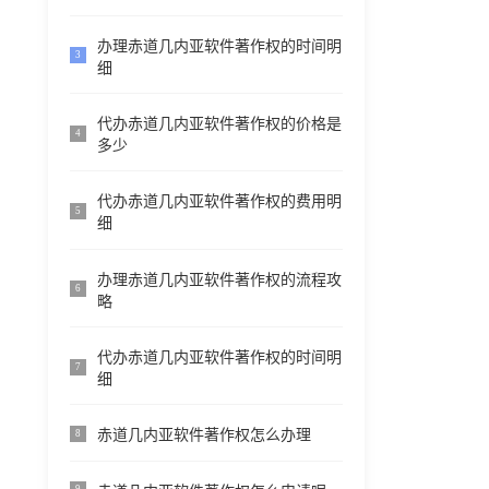
办理赤道几内亚软件著作权的时间明
3
细
代办赤道几内亚软件著作权的价格是
4
多少
代办赤道几内亚软件著作权的费用明
5
细
办理赤道几内亚软件著作权的流程攻
6
略
代办赤道几内亚软件著作权的时间明
7
细
赤道几内亚软件著作权怎么办理
8