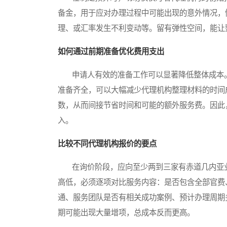
备金，用于应对办理过程中可能出现的意外情况，
理、或汇率发生不利变动等。留有弹性空间，能让
如何通过前期准备优化费用支出
申请人有效的准备工作可以显著降低整体成本。
准备齐全，可以大幅减少代理机构整理材料的时间
数，从而间接节省时间和可能的额外服务费。因此
入。
比较不同代理机构报价的要点
在询价阶段，应向至少两到三家有赤道几内亚业
高低，必须逐项对比服务内容：是否包含全部官费
通、服务团队是否有相关成功案例、预计办理周期
期可能出现大量增项，总成本反而更高。