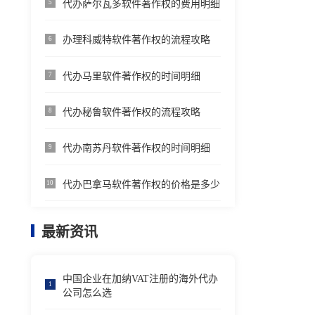
代办萨尔瓦多软件著作权的费用明细
5
办理科威特软件著作权的流程攻略
6
代办马里软件著作权的时间明细
7
代办秘鲁软件著作权的流程攻略
8
代办南苏丹软件著作权的时间明细
9
代办巴拿马软件著作权的价格是多少
10
最新资讯
中国企业在加纳VAT注册的海外代办
1
公司怎么选