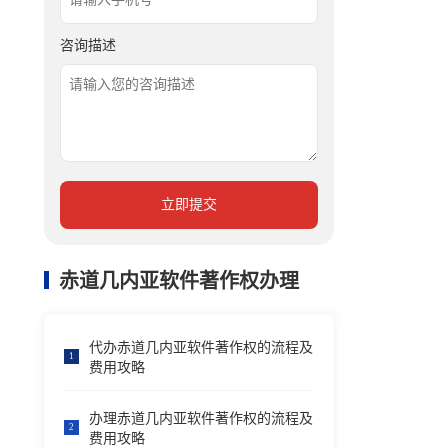
咨询描述
立即提交
赤道几内亚软件著作权办理
代办赤道几内亚软件著作权的流程及
1
费用攻略
办理赤道几内亚软件著作权的流程及
2
费用攻略