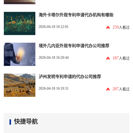
海外卡塔尔外观专利申请代办机构有哪些
2026-04-18 16:22:01
259
人看过
境外几内亚外观专利申请代办公司推荐
2026-04-18 16:20:44
187
人看过
泸州发明专利申请的代办公司推荐
2026-04-18 16:19:31
287
人看过
快捷导航