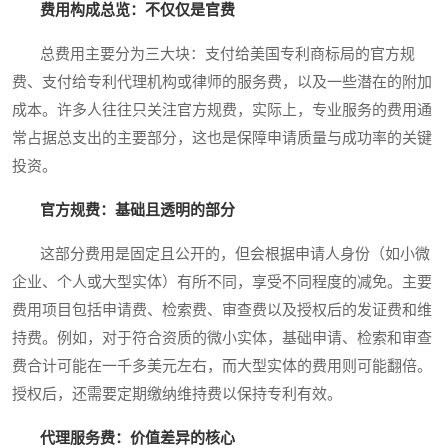
费用构成总览：不仅仅是官费
总费用主要分为三大块：支付给美国专利商标局的官方规
费、支付给专利代理机构或律师的服务费，以及一些潜在的附加
成本。许多人往往只关注官方规费，实际上，专业服务的费用通
常占据总支出的主要部分，这也是保障申请质量与成功率的关键
投资。
官方规费：基础且透明的部分
这部分费用是固定且公开的，但会根据申请人身份（如小微
企业、个人或大型实体）有所不同，享受不同程度的减免。主要
费用项目包括申请费、检索费、审查费以及授权后的发证费和维
持费。例如，对于符合资质的微小实体，基础申请、检索和审查
费合计可能在一千多美元左右，而大型实体的费用则可能翻倍。
授权后，还需要定期缴纳维持费以保持专利有效。
代理服务费：价值差异的核心