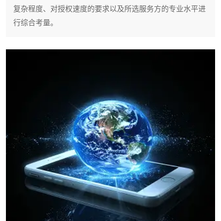
复杂程度、对授权速度的要求以及所选服务方的专业水平进
行综合考量。