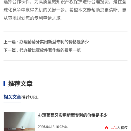
选择合作伙伴，为高质量的知识产权保护进行合理投资，是在全
球化竞争中赢得先机的关键一步。希望本文能帮助您更清晰、更
从容地规划您的专利申请之旅。
办理葡萄牙实用新型专利的价格是多少
上一篇 :
代办赞比亚软件著作权的费用一览
下一篇 :
推荐文章
相关文章
推荐URL
办理葡萄牙实用新型专利的价格是多少
2026-04-18 16:23:44
171
人看过