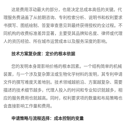
这是费用浮动最大的部分，也是决定总成本高低的关键。代
理服务费涵盖了从前期咨询、专利检索分析、说明书和权利要求
书撰写、图纸绘制、答复审查意见到最终获得授权的全过程。不
同机构的收费标准差异显著，主要受其品牌知名度、律师或代理
人的资历经验、所在城市运营成本以及服务深度的影响。
技术方案复杂度：定价的根本依据
您的发明本身是影响价格的根本因素。一个结构简单的机械
装置，与一个涉及复杂算法或生物化学材料的发明，其专利申请
文件的撰写难度天差地别。技术领域越前沿、方案越复杂、需要
描述的技术细节越多，代理人投入的时间和专业知识就越多，相
应的服务费用也就越高。同时，权利要求项的数量和布局策略也
会直接影响工作量和费用。
申请策略与流程选择：成本控制的变量