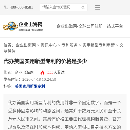
400-680-8581
企业出海网-全球公司注册一站式平台
位置：
企业出海网
>
资讯中心
> 专利服务 >
实用新型专利申请
> 文
章详情
代办美国实用新型专利的价格是多少
333
作者：企业出海网
|
人看过
发布时间：2026-04-18 16:24:59
标签：
美国实用新型专利
代办美国实用新型专利的费用并非一个固定数字，而是一个
受多种因素影响的动态区间，通常介于数万元人民币至十余
万元人民币之间。其具体价格主要由代理机构服务费、官方
规费以及潜在附加成本构成，申请人需根据自身技术方案的