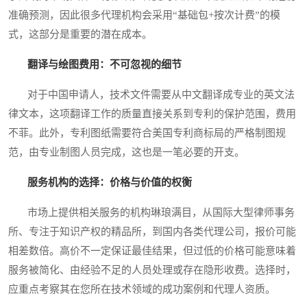
准确预测，因此很多代理机构会采用“基础包+按次计费”的模
式，这部分是重要的潜在成本。
翻译与绘图费用：不可忽视的细节
对于中国申请人，技术文件需要从中文翻译成专业的英文法
律文本，这项翻译工作的质量直接关系到专利的保护范围，费用
不菲。此外，专利图纸需要符合美国专利商标局的严格制图规
范，由专业制图人员完成，这也是一笔必要的开支。
服务机构的选择：价格与价值的权衡
市场上提供相关服务的机构琳琅满目，从国际大型律师事务
所、专注于知识产权的精品所，到国内各类代理公司，报价可能
相差数倍。高价不一定保证最佳结果，但过低的价格可能意味着
服务被简化、由经验不足的人员处理或存在隐形收费。选择时，
应重点考察其在您所在技术领域的成功案例和代理人资质。