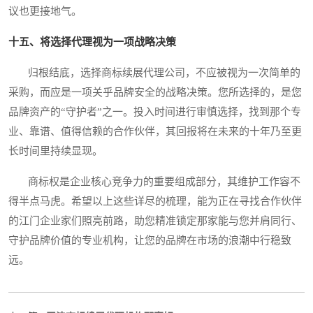
议也更接地气。
十五、将选择代理视为一项战略决策
归根结底，选择商标续展代理公司，不应被视为一次简单的
采购，而应是一项关乎品牌安全的战略决策。您所选择的，是您
品牌资产的“守护者”之一。投入时间进行审慎选择，找到那个专
业、靠谱、值得信赖的合作伙伴，其回报将在未来的十年乃至更
长时间里持续显现。
商标权是企业核心竞争力的重要组成部分，其维护工作容不
得半点马虎。希望以上这些详尽的梳理，能为正在寻找合作伙伴
的江门企业家们照亮前路，助您精准锁定那家能与您并肩同行、
守护品牌价值的专业机构，让您的品牌在市场的浪潮中行稳致
远。