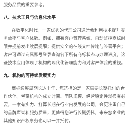
服务品质的重要参考。
八、技术工具与信息化水平
在数字化时代，一家优秀的代理公司通常会利用技术提升服
务效率与客户体验。例如，拥有客户管理系统，自动监控商标时
限并提前发出续展提醒；提供安全的在线文档传输与签署平台；
客户可通过专属账号登录查询名下所有商标状态与办理进度。这
些技术应用体现了机构的现代化管理能力和对客户体验的重视。
九、机构的可持续发展实力
商标续展周期长达十年，您选择的是一家需要长期托付的合
作伙伴。考察机构的成立时间、团队规模、经营稳定性就很有必
要。一家有实力、打算长期在行业内发展的公司，会更注重自己
的品牌声誉和服务质量，更值得您进行长期委托，未来您企业的
其他知识产权事务也可以一并托付。