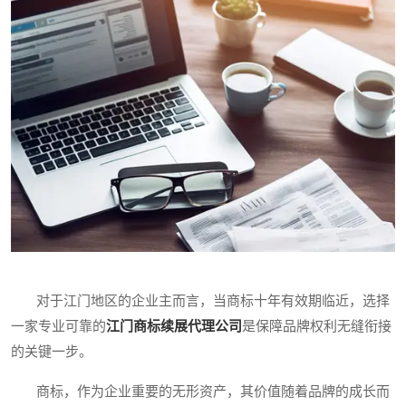
对于江门地区的企业主而言，当商标十年有效期临近，选择
一家专业可靠的
江门商标续展代理公司
是保障品牌权利无缝衔接
的关键一步。
商标，作为企业重要的无形资产，其价值随着品牌的成长而