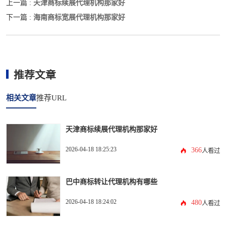
天津商标续展代理机构那家好
上一篇 :
海南商标宽展代理机构那家好
下一篇 :
推荐文章
相关文章
推荐URL
天津商标续展代理机构那家好
2026-04-18 18:25:23
366
人看过
巴中商标转让代理机构有哪些
2026-04-18 18:24:02
480
人看过