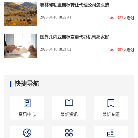
锡林郭勒盟商标转让代理公司怎么选
2026-04-18 18:22:41
323
人看过
国外几内亚商标变更代办机构那家好
2026-04-18 18:21:02
387
人看过
快捷导航
资讯中心
最新资讯
最新专题