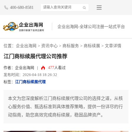
400-680-8581
企业出海网-全球公司注册一站式平台
位置：
企业出海网
>
资讯中心
> 商标服务 >
商标续展
> 文章详情
江门商标续展代理公司推荐
477
作者：企业出海网
|
人看过
发布时间：2026-04-18 18:26:32
标签：
江门商标续展代理
本文为您深度解析江门商标续展代理公司的选择之道，从核
心服务价值、甄选标准到具体推荐策略，提供一份详尽的行
动指南，助您高效完成商标续展，稳固品牌资产。