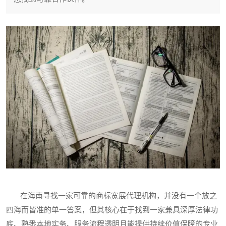
在海南寻找一家可靠的商标宽展代理机构，并没有一个放之
四海而皆准的单一答案，但其核心在于找到一家兼具深厚法律功
底、熟悉本地实务、服务流程透明且能提供持续价值保障的专业