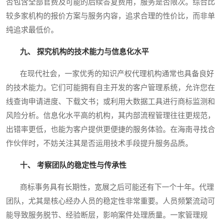
否包含全部官费及可能的后续答复费用，服务是否限次。综合比
较多家机构的报价方案与服务内容，追求合理的性价比，而非单
纯追求最低价。
九、 探究机构的技术能力与信息化水平
在现代社会，一家优秀的知识产权代理机构通常也具备良好
的技术能力。它们可能拥有自主开发的客户管理系统，允许您在
线查询申请进度、下载文书；或利用大数据工具进行商标监测和
风险分析。信息化水平高的机构，其内部流程管理往往更规范，
出错率更低，也能为客户提供更便捷的服务体验。在海南寻找合
作伙伴时，不妨关注其是否运用技术手段提升服务品质。
十、 考察团队的稳定性与传承性
商标事务具有长期性，宽展之后可能还有下一个十年。代理
团队，尤其是核心经办人员的稳定性非常重要。人员频繁流动可
能导致服务脱节、经验断层，影响案件处理质量。一家管理规