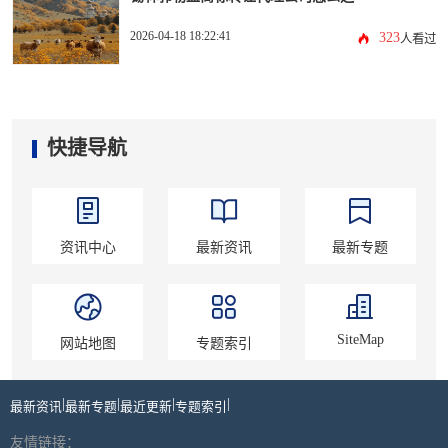
2026-04-18 18:22:41
323
人看过
快捷导航
资讯中心
最新资讯
最新专题
SiteMap
网站地图
专题索引
|
|
|
|
最新资讯
最新专题
最近更新
专题索引
友情链接：