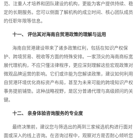
范、注重人才培养和团队建设的机构，更能为客户提供持续、稳
定的长期服务。您可以侧面了解机构的成立时间、核心团队成员
的任职年限等信息。
十一、 评估其对海南自贸港政策的理解与运用
海南自贸港建设带来了诸多政策红利，包括在知识产权保
护、跨境贸易、税收等方面的特殊安排。一家顶尖的海南商标宽
展代理机构，不应只懂法律程序，更应深刻理解这些宏观政策对
微观品牌运营的影响。它们或许能为您解读政策，建议如何利用
自贸港环境优化商标资产布局，甚至为未来可能的跨境知识产权
事务提前铺垫。这种战略视野，是区分普通代理与高级顾问的关
键。
十二、 亲身体验咨询服务的专业度
最终决策前，建议您与筛选出的两到三家候选机构进行面对
面或深入的线上咨询。在咨询过程中，观察对方是否耐心倾听您