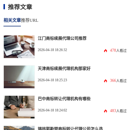
推荐文章
相关文章
推荐URL
江门商标续展代理公司推荐
2026-04-18 18:26:32
478
人看过
天津商标续展代理机构那家好
2026-04-18 18:25:23
366
人看过
巴中商标转让代理机构有哪些
2026-04-18 18:24:02
483
人看过
锡林郭勒盟商标转让代理公司怎么选