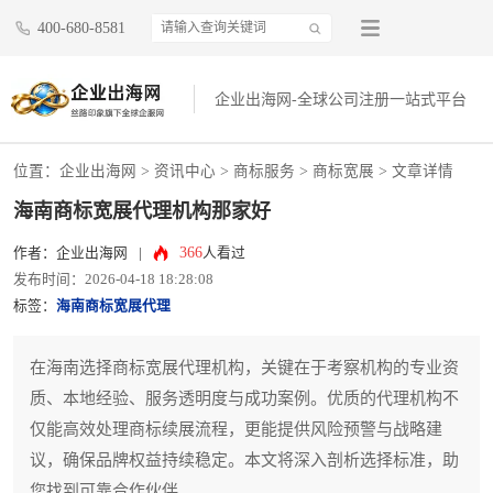
400-680-8581
企业出海网-全球公司注册一站式平台
位置：
企业出海网
>
资讯中心
> 商标服务 >
商标宽展
> 文章详情
海南商标宽展代理机构那家好
366
作者：企业出海网
|
人看过
发布时间：2026-04-18 18:28:08
标签：
海南商标宽展代理
在海南选择商标宽展代理机构，关键在于考察机构的专业资
质、本地经验、服务透明度与成功案例。优质的代理机构不
仅能高效处理商标续展流程，更能提供风险预警与战略建
议，确保品牌权益持续稳定。本文将深入剖析选择标准，助
您找到可靠合作伙伴。