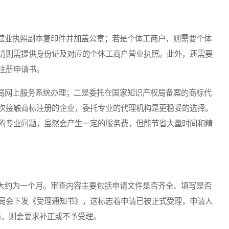
业执照副本复印件并加盖公章；若是个体工商户，则需要个体
请则需提供身份证及对应的个体工商户营业执照。此外，还需要
注册申请书。
网上服务系统办理；二是委托在国家知识产权局备案的商标代
次接触商标注册的企业，委托专业的代理机构是更稳妥的选择。
的专业问题，虽然会产生一定的服务费，但能节省大量时间和精
约为一个月。审查内容主要包括申请文件是否齐全、填写是否
局会下发《受理通知书》，这标志着申请已被正式受理，申请人
格，则会要求补正或不予受理。