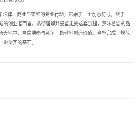
法律、商业与策略的专业行动。它始于一个创意符号，终于一
耘的创业者而言，透彻理解并妥善走完这套流程，意味着您的品
市场天地中，自信地参与竞争，稳健地创造价值。当您完成了规范
一颗坚实的基石。