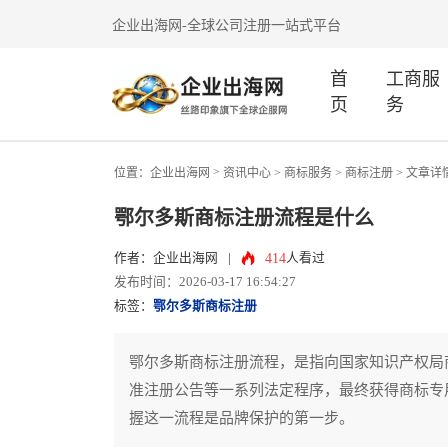
企业出海网-全球公司注册一站式平台
首
工商服
页
务
>
位置：
企业出海网
资讯中心
> 商标服务 >
商标注册
> 文章详
鄂尔多斯商标注册流程是什么
414
作者：企业出海网
|
人看过
发布时间：2026-03-17 16:54:27
标签：
鄂尔多斯商标注册
鄂尔多斯商标注册流程，是指向国家知识产权局
准注册公告等一系列法定程序，最终获得商标专
握这一流程是品牌保护的第一步。