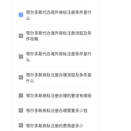
鄂尔多斯代办境外商标注册条件是什
3
么
鄂尔多斯代办海外商标注册流程及条
4
件攻略
鄂尔多斯代办海外商标注册条件是什
5
么
鄂尔多斯商标注册办理流程及条件是
6
什么
鄂尔多斯商标注册办理的要求有哪些
7
鄂尔多斯商标注册办理需要多少钱
8
鄂尔多斯商标注册的费用是多少
9