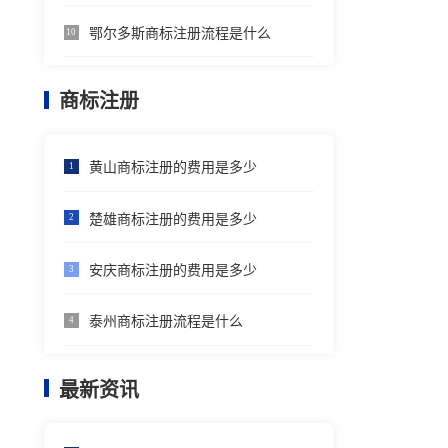
鄂尔多斯商标注册流程是什么
10
商标注册
黄山商标注册的费用是多少
1
楚雄商标注册的费用是多少
2
安庆商标注册的费用是多少
3
泰州商标注册流程是什么
4
最新资讯