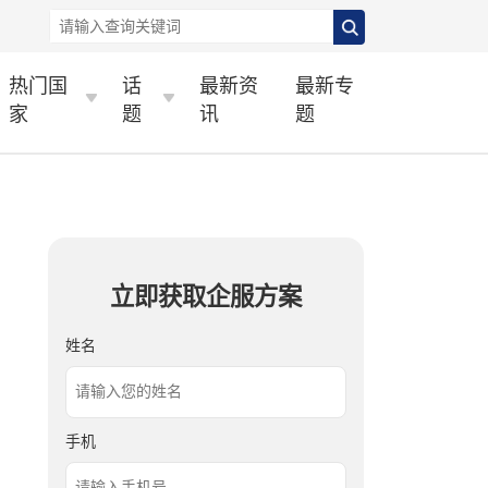
热门国
话
最新资
最新专
家
题
讯
题
立即获取企服方案
姓名
手机