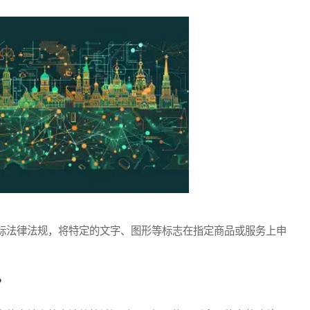
法律法规，将特定的文字、图形等标志在指定商品或服务上申
？