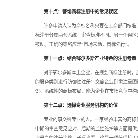
第十点：警惕商标注册中的常见误区
许多申请人认为商标名称只要在工商部门核准了
标注册分属两套系统，审查标准不同。另一个误区
被动。正确的策略应是“市场未动，商标先行”。
第十一点：结合鄂尔多斯产业特色的注册考量
对于鄂尔多斯本土企业，在规划商标注册时，应
的服务类别进行防御性注册；文旅企业则需注重图
识。系统性的商标布局，能为企业在市场竞争中构
第十二点：选择专业服务机构的价值
专业的事交给专业的人。一家经验丰富的商标代
中期的审查意见应对、后期的监控维护等方面提供
比最高的注册策略，长远来看，这是一项值得投入