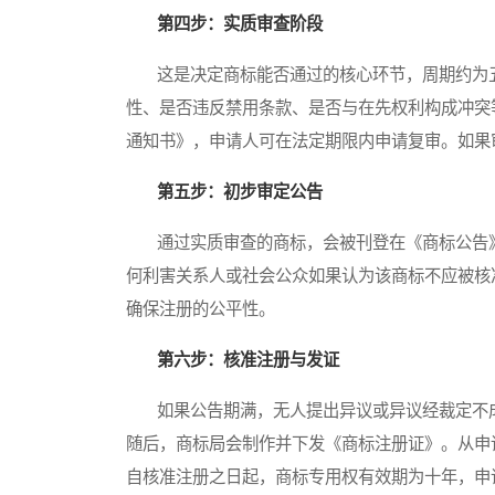
第四步：实质审查阶段
这是决定商标能否通过的核心环节，周期约为五
性、是否违反禁用条款、是否与在先权利构成冲突
通知书》，申请人可在法定期限内申请复审。如果
第五步：初步审定公告
通过实质审查的商标，会被刊登在《商标公告》
何利害关系人或社会公众如果认为该商标不应被核
确保注册的公平性。
第六步：核准注册与发证
如果公告期满，无人提出异议或异议经裁定不成
随后，商标局会制作并下发《商标注册证》。从申
自核准注册之日起，商标专用权有效期为十年，申请