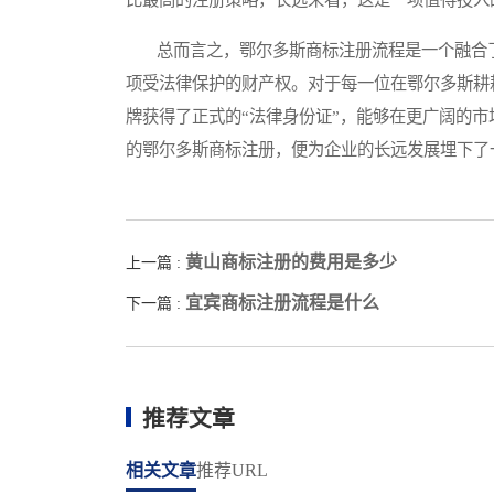
总而言之，鄂尔多斯商标注册流程是一个融合了
项受法律保护的财产权。对于每一位在鄂尔多斯耕
牌获得了正式的“法律身份证”，能够在更广阔的
的鄂尔多斯商标注册，便为企业的长远发展埋下了
黄山商标注册的费用是多少
上一篇 :
宜宾商标注册流程是什么
下一篇 :
推荐文章
相关文章
推荐URL