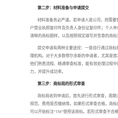
第二步：材料准备与申请提交
材料准备务必严谨。若申请人是公司，则需要营
户营业执照复印件及负责人身份证复印件；个人申
清晰的商标图样，以及按照规定填写并签章的商标
提交申请有两种主要途径：一是自行通过商标局
理机构。对于大多数鄂尔多斯的申请者，尤其是首
他们熟悉流程、精通审查标准，能有效处理过程中
力，并提升成功率。
第三步：商标局的形式审查
商标局收到申请后，首先进行形式审查，周期大
规范、费用是否缴纳等。如果形式审查合格，商标
可以开始标注“TM”使用该商标。若形式审查不合