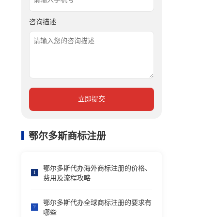
咨询描述
立即提交
鄂尔多斯商标注册
鄂尔多斯代办海外商标注册的价格、
1
费用及流程攻略
鄂尔多斯代办全球商标注册的要求有
2
哪些