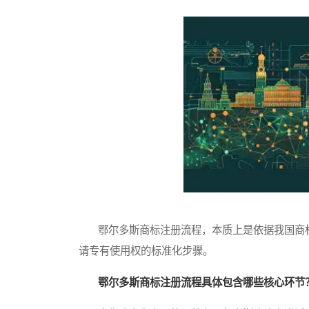
鄂尔多斯商标注册流程，本质上是依据我国商标
请专有使用权的标准化步骤。
鄂尔多斯商标注册流程具体包含哪些核心环节