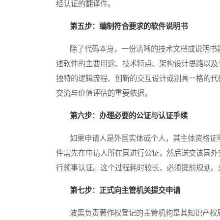
经认证的翻译件。
第五步：编制符合要求的软件说明书
除了代码本身，一份清晰的技术文档或说明书能
述软件的主要用途、技术特点、架构设计思路以及
独特的逻辑流程、创新的交互设计或别具一格的代
交流与价值评估的重要依据。
第六步：办理必要的公证与认证手续
如果申请人是外国实体或个人，其主体资格证明
件需先在申请人所在国进行公证，然后送交该国外
行领事认证。这个过程耗时较长，必须提前规划。
第七步：正式向主管机关提交申请
波黑负责著作权登记的主管机构是其知识产权局