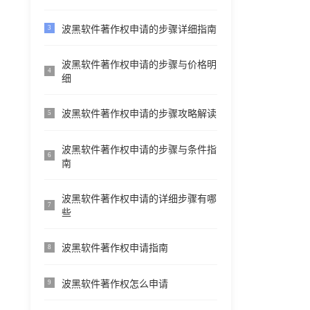
波黑软件著作权申请的步骤详细指南
3
波黑软件著作权申请的步骤与价格明
4
细
波黑软件著作权申请的步骤攻略解读
5
波黑软件著作权申请的步骤与条件指
6
南
波黑软件著作权申请的详细步骤有哪
7
些
波黑软件著作权申请指南
8
波黑软件著作权怎么申请
9