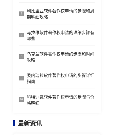
利比里亚软件著作权申请的步骤和周
6
期明细攻略
马拉维软件著作权申请的详细步骤有
7
哪些
乌克兰软件著作权申请的步骤和时间
8
攻略
委内瑞拉软件著作权申请的步骤详细
9
指南
科特迪瓦软件著作权申请的步骤与价
10
格明细
最新资讯