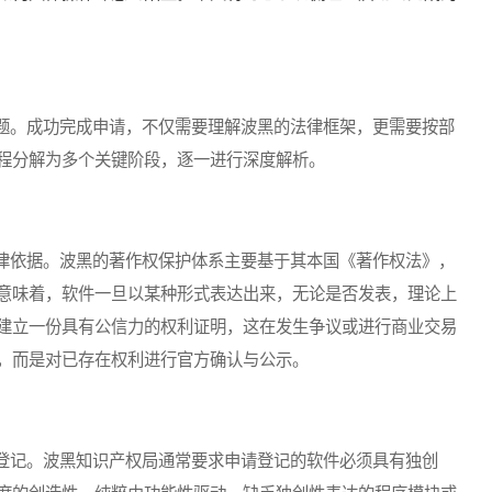
。成功完成申请，不仅需要理解波黑的法律框架，更需要按部
程分解为多个关键阶段，逐一进行深度解析。
依据。波黑的著作权保护体系主要基于其本国《著作权法》，
意味着，软件一旦以某种形式表达出来，无论是否发表，理论上
建立一份具有公信力的权利证明，这在发生争议或进行商业交易
，而是对已存在权利进行官方确认与公示。
记。波黑知识产权局通常要求申请登记的软件必须具有独创