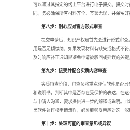
可以通过其指定的线上平台进行电子提交。提交时
同。务必确保所有材料齐全、签署无误，并保留好
第八步：耐心应对官方形式审查
提交申请后，知识产权局首先会进行形式审查。
用是否足额缴纳。如果发现材料有缺失或格式不符
及时响应补正通知是避免申请被驳回或延误的关键
第九步：接受并配合实质内容审查
实质审查阶段，审查员将重点评估软件是否具备
和说明书，判断其中是否存在受保护的表达。在这
与申请人沟通，要求提供进一步的解释或说明。此
黑软件著作权申请流程，必须能够妥善应对这一深
第十步：处理可能的审查意见或异议