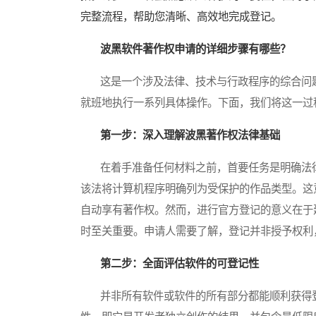
完整流程，帮助您清晰、高效地完成登记。
波黑软件著作权申请的详细步骤有哪些？
这是一个涉及法律、技术与行政程序的综合问题
就班地执行一系列具体操作。下面，我们将这一过
第一步：深入理解波黑著作权法律基础
在着手准备任何材料之前，首要任务是明确法律
该法将计算机程序明确列为受保护的作品类型。这
自动享有著作权。然而，进行官方登记的意义在于
时至关重要。申请人需要了解，登记并非授予权利
第二步：全面评估软件的可登记性
并非所有软件或软件的所有部分都能顺利获得登