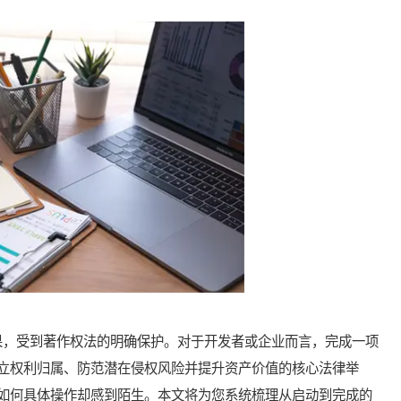
，受到著作权法的明确保护。对于开发者或企业而言，完成一项
立权利归属、防范潜在侵权风险并提升资产价值的核心法律举
如何具体操作却感到陌生。本文将为您系统梳理从启动到完成的