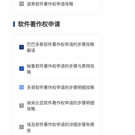
波黑软件著作权申请攻略
10
软件著作权申请
巴巴多斯软件著作权申请的步骤攻略
1
解读
秘鲁软件著作权申请的步骤与费用攻
2
略
多哥软件著作权申请的步骤明细攻略
3
纳米比亚软件著作权申请的步骤明细
4
攻略
埃及软件著作权申请的详细步骤有哪
5
些