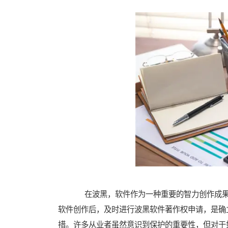
在波黑，软件作为一种重要的智力创作成果
软件创作后，及时进行波黑软件著作权申请，是确
措。许多从业者虽然意识到保护的重要性，但对于