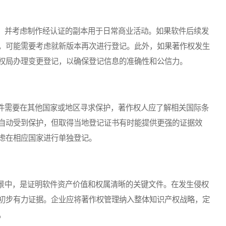
并考虑制作经认证的副本用于日常商业活动。如果软件后续发
，可能需要考虑就新版本再次进行登记。此外，如果著作权发生
权局办理变更登记，以确保登记信息的准确性和公信力。
需要在其他国家或地区寻求保护，著作权人应了解相关国际条
自动受到保护，但取得当地登记证书有时能提供更强的证据效
虑在相应国家进行单独登记。
中，是证明软件资产价值和权属清晰的关键文件。在发生侵权
初步有力证据。企业应将著作权管理纳入整体知识产权战略，定
。