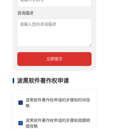
咨询描述
立即提交
波黑软件著作权申请
波黑软件著作权申请的步骤和时间攻
1
略
波黑软件著作权申请的步骤和周期明
2
细攻略