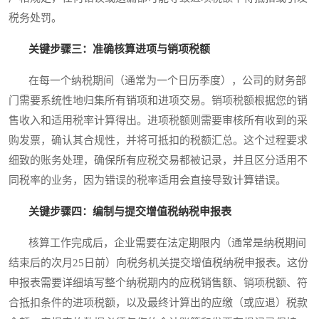
税务处罚。
关键步骤三：准确核算进项与销项税额
在每一个纳税期间（通常为一个日历季度），公司的财务部
门需要系统性地归集所有销项和进项交易。销项税额根据您的销
售收入和适用税率计算得出。进项税额则需要审核所有收到的采
购发票，确认其合规性，并将可抵扣的税额汇总。这个过程要求
细致的账务处理，确保所有应税交易都被记录，并且区分适用不
同税率的业务，因为错误的税率适用会直接导致计算错误。
关键步骤四：编制与提交增值税纳税申报表
核算工作完成后，企业需要在法定期限内（通常是纳税期间
结束后的次月25日前）向税务机关提交增值税纳税申报表。这份
申报表需要详细填写整个纳税期内的应税销售额、销项税额、符
合抵扣条件的进项税额，以及最终计算出的应缴（或应退）税款