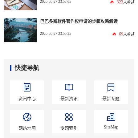
2026-05-27 23:57:05
323
人看过
巴巴多斯软件著作权申请的步骤攻略解读
2026-05-27 23:55:25
69
人看过
快捷导航
资讯中心
最新资讯
最新专题
SiteMap
网站地图
专题索引