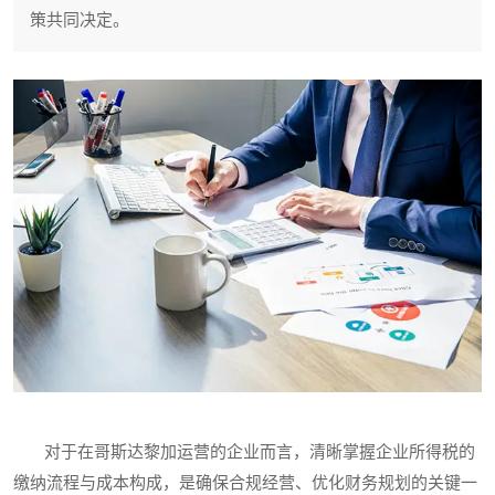
策共同决定。
对于在哥斯达黎加运营的企业而言，清晰掌握企业所得税的
缴纳流程与成本构成，是确保合规经营、优化财务规划的关键一