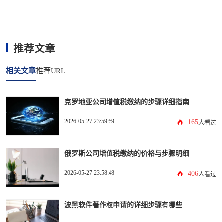
推荐文章
相关文章
推荐URL
克罗地亚公司增值税缴纳的步骤详细指南
2026-05-27 23:59:59
165
人看过
俄罗斯公司增值税缴纳的价格与步骤明细
2026-05-27 23:58:48
406
人看过
波黑软件著作权申请的详细步骤有哪些