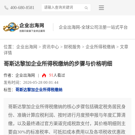
400-680-8581
企业出海网-全球公司注册一站式平台
位置：
企业出海网
>
资讯中心
> 财税服务 >
企业所得税缴纳
> 文章
详情
哥斯达黎加企业所得税缴纳的步骤与价格明细
91
作者：企业出海网
|
人看过
发布时间：2026-05-28 00:01:44
标签：
哥斯达黎加企业所得税缴纳
哥斯达黎加企业所得税缴纳的核心步骤包括确定税务居民身
份、准确计算应税利润、按时进行月度预申报与年度汇算清
缴，以及最终通过官方渠道完成税款支付，其价格明细则主
要由30%的标准税率、可抵扣成本费用以及各项税收优惠政