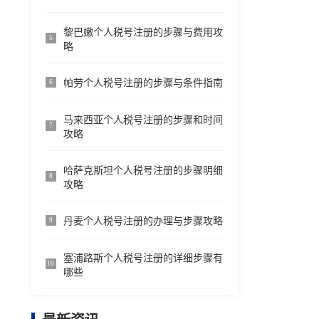
黎巴嫩个人税号注册的步骤与费用攻
5
略
帕劳个人税号注册的步骤与条件指南
6
马来西亚个人税号注册的步骤和时间
7
攻略
哈萨克斯坦个人税号注册的步骤明细
8
攻略
丹麦个人税号注册的办理与步骤攻略
9
塞浦路斯个人税号注册的详细步骤有
10
哪些