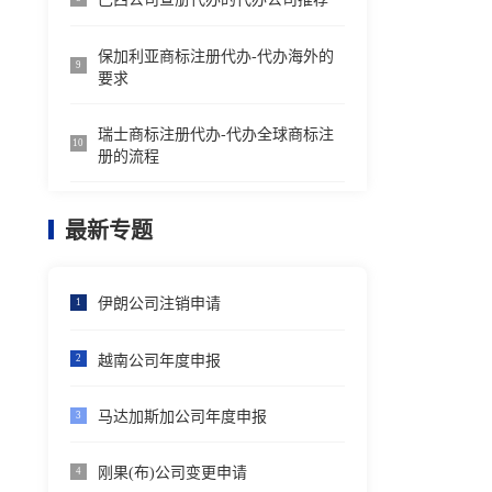
保加利亚商标注册代办-代办海外的
9
要求
瑞士商标注册代办-代办全球商标注
10
册的流程
最新专题
伊朗公司注销申请
1
越南公司年度申报
2
马达加斯加公司年度申报
3
刚果(布)公司变更申请
4