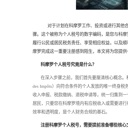
对于计划在科摩罗工作、投资或进行其他合
骤。这个被称为个人税号的数字编码，是您与科摩
履行公民或居民税务责任、享受相应权益，以及顺
摩罗完成这一重要注册感到陌生，本文将为您提供
科摩罗个人税号究竟是什么？
在深入步骤之前，我们首先要厘清核心概念。科摩罗的个
des Impôts）向符合条件的个人发放的唯一
收入申报、税款缴纳、退税申请等，统一归集到一
居民，只要您在科摩罗境内有应税收入或需要进行
效率和透明度，是个人财务合规的基石。
注册科摩罗个人税号，需要提前准备哪些核心