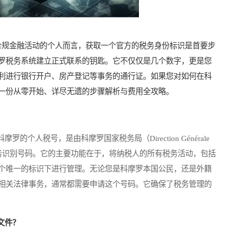
规金融活动的个人而言，获取一个官方的税务身份标识是首要步
罗税务系统建立正式联系的钥匙。它不仅仅是几个数字，更是您
利进行银行开户、房产登记等事务的通行证。如果您对如何在科
一份从零开始、详尽无遗的步骤解析与费用全攻略。
人税号，是由科摩罗国家税务局（Direction Générale
终身税务识别号码。它的主要功能在于，将纳税人的所有税务活动，包括
个唯一的标识下进行管理。无论您是科摩罗本国公民，还是外籍
相关法律事务，通常都需要申请这个号码。它确保了税务管理的
文件？