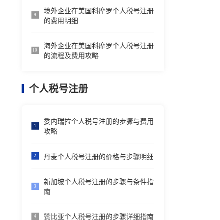
境外企业在美国科摩罗个人税号注册
9
的费用明细
海外企业在美国科摩罗个人税号注册
10
的流程及费用攻略
个人税号注册
委内瑞拉个人税号注册的步骤与费用
1
攻略
丹麦个人税号注册的价格与步骤明细
2
新加坡个人税号注册的步骤与条件指
3
南
赞比亚个人税号注册的步骤详细指南
4