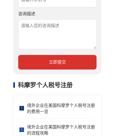
咨询描述
立即提交
科摩罗个人税号注册
境外企业在美国科摩罗个人税号注册
1
的费用一览
境外企业在美国科摩罗个人税号注册
2
的流程攻略