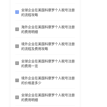
全球企业在美国科摩罗个人税号注册
3
的流程攻略
海外企业在美国科摩罗个人税号注册
4
的费用明细
境外企业在美国科摩罗个人税号注册
5
的流程及费用攻略
全球企业在美国科摩罗个人税号注册
6
的费用一览
境外企业在美国科摩罗个人税号注册
7
的价格是多少
全球企业在美国科摩罗个人税号注册
8
的费用明细