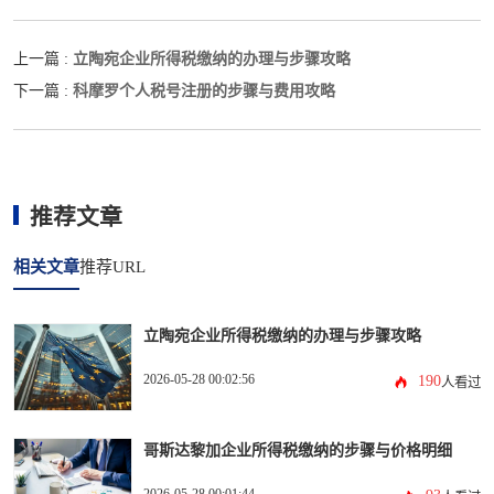
立陶宛企业所得税缴纳的办理与步骤攻略
上一篇 :
科摩罗个人税号注册的步骤与费用攻略
下一篇 :
推荐文章
相关文章
推荐URL
立陶宛企业所得税缴纳的办理与步骤攻略
2026-05-28 00:02:56
190
人看过
哥斯达黎加企业所得税缴纳的步骤与价格明细