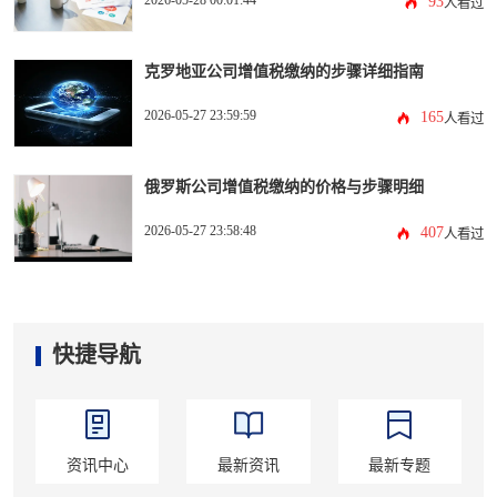
2026-05-28 00:01:44
93
人看过
克罗地亚公司增值税缴纳的步骤详细指南
2026-05-27 23:59:59
165
人看过
俄罗斯公司增值税缴纳的价格与步骤明细
2026-05-27 23:58:48
407
人看过
快捷导航
资讯中心
最新资讯
最新专题