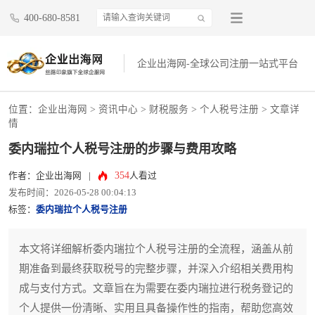
400-680-8581
企业出海网-全球公司注册一站式平台
位置：
企业出海网
>
资讯中心
> 财税服务 >
个人税号注册
> 文章详
情
委内瑞拉个人税号注册的步骤与费用攻略
354
作者：企业出海网
|
人看过
发布时间：2026-05-28 00:04:13
标签：
委内瑞拉个人税号注册
本文将详细解析委内瑞拉个人税号注册的全流程，涵盖从前
期准备到最终获取税号的完整步骤，并深入介绍相关费用构
成与支付方式。文章旨在为需要在委内瑞拉进行税务登记的
个人提供一份清晰、实用且具备操作性的指南，帮助您高效