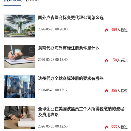
国外卢森堡商标变更代理公司怎么选
2026-05-28 00:20:08
369
人看过
黄南代办海外商标注册条件是什么
2026-05-28 00:18:49
150
人看过
达州代办全球商标注册的要求有哪些
2026-05-28 00:17:17
366
人看过
全球企业在美国波黑员工个人所得税缴纳的流程
及费用攻略
2026-05-28 00:12:55
333
人看过