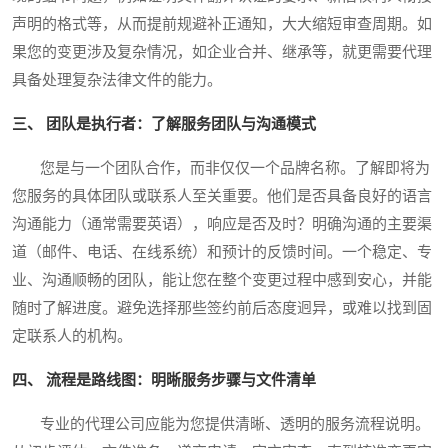
声明的格式等，从而提前规避补正通知，大大缩短审查周期。如
果您的变更涉及复杂情况，如企业合并、继承等，就更需要代理
具备处理复杂法律文件的能力。
三、 团队是执行者：了解服务团队与沟通模式
您是与一个团队合作，而非仅仅一个品牌名称。了解即将为
您服务的具体团队或联系人至关重要。他们是否具备良好的语言
沟通能力（通常需要英语），响应是否及时？明确沟通的主要渠
道（邮件、电话、在线系统）和预计的反馈时间。一个稳定、专
业、沟通顺畅的团队，能让您在整个变更过程中感到安心，并能
随时了解进度。避免选择那些签约前后态度迥异，或难以找到固
定联系人的机构。
四、 流程是路线图：明晰服务步骤与文件清单
专业的代理公司应能为您提供清晰、透明的服务流程说明。