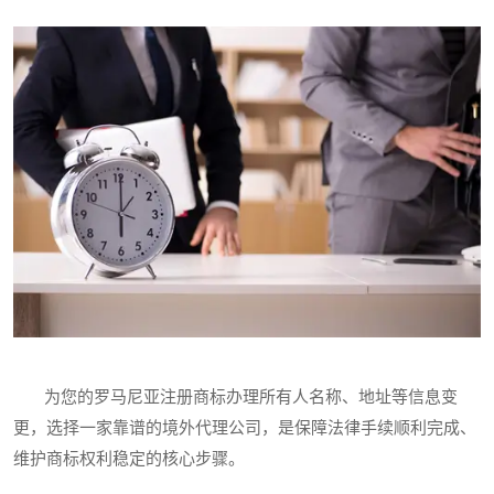
为您的罗马尼亚注册商标办理所有人名称、地址等信息变
更，选择一家靠谱的境外代理公司，是保障法律手续顺利完成、
维护商标权利稳定的核心步骤。