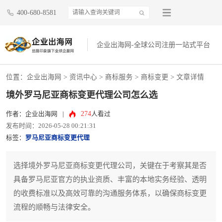
400-680-8581
企业出海网-全球公司注册一站式平台
位置：
企业出海网
>
资讯中心
> 商标服务 >
商标变更
> 文章详情
境外罗马尼亚商标变更代理公司怎么选
274
作者：企业出海网
|
人看过
发布时间：2026-05-28 00:21:31
标签：
罗马尼亚商标变更代理
选择境外罗马尼亚商标变更代理公司，关键在于考察其是否
具备罗马尼亚官方的执业资质、丰富的本地实务经验、透明
的收费标准以及高效可靠的沟通服务体系，以确保商标变更
流程的顺畅与法律安全。