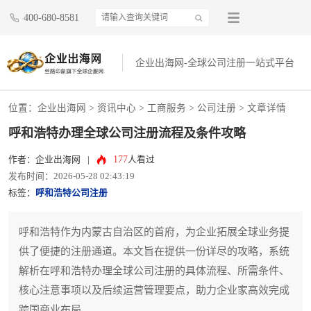
400-680-8581
企业出海网-全球公司注册一站式平台
位置：
企业出海网
>
资讯中心
> 工商服务 >
公司注册
> 文章详情
呼和浩特办理全球公司注册流程及条件攻略
177
作者：企业出海网
|
人看过
发布时间：2026-05-28 02:43:19
标签：
呼和浩特公司注册
呼和浩特作为内蒙古自治区的首府，为企业拓展全球业务提
供了便捷的注册通道。本文旨在提供一份详尽的攻略，系统
解析在呼和浩特办理全球公司注册的具体流程、所需条件、
核心注意事项以及后续运营管理要点，助力企业家高效完成
跨国商业布局。