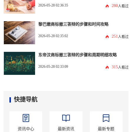
2026-05-28 02:36:35
280
人看过
黎巴嫩商标撤三答辩的步骤和时间攻略
2026-05-28 02:35:02
251
人看过
东帝汶商标撤三答辩的步骤和周期明细攻略
2026-05-28 02:33:09
315
人看过
快捷导航
资讯中心
最新资讯
最新专题