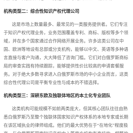
机构类型二：综合性知识产权代理公司
这是市场上数量最多、最常见的一类服务提供者。它们专注
于知识产权代理业务，业务范围覆盖专利、商标、版权等多个领
域，并在多个国家通过合作网络开展业务。许多这类公司在中
国、欧洲等地设有总部或分支机构，能够以中文、英语等多种语
言直接与客户沟通，大大降低了咨询门槛。它们对白俄罗斯商标
局的审查实践有持续跟踪，能够提供性价比较高的申请套餐服
务。对于绝大多数寻求进入白俄罗斯市场的中小企业而言，这类
综合性代理公司是平衡专业性与成本的不错选择。
机构类型三：深耕东欧及独联体地区的本土化专业团队
这类机构可能规模不如前两类庞大，但其核心团队往往由熟
悉白俄罗斯乃至整个独联体国家知识产权体系的本地专家或长期
在该区域执业的律师组成。他们的最大优势在于“在地化”程度极