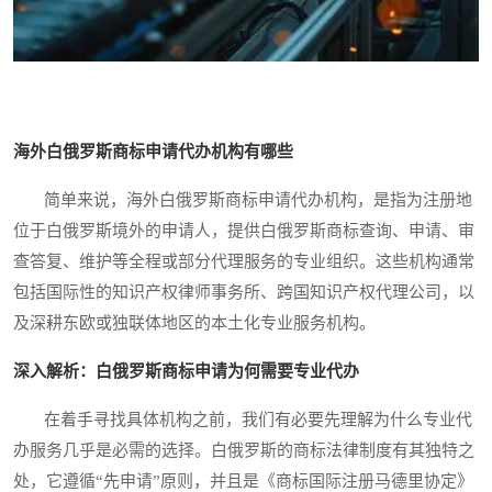
海外白俄罗斯商标申请代办机构有哪些
简单来说，海外白俄罗斯商标申请代办机构，是指为注册地
位于白俄罗斯境外的申请人，提供白俄罗斯商标查询、申请、审
查答复、维护等全程或部分代理服务的专业组织。这些机构通常
包括国际性的知识产权律师事务所、跨国知识产权代理公司，以
及深耕东欧或独联体地区的本土化专业服务机构。
深入解析：白俄罗斯商标申请为何需要专业代办
在着手寻找具体机构之前，我们有必要先理解为什么专业代
办服务几乎是必需的选择。白俄罗斯的商标法律制度有其独特之
处，它遵循“先申请”原则，并且是《商标国际注册马德里协定》