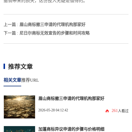
撤销带来的损失，这份投入无疑是值得的。
眉山商标撤三申请的代理机构那家好
上一篇 :
尼日尔商标无效宣告的步骤和时间攻略
下一篇 :
推荐文章
相关文章
推荐URL
眉山商标撤三申请的代理机构那家好
2026-05-28 04:12:42
261
人看过
加蓬商标异议申请的步骤与价格明细