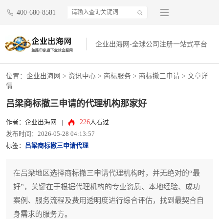
400-680-8581
企业出海网-全球公司注册一站式平台
位置：
企业出海网
>
资讯中心
> 商标服务 >
商标撤三申请
> 文章详
情
吕梁商标撤三申请的代理机构那家好
226
作者：企业出海网
|
人看过
发布时间：2026-05-28 04:13:57
标签：
吕梁商标撤三申请代理
在吕梁地区选择商标撤三申请代理机构时，并无绝对的“最
好”，关键在于根据代理机构的专业资质、本地经验、成功
案例、服务流程及费用透明度进行综合评估，找到最契合自
身需求的服务方。