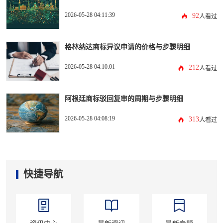
2026-05-28 04:11:39
92
人看过
格林纳达商标异议申请的价格与步骤明细
2026-05-28 04:10:01
212
人看过
阿根廷商标驳回复审的周期与步骤明细
2026-05-28 04:08:19
313
人看过
快捷导航