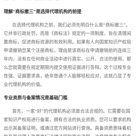
理解“商标撤三”是选择代理机构的前提
在选择代理机构之前，我们必须先明白什么是“商标撤三”。
它并非行政处罚，而是《商标法》规定的一项制度，旨在清理闲
置商标，促进商标资源的有效利用。如果有人向国家知识产权局
申请撤销您某个注册商标，理由是该商标在申请撤销前的连续三
年内，没有在任何商业活动中进行真实、公开、合法的使用，那
么您就需要在规定期限内提交使用证据进行答辩。这个过程专业
性强、证据要求高，绝非普通个人能够轻松应对，这就凸显了专
业代理机构的价值。
专业资质与备案情况是基础门槛
首先，一家“好”的代理机构必须是合法合规的。它需要在国
家知识产权局进行备案，拥有合法的执业资质。您可以要求机构
出示其备案证明，或通过官方网站进行查询。具备资质意味着机