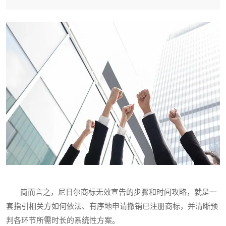
简而言之，尼日尔商标无效宣告的步骤和时间攻略，就是一
套指引相关方如何依法、有序地申请撤销已注册商标，并清晰预
判各环节所需时长的系统性方案。