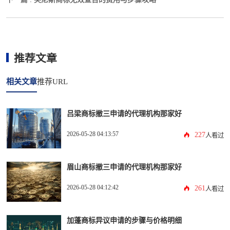
推荐文章
相关文章
推荐URL
吕梁商标撤三申请的代理机构那家好
2026-05-28 04:13:57
227
人看过
眉山商标撤三申请的代理机构那家好
2026-05-28 04:12:42
261
人看过
加蓬商标异议申请的步骤与价格明细