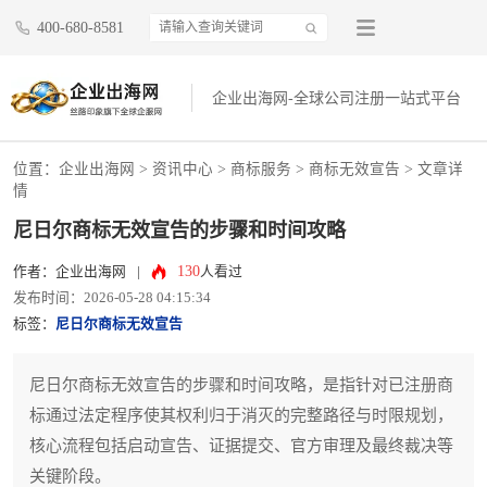
400-680-8581
企业出海网-全球公司注册一站式平台
位置：
企业出海网
>
资讯中心
> 商标服务 >
商标无效宣告
> 文章详
情
尼日尔商标无效宣告的步骤和时间攻略
130
作者：企业出海网
|
人看过
发布时间：2026-05-28 04:15:34
标签：
尼日尔商标无效宣告
尼日尔商标无效宣告的步骤和时间攻略，是指针对已注册商
标通过法定程序使其权利归于消灭的完整路径与时限规划，
核心流程包括启动宣告、证据提交、官方审理及最终裁决等
关键阶段。