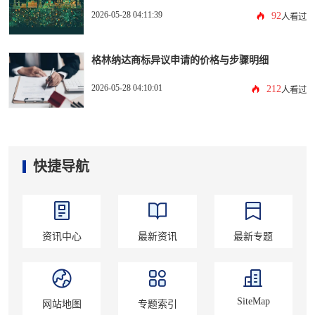
2026-05-28 04:11:39
92
人看过
格林纳达商标异议申请的价格与步骤明细
2026-05-28 04:10:01
212
人看过
快捷导航
资讯中心
最新资讯
最新专题
SiteMap
网站地图
专题索引