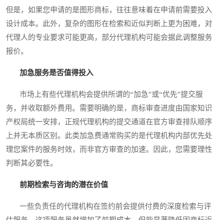
但是，如果您申请的是图形商标，往往意味着在申请前需要投入
设计成本。此外，复杂的图形在检索和近似判断上更为困难，对
代理人的专业要求可能更高，部分代理机构可能会据此调整服务
报价。
加急服务是否值得投入
市场上有些代理机构会提供所谓的“加急”或“优先”提交服
务，并收取额外费用。需要明确的是，商标审查进度由国家知识
产权局统一安排，正规代理机构的提交通道在官方审查排队顺序
上并无本质区别。此类加急费通常购买的是代理机构内部优先处
理您案件的服务时效，而非官方审查的加速。因此，您需要理性
判断其必要性。
前期检索与咨询的潜在价值
一些负责任的代理机构在签约前会提供付费的深度检索与评