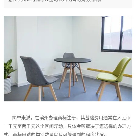
简单来说，在滨州办理商标注册，其基础费用通常在人民币
一千元至两千元这个区间浮动，具体金额取决于您选择的办理方
式、商标申请的类别数量以及可能遇到的程序状况。