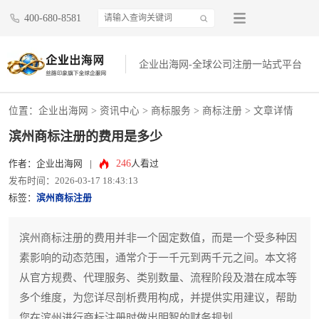
400-680-8581
企业出海网-全球公司注册一站式平台
位置：
企业出海网
>
资讯中心
> 商标服务 >
商标注册
> 文章详情
滨州商标注册的费用是多少
246
作者：企业出海网
|
人看过
发布时间：2026-03-17 18:43:13
标签：
滨州商标注册
滨州商标注册的费用并非一个固定数值，而是一个受多种因
素影响的动态范围，通常介于一千元到两千元之间。本文将
从官方规费、代理服务、类别数量、流程阶段及潜在成本等
多个维度，为您详尽剖析费用构成，并提供实用建议，帮助
您在滨州进行商标注册时做出明智的财务规划。