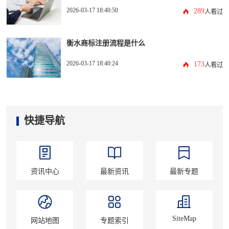
2026-03-17 18:40:50
289
人看过
衡水商标注册流程是什么
2026-03-17 18:40:24
173
人看过
快捷导航
资讯中心
最新资讯
最新专题
SiteMap
网站地图
专题索引