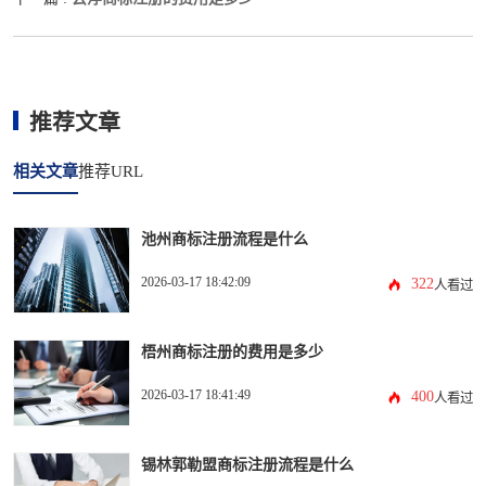
推荐文章
相关文章
推荐URL
池州商标注册流程是什么
2026-03-17 18:42:09
322
人看过
梧州商标注册的费用是多少
2026-03-17 18:41:49
400
人看过
锡林郭勒盟商标注册流程是什么