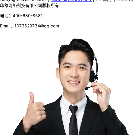
印象网络科技有限公司版权所有
电话：400-680-8581
Email：1073629734@qq.com