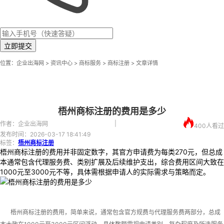
立即提交
位置：
企业出海网
>
资讯中心
> 商标服务 >
商标注册
> 文章详情
梧州商标注册的费用是多少
|
作者：企业出海网
400
人看过
发布时间：2026-03-17 18:41:49
标签：
梧州商标注册
梧州商标注册的费用并非固定数字，其官方申请费为每类270元，但总成
本通常包含代理服务费、类别扩展及后续维护支出，综合费用区间大致在
1000元至3000元不等，具体需根据申请人的实际需求与策略而定。
梧州商标注册的费用，简单来说，通常包含官方规费与代理服务费两部分，总成