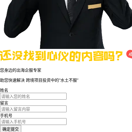
您身边的出海企服专家
助您快速解决
跨境项目投资中的“水土不服”
姓名
留言
手机号
确定提交