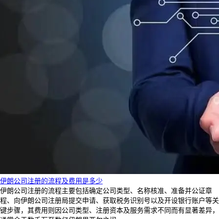
伊朗公司注册的流程及费用是多少
伊朗公司注册的流程主要包括确定公司类型、名称核准、准备并公证章
程、向伊朗公司注册局提交申请、获取税务识别号以及开设银行账户等关
键步骤，其费用则因公司类型、注册资本及服务需求不同而有显著差异，