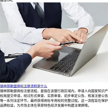
推荐URL
锡林郭勒盟商标注册流程是什么
锡林郭勒盟商标注册流程，是指在该盟行政区域内，申请人向国家知识产
权局提交申请，经过形式审查、实质审查、初步审定公告、核准注册公告
等一系列法定环节，最终获得商标专用权的完整过程。这一流程旨在保护
品牌权益，为市场主体在草原特色经济发展中构建法律屏障。