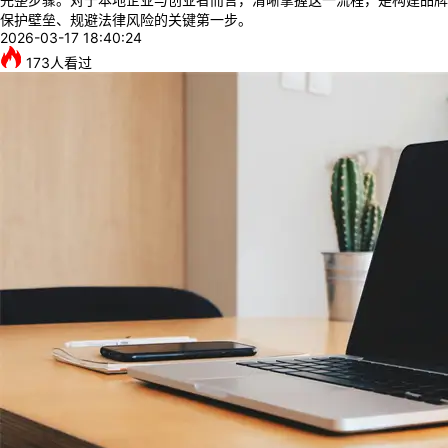
保护壁垒、规避法律风险的关键第一步。
2026-03-17 18:40:24
173
人看过