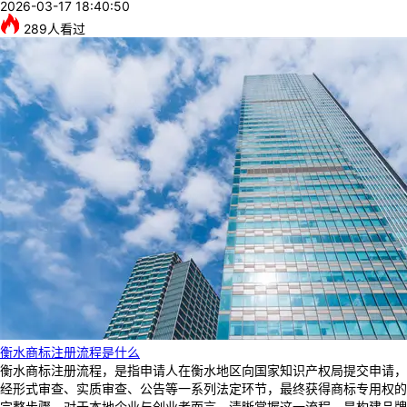
2026-03-17 18:40:50
289
人看过
衡水商标注册流程是什么
衡水商标注册流程，是指申请人在衡水地区向国家知识产权局提交申请，
经形式审查、实质审查、公告等一系列法定环节，最终获得商标专用权的
完整步骤。对于本地企业与创业者而言，清晰掌握这一流程，是构建品牌