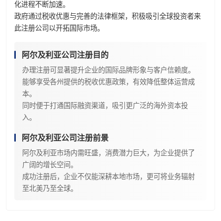
化进程不断加速。
政府通过税收优惠与完善的法律框架，积极吸引全球投资者来
此注册公司以开拓国际市场。
阿尔及利亚公司注册目的
办理注册可显著提升企业的国际品牌形象与客户信赖度。
能够享受各州提供的税收优惠政策，有效降低整体运营成
本。
同时便于打通国际融资渠道，吸引更广泛的海外资本投
入。
阿尔及利亚公司注册前景
阿尔及利亚市场内需旺盛，消费潜力巨大，为企业提供了
广阔的增长空间。
成功注册后，企业不仅能深耕本地市场，更可将业务辐射
至北美乃至全球。