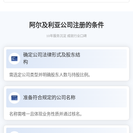
阿尔及利亚公司注册的条件
10年服务沉淀 成就行业口碑
确定公司法律形式及股东结
构
需选定公司类型并明确股东人数与持股比例。
准备符合规定的公司名称
名称需唯一且体现业务性质并通过核名。