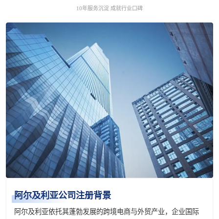
10年服务沉淀 成就行业口碑
阿尔及利亚公司注册背景
阿尔及利亚依托其蓬勃发展的跨境电商与外贸产业，企业国际