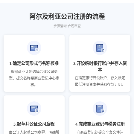
阿尔及利亚公司注册的流程
步骤清晰 合规审查
1.确定公司形式与名称核准
2.开设临时银行账户并存入资
本
根据商业计划选择合适公司类
在指定银行开设账户，存入法定
型，提交名称至商业登记中心审
最低注册资本并获取存款证明。
核。
3.起草并公证公司章程
4.完成商业登记与税务注册
由公证人起草公司章程，明确股
向商业登记处提交全套文件注