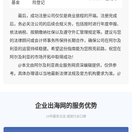
基金
险登记
最后，成功注册公司仅仅是商业旅程的开端。注册完成
后，务必关注公司的后续合规义务，包括按时进行年度申报、
依法纳税、按期缴纳社保以及遵守外汇管理规定等。建议与您
的法律顾问或会计师事务所保持长期合作，确保公司在阿尔及
利亚的运营持续稳健。希望这份指南能为您照亮前路，祝您在
阿尔及利亚的市场开拓中取得成功！
@本文由阿尔及利亚商业服务网资深编辑提供，仅供参
考。具体办理请以当地最新法律法规及官方机构要求为准。@
企业出海网的服务优势
10年服务沉淀 成就行业口碑