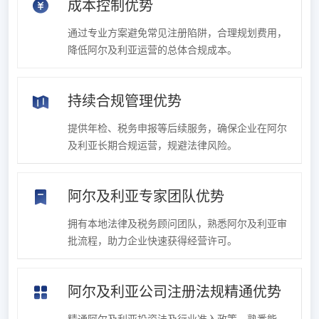
成本控制优势
通过专业方案避免常见注册陷阱，合理规划费用，
降低阿尔及利亚运营的总体合规成本。
持续合规管理优势
提供年检、税务申报等后续服务，确保企业在阿尔
及利亚长期合规运营，规避法律风险。
阿尔及利亚专家团队优势
拥有本地法律及税务顾问团队，熟悉阿尔及利亚审
批流程，助力企业快速获得经营许可。
阿尔及利亚公司注册法规精通优势