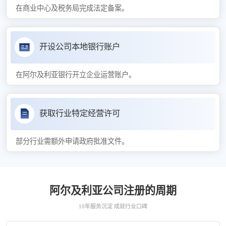
在商业中心及税务局完成法定备案。
开设公司本地银行账户
在阿尔及利亚银行开立企业运营账户。
获取行业特定经营许可
部分行业需额外申请政府批准文件。
阿尔及利亚公司注册的周期
10年服务沉淀 成就行业口碑