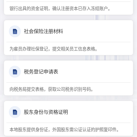
银行出具的资金证明，确认注册资本已存入冻结账户。
社会保险注册材料
为雇员办理社保登记，提交相关员工信息表格。
税务登记申请表
向税务局提交表格，获取公司税务识别号码。
股东身份与资格证明
本地股东提供身份证，外国股东需公证认证的护照复印件。