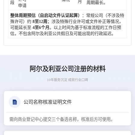
月
段
周期最长。
申请
整体周期预估（自启动文件认证起算）
：常规公司（不涉及特
殊许可）约
8至12周
；涉及特殊行业许可或文件补正等情况，
可能延长至
4至6个月
。以上时间为基于标准流程的工作日预
估，不包含阿尔及利亚公共假日及可能出现的行政延迟。
阿尔及利亚公司注册的材料
10年服务沉淀 成就行业口碑
公司名称核准证明文件
需向商业登记中心提交三个备选名称，核准后方可使用。