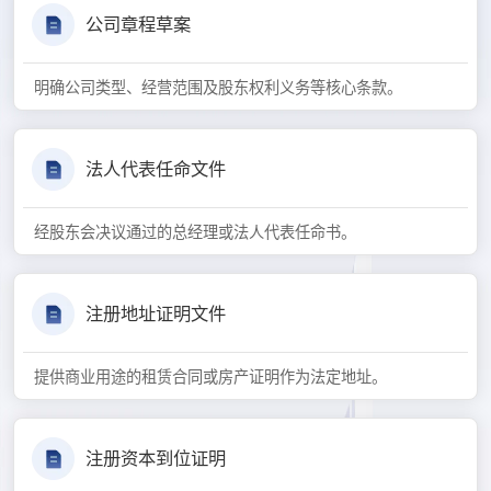
公司章程草案
明确公司类型、经营范围及股东权利义务等核心条款。
法人代表任命文件
经股东会决议通过的总经理或法人代表任命书。
注册地址证明文件
提供商业用途的租赁合同或房产证明作为法定地址。
注册资本到位证明