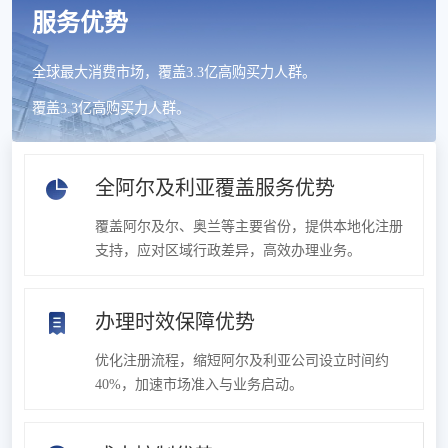
服务优势
全球最大消费市场，覆盖3.3亿高购买力人群。
覆盖3.3亿高购买力人群。
全阿尔及利亚覆盖服务优势
覆盖阿尔及尔、奥兰等主要省份，提供本地化注册
支持，应对区域行政差异，高效办理业务。
办理时效保障优势
优化注册流程，缩短阿尔及利亚公司设立时间约
40%，加速市场准入与业务启动。