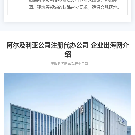
精通阿尔及利亚投资法及行业准入政策，熟悉能
源、建筑等领域的特殊审批要求，确保合规落地。
阿尔及利亚公司注册代办公司-企业出海网介
绍
10年服务沉淀 成就行业口碑