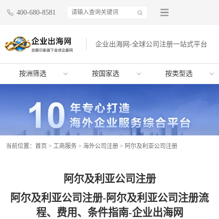
400-680-8581
企业出海网-全球公司注册一站式平台
按洲筛选
按国家选
按类型选
当前位置：
首页
>
工商服务
>
海外公司注册
>
阿尔及利亚公司注册
阿尔及利亚公司注册
阿尔及利亚公司注册-阿尔及利亚公司注册流
程、费用、条件指南-企业出海网