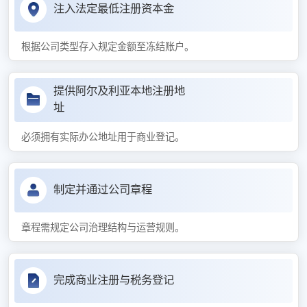
注入法定最低注册资本金
根据公司类型存入规定金额至冻结账户。
提供阿尔及利亚本地注册地
址
必须拥有实际办公地址用于商业登记。
制定并通过公司章程
章程需规定公司治理结构与运营规则。
完成商业注册与税务登记