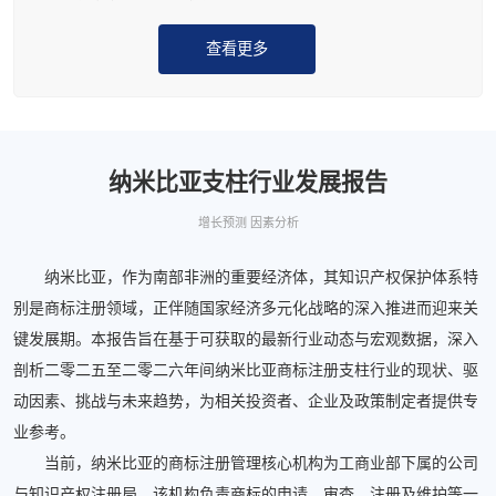
查看更多
纳米比亚支柱行业发展报告
增长预测 因素分析
纳米比亚，作为南部非洲的重要经济体，其知识产权保护体系特
别是商标注册领域，正伴随国家经济多元化战略的深入推进而迎来关
键发展期。本报告旨在基于可获取的最新行业动态与宏观数据，深入
剖析二零二五至二零二六年间纳米比亚商标注册支柱行业的现状、驱
动因素、挑战与未来趋势，为相关投资者、企业及政策制定者提供专
业参考。
当前，纳米比亚的商标注册管理核心机构为工商业部下属的公司
与知识产权注册局。该机构负责商标的申请、审查、注册及维护等一