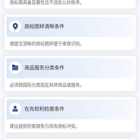
商标需具备显著性且不违反公共秩序。
商标图样清晰条件
需提交清晰的商标图样便于审查识别。
商品服务分类条件
必须按国际分类指定具体商品或服务。
在先权利检索条件
建议提前检索避免与现有商标冲突。