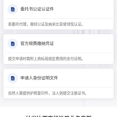
委托书公证认证件
若委托代理，需经公证及纳米比亚使领馆认证。
官方规费缴纳凭证
提交申请时需附上商标局规定费用的支付证明。
申请人身份证明文件
自然人需提供护照复印件，法人则提交注册证书。