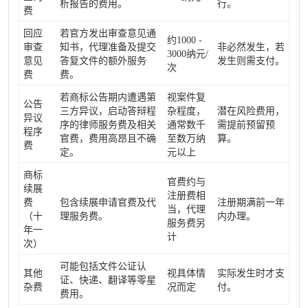
析报告的费用。
行。
费
回应
若官方发出审查意见通
约1000 -
审查
知书，代理准备及提交
非必然发生，若
3000纳元/
意见
答复文件的额外服务
发生则需支付。
次
费
费。
若商标公告期内遭遇第
视案件复
公告
三方异议，启动答辩程
杂程度，
潜在风险费用，
异议
序的律师服务费及相关
通常数千
需提前预留预
程序
官费，费用高昂且不确
至数万纳
算。
费
定。
元以上
商标
官费约与
续展
注册费相
费
包含续展申请官费及代
注册期满前一年
当，代理
（十
理服务费。
内办理。
服务费另
年一
计
次）
可能包括文件公证认
其他
视具体情
实际发生时才支
证、快递、翻译等零星
杂费
况而定
付。
费用。