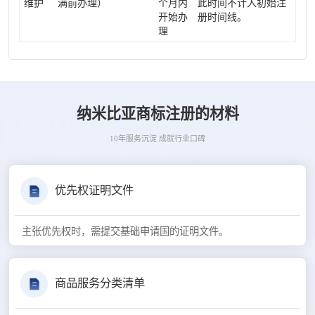
维护
满前办理）
个月内
此时间不计入初始注
开始办
册时间线。
理
纳米比亚商标注册的材料
10年服务沉淀 成就行业口碑
优先权证明文件
主张优先权时，需提交基础申请国的证明文件。
商品服务分类清单