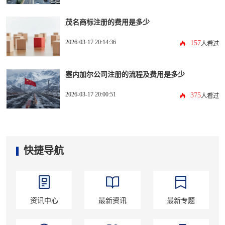
茂名商标注册的费用是多少
2026-03-17 20:14:36
157
人看过
塞内加尔公司注册的流程及费用是多少
2026-03-17 20:00:51
375
人看过
快捷导航
资讯中心
最新资讯
最新专题