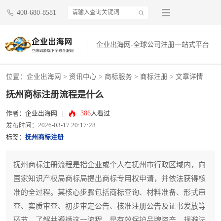
400-680-8581
企业出海网-全球公司注册一站式平台
位置：
企业出海网
>
资讯中心
> 商标服务 >
商标注册
> 文章详情
抚州商标注册流程是什么
386
作者：企业出海网
|
人看过
发布时间：2026-03-17 20:17:28
标签：
抚州商标注册
抚州商标注册流程是指企业或个人在抚州市行政区域内，向
国家知识产权局商标局提出商标专用权申请，并依法获得核
准的全过程。其核心步骤包括商标查询、材料准备、形式审
查、实质审查、初步审定公告、核准注册公告及证书发放等
环节。了解并遵循这一流程，是有效保护品牌资产、规避法