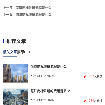
菏泽商标注册流程是什么
上一篇 :
湘潭商标注册流程是什么
下一篇 :
推荐文章
相关文章
推荐URL
菏泽商标注册流程是什么
2026-03-17 20:16:24
292
人看过
怒江商标注册的费用是多少
2026-03-17 20:16:02
284
人看过