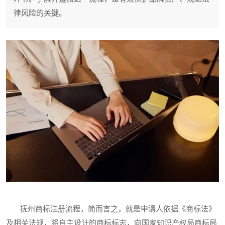
律风险的关键。
抚州商标注册流程，简而言之，就是申请人依据《商标法》
及相关法规，将自主设计的商标标志，向国家知识产权局商标局