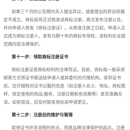
如果三个月的公告期内无人提出异议，或者提出的异议经裁
定不成立，商标局将正式核准该商标注册，再次发布注册公告，
并向申请人核发《商标注册证》。从核准注册之日起，申请人正
式成为商标注册人，享有为期十年的商标专用权，该权利在全国
范围内受法律保护。
第十一步：领取商标注册证书
商标注册证是商标权利的法律凭证。目前，商标局一般采用
邮寄方式将证书寄送给申请人或其委托的代理机构。收到证书
后，应仔细核对证书记载的信息（如注册人名义、地址、商标图
样、核定使用的商品/服务、注册日期和有效期等）是否准确无
误。如有错误，应及时联系商标局申请更正。
第十二步：注册后的维护与管理
取得证书并非流程的终点，而是品牌法律保护的起点。注册