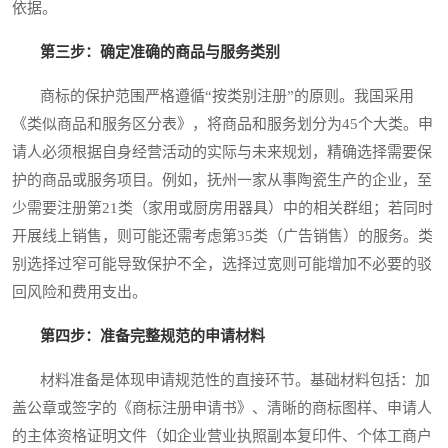
依据。
第三步：确定准确的商品与服务类别
商标的保护范围严格遵循“按类别注册”的原则。我国采用
《类似商品和服务区分表》，将商品和服务划分为45个大类。申
请人必须根据自身经营活动的实际与未来规划，精确选择需要保
护的商品或服务项目。例如，抚州一家从事陶瓷生产的企业，至
少需要注册第21类（家用或厨房用器具）中的相关群组；若同时
开展线上销售，则可能还需考虑第35类（广告销售）的服务。类
别选择过窄可能导致保护不全，选择过宽则可能增加不必要的驳
回风险和费用支出。
第四步：准备完整规范的申请材料
材料准备是体现申请规范性的直接环节。基础材料包括：加
盖公章或签字的《商标注册申请书》、清晰的商标图样、申请人
的主体资格证明文件（如企业营业执照副本复印件、个体工商户