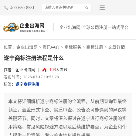
400-680-8581
企业出海网-全球公司注册一站式平台
位置：
企业出海网
>
资讯中心
> 商标服务 >
商标注册
> 文章详情
遂宁商标注册流程是什么
108
作者：企业出海网
|
人看过
发布时间：2026-03-17 19:53:28
标签：
遂宁商标注册
本文将详细解析遂宁商标注册的全流程，从前期查询到最终
领证，涵盖形式审查、实质审查、公告及可能遇到的异议等
关键环节。同时，文章将深入探讨在遂宁进行商标注册的实
用策略、常见风险规避方法以及后续维护要点，为企业和个
人提供一份清晰、专业的本地化操作指南。