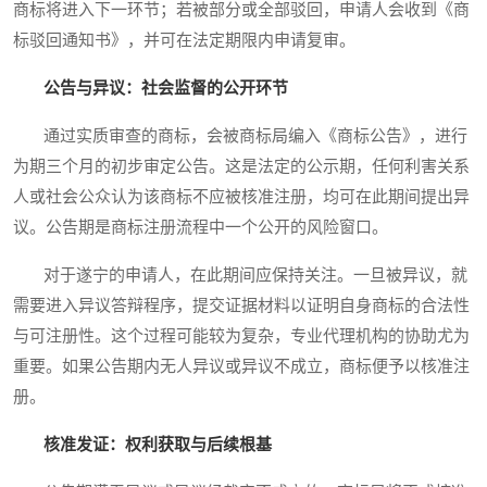
商标将进入下一环节；若被部分或全部驳回，申请人会收到《商
标驳回通知书》，并可在法定期限内申请复审。
公告与异议：社会监督的公开环节
通过实质审查的商标，会被商标局编入《商标公告》，进行
为期三个月的初步审定公告。这是法定的公示期，任何利害关系
人或社会公众认为该商标不应被核准注册，均可在此期间提出异
议。公告期是商标注册流程中一个公开的风险窗口。
对于遂宁的申请人，在此期间应保持关注。一旦被异议，就
需要进入异议答辩程序，提交证据材料以证明自身商标的合法性
与可注册性。这个过程可能较为复杂，专业代理机构的协助尤为
重要。如果公告期内无人异议或异议不成立，商标便予以核准注
册。
核准发证：权利获取与后续根基