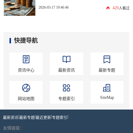
2026-03-17 19:46:46
420
人看过
快捷导航
资讯中心
最新资讯
最新专题
SiteMap
网站地图
专题索引
|
|
|
|
最新资讯
最新专题
最近更新
专题索引
友情链接：