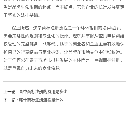
当是品牌生命周期的起点，而非终点，它为企业的长远发展奠定
了坚实的法律基础。
综上所述，遂宁商标注册流程是一个环环相扣的法律程序，
需要策略性的规划和专业化的操作。理解并掌握从查询申请到维
权管理的完整链条，能够帮助遂宁的创业者和企业主更有效地保
护自己的智慧结晶与商业标识，让品牌在市场竞争中行稳致远。
对于任何想在遂宁市场扎根并发展的主体而言，重视商标注册，
就是重视自身未来的商业命脉。
晋中商标注册的费用是多少
上一篇 :
喀什商标注册流程是什么
下一篇 :