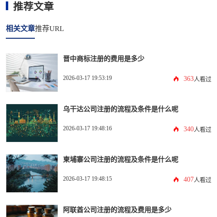
推荐文章
相关文章
推荐URL
晋中商标注册的费用是多少
2026-03-17 19:53:19
363
人看过
乌干达公司注册的流程及条件是什么呢
2026-03-17 19:48:16
340
人看过
柬埔寨公司注册的流程及条件是什么呢
2026-03-17 19:48:15
407
人看过
阿联酋公司注册的流程及费用是多少