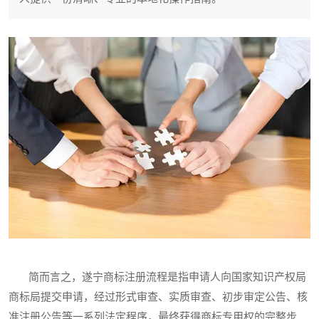
简而言之，遂宁商标注册流程是指申请人向国家知识产权局
商标局提交申请，经过形式审查、实质审查、初步审定公告、核
准注册公告等一系列法定程序，最终获得商标专用权的完整步