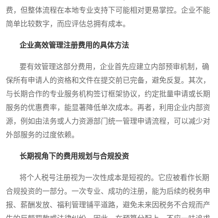
费，但整体流程在本地专业支持下可能相对更易掌控。企业不能
简单比较数字，而应评估总拥有成本。
企业高效管理注册费用的具体方法
要有效管理这部分费用，企业首先应建立内部预审机制，确
保所有申请人的资格和文件在提交前已完备，避免反复。其次，
与长期合作的专业服务机构签订框架协议，约定批量申请或长期
服务的优惠费率，能显著降低单次成本。再者，利用企业内部资
源，例如由法务或人力资源部门统一管理申请流程，可以减少对
外部服务的过度依赖。
长期视角下的费用规划与合规投资
将个人税号注册视为一次性成本是短视的。它应被看作长期
合规投资的一部分。一次专业、成功的注册，能为后续的税务申
报、薪酬发放、福利管理铺平道路，避免未来因税务不合规而产