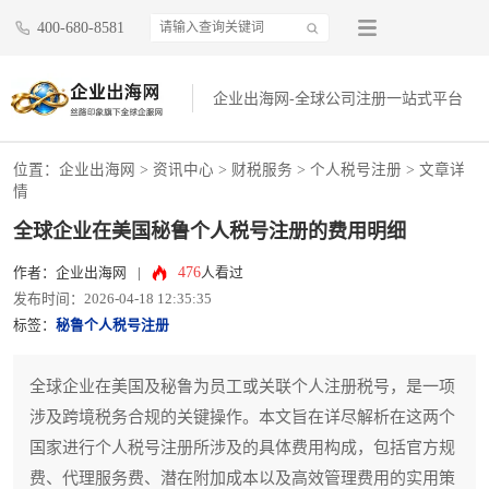
400-680-8581
企业出海网-全球公司注册一站式平台
位置：
企业出海网
>
资讯中心
> 财税服务 >
个人税号注册
> 文章详
情
全球企业在美国秘鲁个人税号注册的费用明细
476
作者：企业出海网
|
人看过
发布时间：2026-04-18 12:35:35
标签：
秘鲁个人税号注册
全球企业在美国及秘鲁为员工或关联个人注册税号，是一项
涉及跨境税务合规的关键操作。本文旨在详尽解析在这两个
国家进行个人税号注册所涉及的具体费用构成，包括官方规
费、代理服务费、潜在附加成本以及高效管理费用的实用策