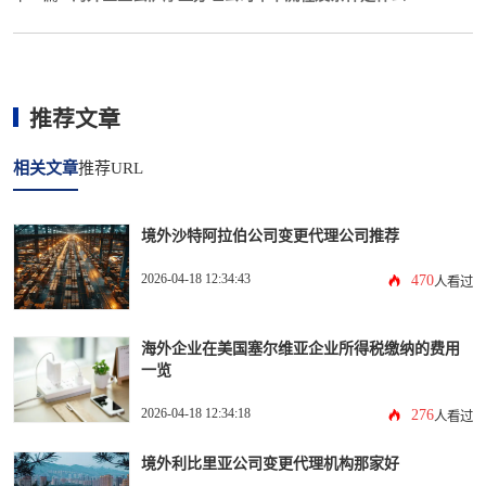
推荐文章
相关文章
推荐URL
境外沙特阿拉伯公司变更代理公司推荐
2026-04-18 12:34:43
470
人看过
海外企业在美国塞尔维亚企业所得税缴纳的费用
一览
2026-04-18 12:34:18
276
人看过
境外利比里亚公司变更代理机构那家好