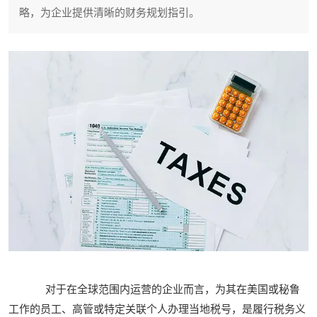
略，为企业提供清晰的财务规划指引。
对于在全球范围内运营的企业而言，为其在美国或秘鲁
工作的员工、高管或特定关联个人办理当地税号，是履行税务义