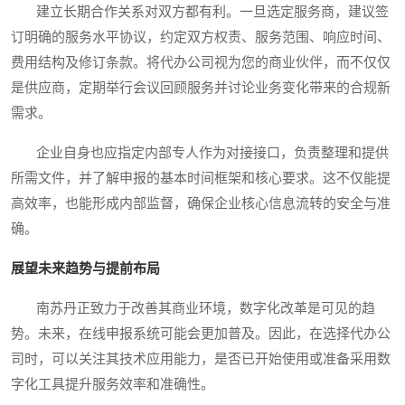
建立长期合作关系对双方都有利。一旦选定服务商，建议签
订明确的服务水平协议，约定双方权责、服务范围、响应时间、
费用结构及修订条款。将代办公司视为您的商业伙伴，而不仅仅
是供应商，定期举行会议回顾服务并讨论业务变化带来的合规新
需求。
企业自身也应指定内部专人作为对接接口，负责整理和提供
所需文件，并了解申报的基本时间框架和核心要求。这不仅能提
高效率，也能形成内部监督，确保企业核心信息流转的安全与准
确。
展望未来趋势与提前布局
南苏丹正致力于改善其商业环境，数字化改革是可见的趋
势。未来，在线申报系统可能会更加普及。因此，在选择代办公
司时，可以关注其技术应用能力，是否已开始使用或准备采用数
字化工具提升服务效率和准确性。