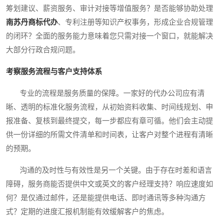
筹划建议、薪资服务、审计对接等增值服务？是否能够协助处理
南苏丹商标代办
、专利注册等知识产权事务，形成企业合规管理
的闭环？全面的服务能力意味着您只需对接一个窗口，就能解决
大部分行政合规问题。
考察服务流程与客户支持体系
专业的流程是服务质量的保障。一家好的代办公司应有清
晰、透明的标准化服务流程，从初始资料收集、时间线规划、申
报准备、复核到最终提交，每一步都应有章可循。他们会主动提
供一份详细的所需文件清单和时间表，让客户对整个进程有清晰
的预期。
沟通的及时性与有效性是另一个关键。由于存在时差和语言
障碍，服务商能否提供中文或英文的客户经理支持？响应速度如
何？是仅通过邮件，还是能提供电话、即时通讯等多种沟通方
式？定期的进度汇报机制能有效缓解客户的焦虑。