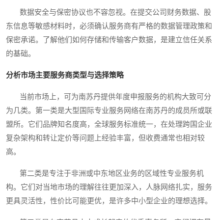
数据安全与保密协议也不容忽视。在提交公司财务数据、股
东信息等敏感材料时，必须确认服务商有严格的数据管理政策和
保密承诺。了解他们如何存储和传输客户数据，是建立信任关系
的基础。
分析市场主要服务商类型与选择策略
当前市场上，可为南苏丹提供年度申报服务的机构大致可分
为几类。第一类是大型国际专业服务网络在南苏丹的成员所或联
盟所。它们品牌知名度高，全球服务标准统一，在处理跨国企业
复杂架构和转让定价等问题上经验丰富，但收费通常也相对较
高。
第二类是专注于非洲或中东地区业务的区域性专业服务机
构。它们对当地市场的理解往往更加深入，人脉网络扎实，服务
更具灵活性，性价比可能更优，是许多中小型企业的理想选择。