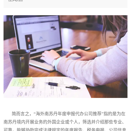
简而言之，“海外南苏丹年度申报代办公司推荐”指的是为在
南苏丹境内开展业务的外国企业或个人，筛选并介绍那些专业、
可靠，能够协助完成法律规定的年度报告、税务申报、公司信息