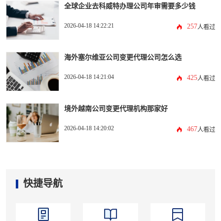
全球企业去科威特办理公司年审需要多少钱
2026-04-18 14:22:21
257
人看过
海外塞尔维亚公司变更代理公司怎么选
2026-04-18 14:21:04
425
人看过
境外越南公司变更代理机构那家好
2026-04-18 14:20:02
467
人看过
快捷导航