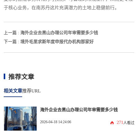
于核心业务，在南苏丹这片充满潜力的土地上稳健前行。
海外企业去黑山办理公司年审需要多少钱
上一篇 :
境外毛里求斯年度申报代办机构那家好
下一篇 :
推荐文章
相关文章
推荐URL
海外企业去黑山办理公司年审需要多少钱
2026-04-18 14:24:06
271
人看过