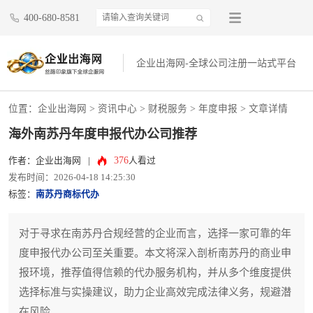
400-680-8581
企业出海网-全球公司注册一站式平台
位置：
企业出海网
>
资讯中心
> 财税服务 >
年度申报
> 文章详情
海外南苏丹年度申报代办公司推荐
376
作者：企业出海网
|
人看过
发布时间：2026-04-18 14:25:30
标签：
南苏丹商标代办
对于寻求在南苏丹合规经营的企业而言，选择一家可靠的年
度申报代办公司至关重要。本文将深入剖析南苏丹的商业申
报环境，推荐值得信赖的代办服务机构，并从多个维度提供
选择标准与实操建议，助力企业高效完成法律义务，规避潜
在风险。