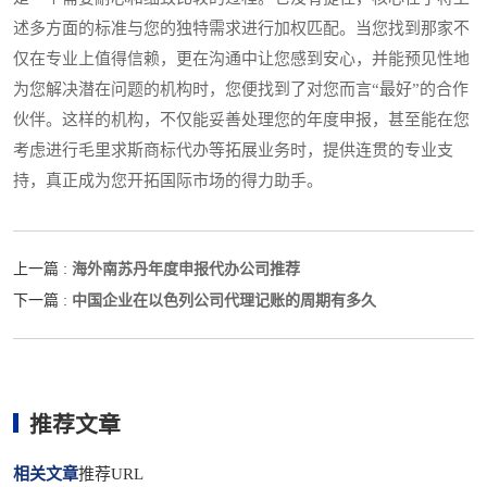
述多方面的标准与您的独特需求进行加权匹配。当您找到那家不
仅在专业上值得信赖，更在沟通中让您感到安心，并能预见性地
为您解决潜在问题的机构时，您便找到了对您而言“最好”的合作
伙伴。这样的机构，不仅能妥善处理您的年度申报，甚至能在您
考虑进行毛里求斯商标代办等拓展业务时，提供连贯的专业支
持，真正成为您开拓国际市场的得力助手。
海外南苏丹年度申报代办公司推荐
上一篇 :
中国企业在以色列公司代理记账的周期有多久
下一篇 :
推荐文章
相关文章
推荐URL