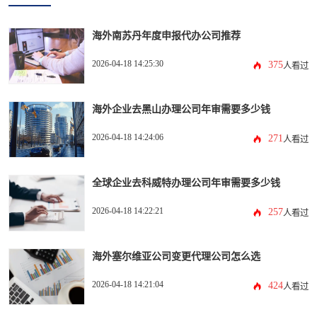
海外南苏丹年度申报代办公司推荐
2026-04-18 14:25:30
375
人看过
海外企业去黑山办理公司年审需要多少钱
2026-04-18 14:24:06
271
人看过
全球企业去科威特办理公司年审需要多少钱
2026-04-18 14:22:21
257
人看过
海外塞尔维亚公司变更代理公司怎么选
2026-04-18 14:21:04
424
人看过