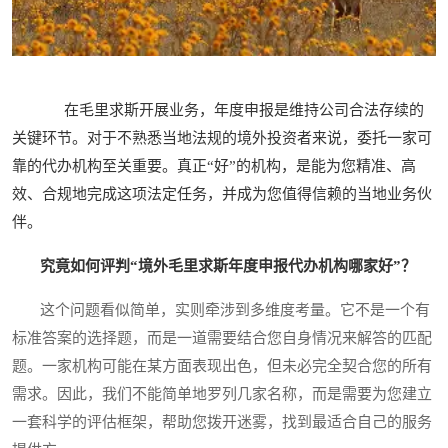
在毛里求斯开展业务，年度申报是维持公司合法存续的
关键环节。对于不熟悉当地法规的境外投资者来说，委托一家可
靠的代办机构至关重要。真正“好”的机构，是能为您精准、高
效、合规地完成这项法定任务，并成为您值得信赖的当地业务伙
伴。
究竟如何评判“境外毛里求斯年度申报代办机构哪家好”？
这个问题看似简单，实则牵涉到多维度考量。它不是一个有
标准答案的选择题，而是一道需要结合您自身情况来解答的匹配
题。一家机构可能在某方面表现出色，但未必完全契合您的所有
需求。因此，我们不能简单地罗列几家名称，而是需要为您建立
一套科学的评估框架，帮助您拨开迷雾，找到最适合自己的服务