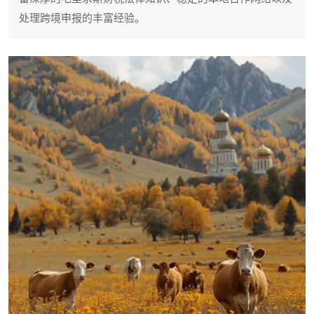
处理跨境申报的丰富经验。