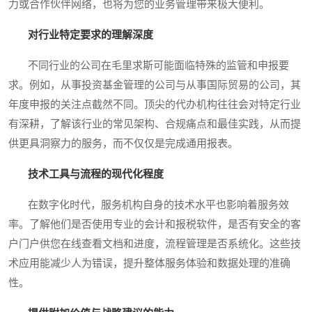
力或合作伙伴网络，也将为您的业务管理带来极大便利。
对行业特定要求的理解深度
不同行业的公司在毛里求斯可能面临特殊的监管和申报要
求。例如，从事投资基金管理的公司与从事国际贸易的公司，其
年度申报的关注点截然不同。顶尖的代办机构往往会对特定行业
有深耕，了解该行业的常见架构、合规痛点和最佳实践，从而提
供更具洞察力的服务，而不仅仅是完成通用报表。
技术工具与流程的现代化程度
在数字化时代，服务机构自身的技术水平也影响着服务效
率。了解他们是否使用专业的会计和报税软件，是否有安全的客
户门户供您在线查看文档和进度，流程管理是否系统化。这些技
术应用能减少人为错误，提升整体服务体验和数据处理的准确
性。