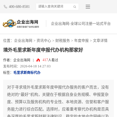
400-680-8581
企业出海网-全球公司注册一站式平台
位置：
企业出海网
>
资讯中心
> 财税服务 >
年度申报
> 文章详情
境外毛里求斯年度申报代办机构那家好
417
作者：企业出海网
|
人看过
发布时间：2026-04-18 14:27:03
标签：
毛里求斯商标代办
对于寻求境外毛里求斯年度申报代办服务的客户而言，没有
绝对的“最好”机构，关键在于根据自身业务规模、申报复杂
度、预算以及服务机构的专业性、本地资源、信誉和客户服
务能力进行综合匹配。选择时，应着重考察代办机构是否具
备深厚的毛里求斯财税法律知识、稳定的本地合作网络以及