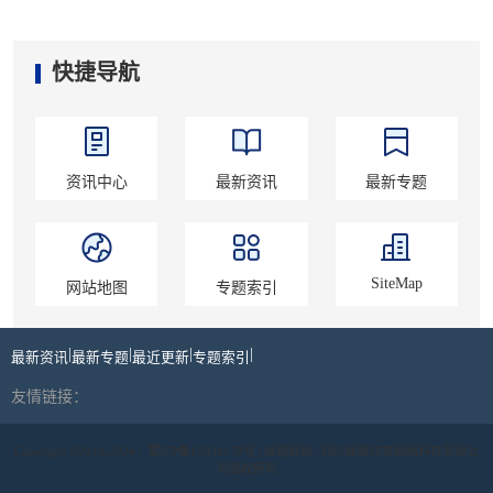
快捷导航
资讯中心
最新资讯
最新专题
SiteMap
网站地图
专题索引
|
|
|
|
最新资讯
最新专题
最近更新
专题索引
友情链接：
Copyright ©2019-2024 |
蜀ICP备19039178号
| 丝路商标 | 四川丝路印象网络科技有限公
司版权所有