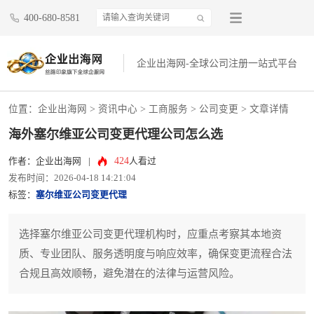
400-680-8581
企业出海网-全球公司注册一站式平台
位置：
企业出海网
>
资讯中心
> 工商服务 >
公司变更
> 文章详情
海外塞尔维亚公司变更代理公司怎么选
424
作者：企业出海网
|
人看过
发布时间：2026-04-18 14:21:04
标签：
塞尔维亚公司变更代理
选择塞尔维亚公司变更代理机构时，应重点考察其本地资
质、专业团队、服务透明度与响应效率，确保变更流程合法
合规且高效顺畅，避免潜在的法律与运营风险。