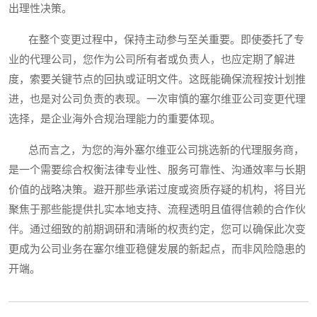
出理性决策。
在整个变更过程中，保持主动参与至关重要。即使委托了专
业的代理公司，您作为公司所有者或负责人，也应定期了解进
度，索要关键节点的回执或证明文件。这既能确保流程按计划推
进，也是对公司负责的表现。一次审慎的塞尔维亚公司变更代理
选择，是企业海外合规治理能力的重要体现。
总而言之，为您的海外塞尔维亚公司挑选新的代理服务商，
是一个需要综合权衡法律专业性、服务可靠性、沟通效率与长期
价值的战略决策。避开那些承诺过度或资质存疑的机构，将目光
聚焦于那些能提供扎实本地支持、流程透明且值得信赖的合作伙
伴。通过细致的前期调研和清晰的权责约定，您可以确保此次变
更成为公司业务在塞尔维亚稳健发展的新起点，而非风险隐患的
开端。