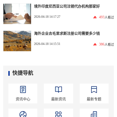
境外印度尼西亚公司注销代办机构那家好
2026-04-18 14:17:27
493
人看过
海外企业去毛里求斯注册公司需要多少钱
2026-04-18 14:15:51
386
人看过
快捷导航
资讯中心
最新资讯
最新专题