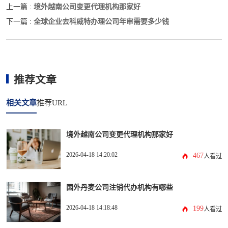
境外越南公司变更代理机构那家好
上一篇 :
全球企业去科威特办理公司年审需要多少钱
下一篇 :
推荐文章
相关文章
推荐URL
境外越南公司变更代理机构那家好
2026-04-18 14:20:02
467
人看过
国外丹麦公司注销代办机构有哪些
2026-04-18 14:18:48
199
人看过