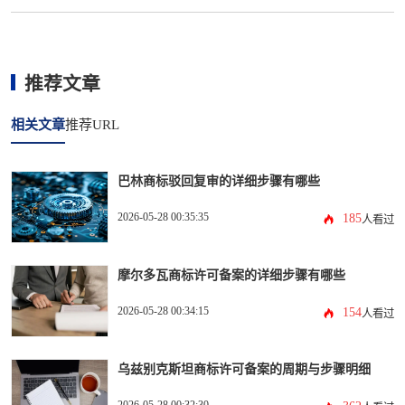
推荐文章
相关文章
推荐URL
巴林商标驳回复审的详细步骤有哪些
2026-05-28 00:35:35
185
人看过
摩尔多瓦商标许可备案的详细步骤有哪些
2026-05-28 00:34:15
154
人看过
乌兹别克斯坦商标许可备案的周期与步骤明细