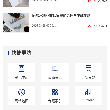
2026-05-28 00:32:30
362
人看过
阿尔及利亚商标宽展的办理与步骤攻略
2026-05-28 00:30:41
230
人看过
快捷导航
资讯中心
最新资讯
最新专题
SiteMap
网站地图
专题索引