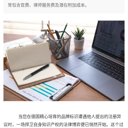
常包含官费、律师服务费及潜在附加成本。
当您在德国精心培育的品牌标识遭遇他人提出的注册异
议时，一场捍卫自身知识产权的法律博弈便已悄然开始。这个过