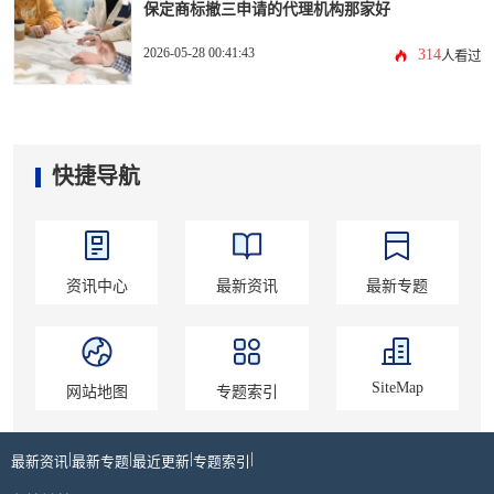
保定商标撤三申请的代理机构那家好
2026-05-28 00:41:43
314
人看过
快捷导航
资讯中心
最新资讯
最新专题
SiteMap
网站地图
专题索引
|
|
|
|
最新资讯
最新专题
最近更新
专题索引