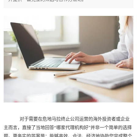
对于需要在危地马拉终止公司运营的海外投资者或企业
主而言，直接了当地回答“哪家代理机构好”并非一个简单的选择
题。更务实的答案是：能够高效、合法、经济地协助您完成整个