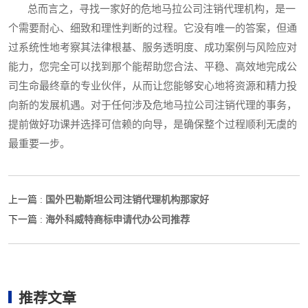
总而言之，寻找一家好的危地马拉公司注销代理机构，是一
个需要耐心、细致和理性判断的过程。它没有唯一的答案，但通
过系统性地考察其法律根基、服务透明度、成功案例与风险应对
能力，您完全可以找到那个能帮助您合法、平稳、高效地完成公
司生命最终章的专业伙伴，从而让您能够安心地将资源和精力投
向新的发展机遇。对于任何涉及危地马拉公司注销代理的事务，
提前做好功课并选择可信赖的向导，是确保整个过程顺利无虞的
最重要一步。
国外巴勒斯坦公司注销代理机构那家好
上一篇 :
海外科威特商标申请代办公司推荐
下一篇 :
推荐文章