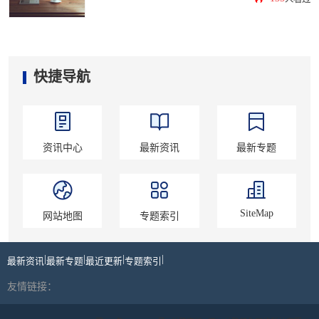
快捷导航
资讯中心
最新资讯
最新专题
SiteMap
网站地图
专题索引
|
|
|
|
最新资讯
最新专题
最近更新
专题索引
友情链接：