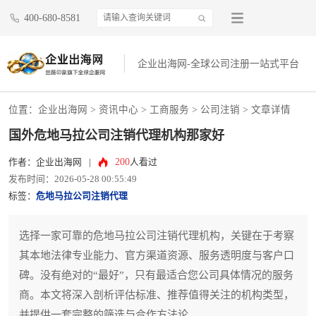
400-680-8581
企业出海网-全球公司注册一站式平台
位置：
企业出海网
>
资讯中心
> 工商服务 >
公司注销
> 文章详情
国外危地马拉公司注销代理机构那家好
200
作者：企业出海网
|
人看过
发布时间：2026-05-28 00:55:49
标签：
危地马拉公司注销代理
选择一家可靠的危地马拉公司注销代理机构，关键在于考察
其本地法律专业能力、官方渠道资源、服务透明度与客户口
碑。没有绝对的“最好”，只有最适合您公司具体情况的服务
商。本文将深入剖析评估标准、推荐值得关注的机构类型，
并提供一套完整的筛选与合作方法论。