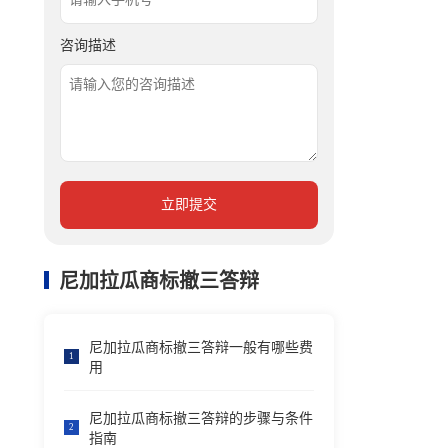
咨询描述
立即提交
尼加拉瓜商标撤三答辩
尼加拉瓜商标撤三答辩一般有哪些费
1
用
尼加拉瓜商标撤三答辩的步骤与条件
2
指南