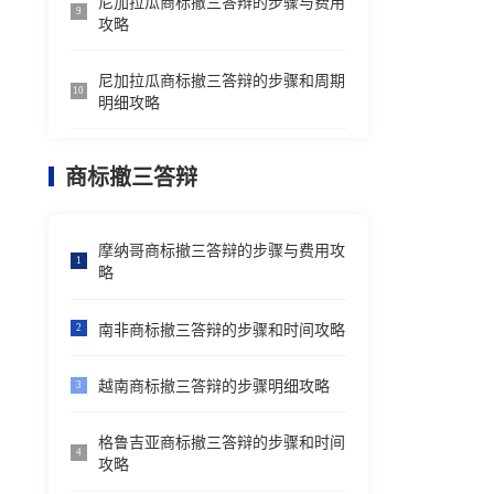
尼加拉瓜商标撤三答辩的步骤与费用
9
攻略
尼加拉瓜商标撤三答辩的步骤和周期
10
明细攻略
商标撤三答辩
摩纳哥商标撤三答辩的步骤与费用攻
1
略
南非商标撤三答辩的步骤和时间攻略
2
越南商标撤三答辩的步骤明细攻略
3
格鲁吉亚商标撤三答辩的步骤和时间
4
攻略