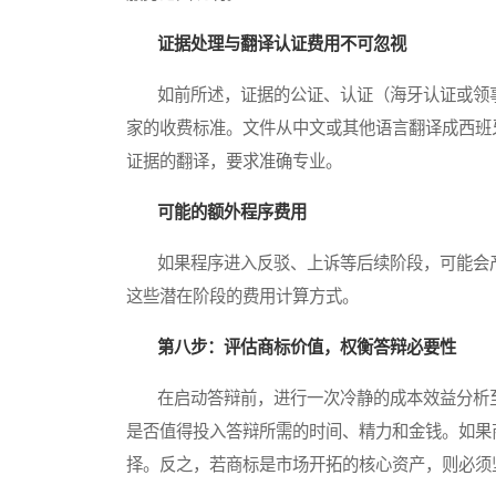
证据处理与翻译认证费用不可忽视
如前所述，证据的公证、认证（海牙认证或领事
家的收费标准。文件从中文或其他语言翻译成西班
证据的翻译，要求准确专业。
可能的额外程序费用
如果程序进入反驳、上诉等后续阶段，可能会产
这些潜在阶段的费用计算方式。
第八步：评估商标价值，权衡答辩必要性
在启动答辩前，进行一次冷静的成本效益分析至
是否值得投入答辩所需的时间、精力和金钱。如果
择。反之，若商标是市场开拓的核心资产，则必须