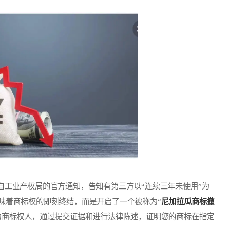
工业产权局的官方通知，告知有第三方以“连续三年未使用”为
味着商标权的即刻终结，而是开启了一个被称为“
尼加拉瓜商标撤
为商标权人，通过提交证据和进行法律陈述，证明您的商标在指定