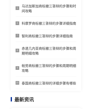
马达加斯加商标撤三答辩的步骤和时
5
间攻略
科摩罗商标撤三答辩的步骤详细指南
6
智利商标撤三答辩的步骤详细指南
7
赤道几内亚商标撤三答辩的步骤和周
8
期明细攻略
帕劳商标撤三答辩的步骤和周期明细
9
攻略
泰国商标撤三答辩的详细步骤有哪些
10
最新资讯