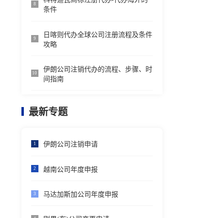
8
条件
日喀则代办全球公司注册流程及条件
9
攻略
伊朗公司注销代办的流程、步骤、时
10
间指南
最新专题
伊朗公司注销申请
1
越南公司年度申报
2
马达加斯加公司年度申报
3