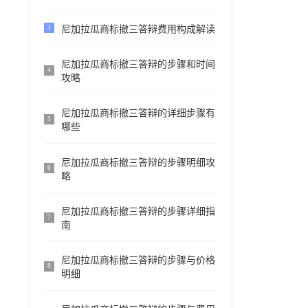
尼加拉瓜商标撤三答辩费用构成解读
3
尼加拉瓜商标撤三答辩的步骤和时间
4
攻略
尼加拉瓜商标撤三答辩的详细步骤有
5
哪些
尼加拉瓜商标撤三答辩的步骤明细攻
6
略
尼加拉瓜商标撤三答辩的步骤详细指
7
南
尼加拉瓜商标撤三答辩的步骤与价格
8
明细