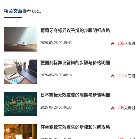
相关文章
推荐URL
葡萄牙商标异议答辩的步骤明细攻略
2026-05-28 00:49:43
135
人看过
德国商标异议答辩的步骤与价格明细
2026-05-28 00:48:16
217
人看过
日本商标无效宣告的周期与步骤明细
2026-05-28 00:46:33
295
人看过
芬兰商标无效宣告的步骤和时间攻略