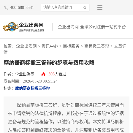
400-680-8581
企业出海网-全球公司注册一站式平台
位置：
企业出海网
>
资讯中心
> 商标服务 >
商标撤三答辩
> 文章详
情
摩纳哥商标撤三答辩的步骤与费用攻略
303
作者：企业出海网
|
人看过
发布时间：2026-05-28 00:51:24
标签：
摩纳哥商标撤三答辩
摩纳哥商标撤三答辩，是针对商标因连续三年未使用而
被申请撤销的法律抗辩程序，其核心在于通过系统性的证据
准备与规范的流程操作，以维持商标权利。本文将详尽解析
从启动答辩到最终裁决的全步骤，并深度剖析各类费用构成