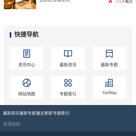
2026-05-28 00:45:01
132
人看过
快捷导航
资讯中心
最新资讯
最新专题
SiteMap
网站地图
专题索引
|
|
|
|
最新资讯
最新专题
最近更新
专题索引
友情链接：