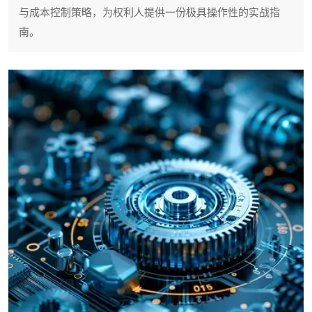
与成本控制策略，为权利人提供一份极具操作性的实战指
南。