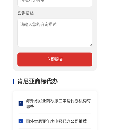
咨询描述
立即提交
肯尼亚商标代办
海外肯尼亚商标撤三申请代办机构有
1
哪些
国外肯尼亚年度申报代办公司推荐
2