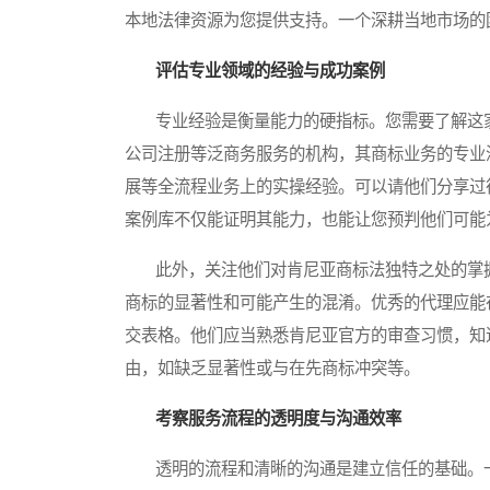
本地法律资源为您提供支持。一个深耕当地市场的
评估专业领域的经验与成功案例
专业经验是衡量能力的硬指标。您需要了解这家
公司注册等泛商务服务的机构，其商标业务的专业
展等全流程业务上的实操经验。可以请他们分享过
案例库不仅能证明其能力，也能让您预判他们可能
此外，关注他们对肯尼亚商标法独特之处的掌握
商标的显著性和可能产生的混淆。优秀的代理应能
交表格。他们应当熟悉肯尼亚官方的审查习惯，知
由，如缺乏显著性或与在先商标冲突等。
考察服务流程的透明度与沟通效率
透明的流程和清晰的沟通是建立信任的基础。一