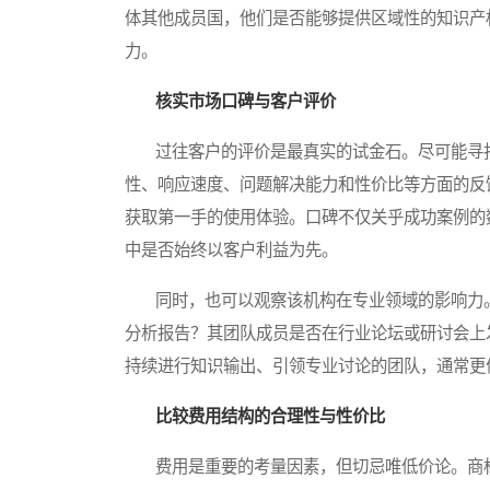
体其他成员国，他们是否能够提供区域性的知识产
力。
核实市场口碑与客户评价
过往客户的评价是最真实的试金石。尽可能寻找
性、响应速度、问题解决能力和性价比等方面的反
获取第一手的使用体验。口碑不仅关乎成功案例的
中是否始终以客户利益为先。
同时，也可以观察该机构在专业领域的影响力。
分析报告？其团队成员是否在行业论坛或研讨会上
持续进行知识输出、引领专业讨论的团队，通常更
比较费用结构的合理性与性价比
费用是重要的考量因素，但切忌唯低价论。商标