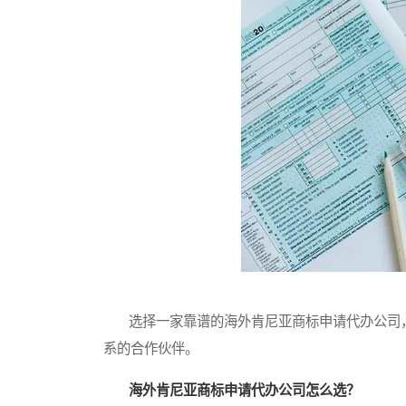
选择一家靠谱的海外肯尼亚商标申请代办公司，
系的合作伙伴。
海外肯尼亚商标申请代办公司怎么选？