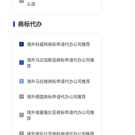
10
么选
商标代办
海外科威特商标申请代办公司推荐
1
海外马达加斯加商标申请代办公司推
2
荐
海外马拉维商标申请代办公司推荐
3
境外德国商标申请代办公司推荐
4
境外埃塞俄比亚商标申请代办公司推
5
荐
境外哥伦比亚商标申请代办公司推荐
6