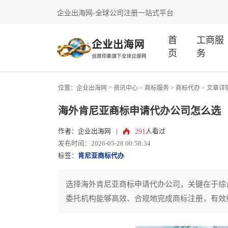
企业出海网-全球公司注册一站式平台
首
工商服
页
务
>
位置：
企业出海网
资讯中心
> 商标服务 >
商标代办
> 文章详
海外肯尼亚商标申请代办公司怎么选
291
作者：企业出海网
|
人看过
发布时间：2026-05-28 00:58:34
标签：
肯尼亚商标代办
选择海外肯尼亚商标申请代办公司，关键在于综
委托机构能够高效、合规地完成商标注册，有效