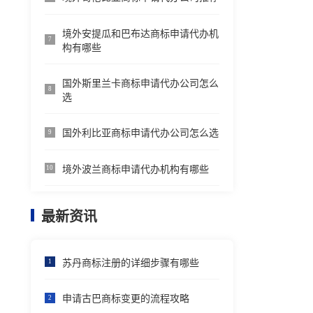
境外安提瓜和巴布达商标申请代办机
7
构有哪些
国外斯里兰卡商标申请代办公司怎么
8
选
国外利比亚商标申请代办公司怎么选
9
境外波兰商标申请代办机构有哪些
10
最新资讯
苏丹商标注册的详细步骤有哪些
1
申请古巴商标变更的流程攻略
2