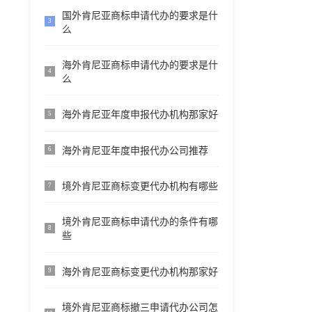
国外肯尼亚商标申请代办的要求是什
3
么
海外肯尼亚商标申请代办的要求是什
4
么
海外肯尼亚年度申报代办机构那家好
5
海外肯尼亚年度申报代办公司推荐
6
境外肯尼亚商标变更代办机构有哪些
7
境外肯尼亚商标申请代办的条件有哪
8
些
海外肯尼亚商标变更代办机构那家好
9
境外肯尼亚商标撤三申请代办公司怎