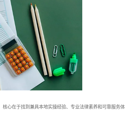
核心在于找到兼具本地实操经验、专业法律素养和可靠服务体