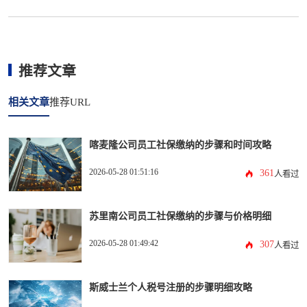
推荐文章
相关文章
推荐URL
喀麦隆公司员工社保缴纳的步骤和时间攻略
2026-05-28 01:51:16
361
人看过
苏里南公司员工社保缴纳的步骤与价格明细
2026-05-28 01:49:42
307
人看过
斯威士兰个人税号注册的步骤明细攻略