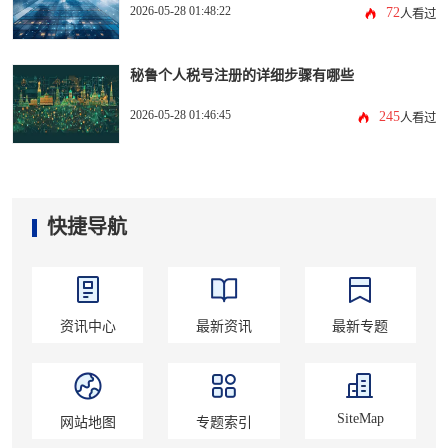
2026-05-28 01:48:22
72
人看过
秘鲁个人税号注册的详细步骤有哪些
2026-05-28 01:46:45
245
人看过
快捷导航
资讯中心
最新资讯
最新专题
SiteMap
网站地图
专题索引