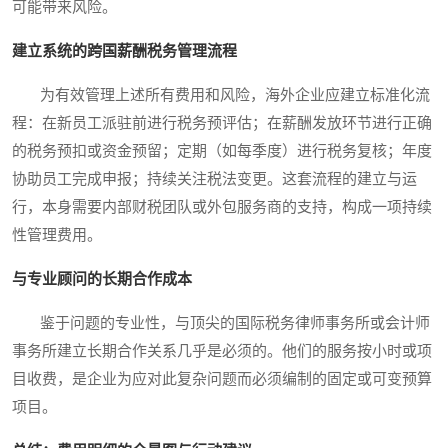
可能带来风险。
建立系统的跨国薪酬税务管理流程
为有效管理上述所有费用和风险，海外企业应建立标准化流
程：在新员工派驻前进行税务预评估；在薪酬发放环节进行正确
的税务预扣或资金预留；定期（如每季度）进行税务复核；年度
协助员工完成申报；持续关注税法变更。这套流程的建立与运
行，本身需要内部财税团队或外包服务商的支持，构成一项持续
性管理费用。
与专业顾问的长期合作成本
鉴于问题的专业性，与顶尖的国际税务律师事务所或会计师
事务所建立长期合作关系几乎是必须的。他们的服务按小时或项
目收费，是企业为应对此复杂问题而必须编制的固定或可变预算
项目。