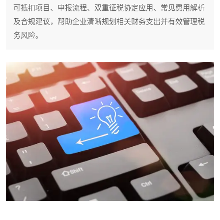
可抵扣项目、申报流程、双重征税协定应用、常见费用解析
及合规建议，帮助企业清晰规划相关财务支出并有效管理税
务风险。