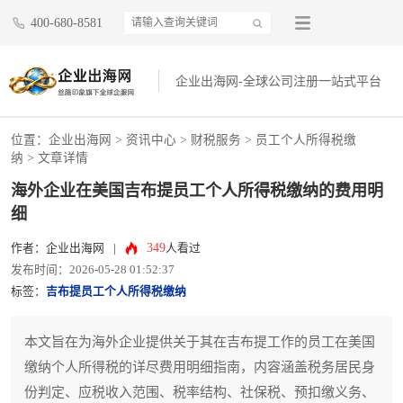
400-680-8581
企业出海网-全球公司注册一站式平台
位置：
企业出海网
>
资讯中心
> 财税服务 >
员工个人所得税缴
纳
> 文章详情
海外企业在美国吉布提员工个人所得税缴纳的费用明
细
349
作者：企业出海网
|
人看过
发布时间：2026-05-28 01:52:37
标签：
吉布提员工个人所得税缴纳
本文旨在为海外企业提供关于其在吉布提工作的员工在美国
缴纳个人所得税的详尽费用明细指南，内容涵盖税务居民身
份判定、应税收入范围、税率结构、社保税、预扣缴义务、